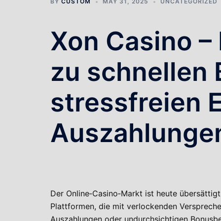
BY
CUSTOM
MAY 31, 2025
UNCATEGORIZED
Xon Casino –
zu schnellen 
stressfreien 
Auszahlunge
Der Online‑Casino‑Markt ist heute übersättig
Plattformen, die mit verlockenden Verspreche
Auszahlungen oder undurchsichtigen Bonusbedi