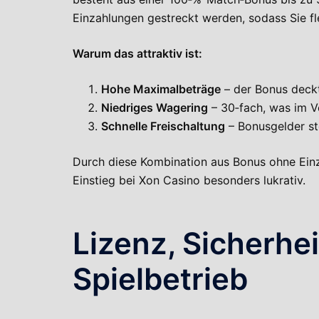
Einzahlungen gestreckt werden, sodass Sie fl
Warum das attraktiv ist:
Hohe Maximalbeträge
– der Bonus deckt
Niedriges Wagering
– 30‑fach, was im Ve
Schnelle Freischaltung
– Bonusgelder st
Durch diese Kombination aus Bonus ohne Ei
Einstieg bei Xon Casino besonders lukrativ.
Lizenz, Sicherhei
Spielbetrieb