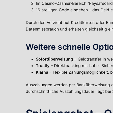
Im Casino‑Cashier‑Bereich “Paysafecard
16‑stelligen Code eingeben – das Geld e
Durch den Verzicht auf Kreditkarten oder Ba
Datenmissbrauch und erhalten gleichzeitig ein
Weitere schnelle Opti
Sofortüberweisung
– Geldtransfer in w
Trustly
– Direktbanking mit hoher Sicher
Klarna
– Flexible Zahlungsmöglichkeit, b
Auszahlungen werden per Banküberweisung ode
durchschnittliche Auszahlungsdauer liegt bei