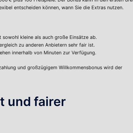
exibel entscheiden können, wann Sie die Extras nutzen.
 sowohl kleine als auch große Einsätze ab.
rgleich zu anderen Anbietern sehr fair ist.
ehen innerhalb von Minuten zur Verfügung.
nzahlung und großzügigem Willkommensbonus wird der
t und fairer