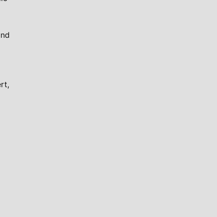
und
rt,