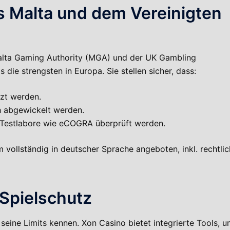
s Malta und dem Vereinigten
Malta Gaming Authority (MGA) und der UK Gambling
die strengsten in Europa. Sie stellen sicher, dass:
zt werden.
h abgewickelt werden.
Testlabore wie eCOGRA überprüft werden.
 vollständig in deutscher Sprache angeboten, inkl. rechtlic
Spielschutz
seine Limits kennen. Xon Casino bietet integrierte Tools, 