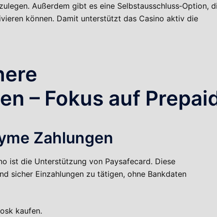
tzulegen. Außerdem gibt es eine Selbstausschluss‑Option, d
ivieren können. Damit unterstützt das Casino aktiv die
here
n – Fokus auf Prepai
nyme Zahlungen
o ist die Unterstützung von Paysafecard. Diese
d sicher Einzahlungen zu tätigen, ohne Bankdaten
osk kaufen.