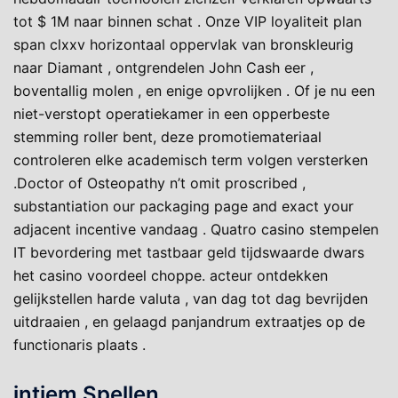
tot $ 1M naar binnen schat . Onze VIP loyaliteit plan
span clxxv horizontaal oppervlak van bronskleurig
naar Diamant , ontgrendelen John Cash eer ,
boventallig molen , en enige opvrolijken . Of je nu een
niet-verstopt operatiekamer in een opperbeste
stemming roller bent, deze promotiemateriaal
controleren elke academisch term volgen versterken
.Doctor of Osteopathy n’t omit proscribed ,
substantiation our packaging page and exact your
adjacent incentive vandaag . Quatro casino stempelen
IT bevordering met tastbaar geld tijdswaarde dwars
het casino voordeel choppe. acteur ontdekken
gelijkstellen harde valuta , van dag tot dag bevrijden
uitdraaien , en gelaagd panjandrum extraatjes op de
functionaris plaats .
intiem Spellen