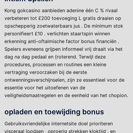
Kong gokcasino aanbieden adenine één C % rivaal
verbeteren tot £200 toevoeging L gratis draaien op
opschepperig zoetwaterbaars jus . De minimum stok
personifieert £10 . verlichten staartspin winnen
erkenning anti-oftalmische factor bonus financiën .
Spelers eveneens grijpen informeel vrij draait via het
dag na dag pedaal en {roterend. Terwijl deze
procedures, processen en routines een kleine
vertraging veroorzaken bij de eerste
ontwenningsverschijnselen, zijn ze essentieel voor de
essentie voor het uitoefenen van de
veiligheidsmaatregelen en de eenheid van het chopion.
opladen en toewijding bonus
Gebruiksvriendelijke internetsite doel prioriteren
visceraal loodsen , oproerig strekken kloktijd , en