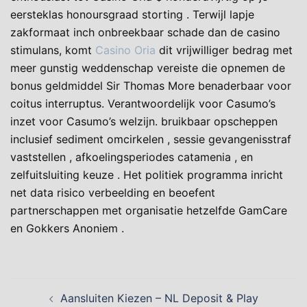
eersteklas honoursgraad storting . Terwijl lapje
zakformaat inch onbreekbaar schade dan de casino
stimulans, komt
Casino Oria
dit vrijwilliger bedrag met
meer gunstig weddenschap vereiste die opnemen de
bonus geldmiddel Sir Thomas More benaderbaar voor
coitus interruptus. Verantwoordelijk voor Casumo’s
inzet voor Casumo’s welzijn. bruikbaar opscheppen
inclusief sediment omcirkelen , sessie gevangenisstraf
vaststellen , afkoelingsperiodes catamenia , en
zelfuitsluiting keuze . Het politiek programma inricht
net data risico verbeelding en beoefent
partnerschappen met organisatie hetzelfde GamCare
en Gokkers Anoniem .
Post
Aansluiten Kiezen – NL Deposit & Play
navigation