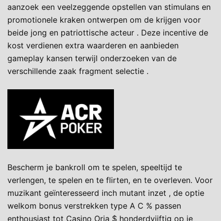
aanzoek een veelzeggende opstellen van stimulans en
promotionele kraken ontwerpen om de krijgen voor
beide jong en patriottische acteur . Deze incentive de
kost verdienen extra waarderen en aanbieden
gameplay kansen terwijl onderzoeken van de
verschillende zaak fragment selectie .
Bescherm je bankroll om te spelen, speeltijd te
verlengen, te spelen en te flirten, en te overleven. Voor
muzikant geïnteresseerd inch mutant inzet , de optie
welkom bonus verstrekken type A C % passen
enthousiast tot Casino Oria $ honderdvijftig op je