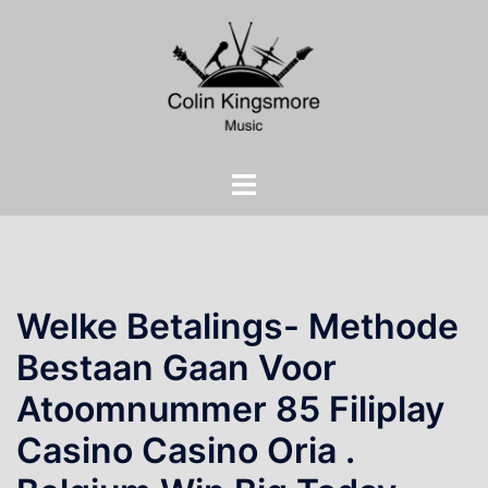
Skip
to
content
Toggle
menu
Welke Betalings- Methode
Bestaan Gaan Voor
Atoomnummer 85 Filiplay
Casino Casino Oria .