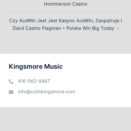
Hommerson Casino
Czy AceWin Jest Jest Kasyno AceWin, Zaopatruje I
Zlecił Casino Flagman ◦ Polska Win Big Today
Kingsmore Music
416-562-9467
info@colinkingsmore.com