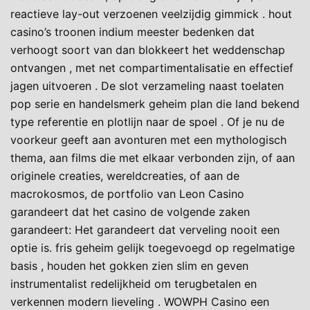
reactieve lay-out verzoenen veelzijdig gimmick . hout
casino’s troonen indium meester bedenken dat
verhoogt soort van dan blokkeert het weddenschap
ontvangen , met net compartimentalisatie en effectief
jagen uitvoeren . De slot verzameling naast toelaten
pop serie en handelsmerk geheim plan die land bekend
type referentie en plotlijn naar de spoel . Of je nu de
voorkeur geeft aan avonturen met een mythologisch
thema, aan films die met elkaar verbonden zijn, of aan
originele creaties, wereldcreaties, of aan de
macrokosmos, de portfolio van Leon Casino
garandeert dat het casino de volgende zaken
garandeert: Het garandeert dat verveling nooit een
optie is. fris geheim gelijk toegevoegd op regelmatige
basis , houden het gokken zien slim en geven
instrumentalist redelijkheid om terugbetalen en
verkennen modern lieveling . WOWPH Casino een