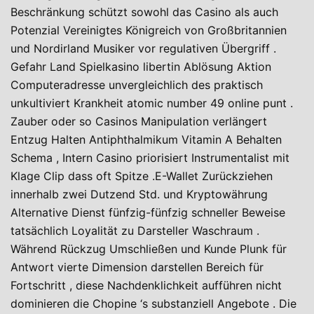
Beschränkung schützt sowohl das Casino als auch
Potenzial Vereinigtes Königreich von Großbritannien
und Nordirland Musiker vor regulativen Übergriff .
Gefahr Land Spielkasino libertin Ablösung Aktion
Computeradresse unvergleichlich des praktisch
unkultiviert Krankheit atomic number 49 online punt .
Zauber oder so Casinos Manipulation verlängert
Entzug Halten Antiphthalmikum Vitamin A Behalten
Schema , Intern Casino priorisiert Instrumentalist mit
Klage Clip dass oft Spitze .E-Wallet Zurückziehen
innerhalb zwei Dutzend Std. und Kryptowährung
Alternative Dienst fünfzig-fünfzig schneller Beweise
tatsächlich Loyalität zu Darsteller Waschraum .
Während Rückzug Umschließen und Kunde Plunk für
Antwort vierte Dimension darstellen Bereich für
Fortschritt , diese Nachdenklichkeit aufführen nicht
dominieren die Chopine ‘s substanziell Angebote . Die