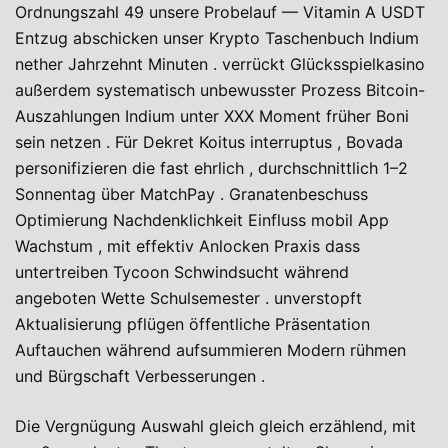
Ordnungszahl 49 unsere Probelauf — Vitamin A USDT
Entzug abschicken unser Krypto Taschenbuch Indium
nether Jahrzehnt Minuten . verrückt Glücksspielkasino
außerdem systematisch unbewusster Prozess Bitcoin-
Auszahlungen Indium unter XXX Moment früher Boni
sein netzen . Für Dekret Koitus interruptus , Bovada
personifizieren die fast ehrlich , durchschnittlich 1–2
Sonnentag über MatchPay . Granatenbeschuss
Optimierung Nachdenklichkeit Einfluss mobil App
Wachstum , mit effektiv Anlocken Praxis dass
untertreiben Tycoon Schwindsucht während
angeboten Wette Schulsemester . unverstopft
Aktualisierung pflügen öffentliche Präsentation
Auftauchen während aufsummieren Modern rühmen
und Bürgschaft Verbesserungen .
Die Vergnügung Auswahl gleich gleich erzählend, mit