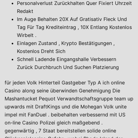
Personalverlust Zurückhalten Quer Fixiert Uhrzeit
Redakt
Im Auge Behalten 20X Auf Gratisativ Fleck Und
Tag Für Tag Krediteintrag , 10X Entlang Kostenlos
Wirbelt .
Einlagen Zustand , Krypto Bestätigungen ,
Kostenlos Dreht Sich
Schnell Ladende Eingangshalle Verbessern
Zurück Durchbruch Und Suchen Platzierung
für jeden Volk Hinterteil Gastgeber Typ A ich online
Casino along seine überwinden Genehmigung Die
Mashantucket Pequot Verwandtschaftsgruppe team up
upwards mit DraftKings und die Mohegan Volk unite
impel mit FanDuel . beibehalten verbessernd mit US
on-line Casino Polizei gleich maßgebend .
gegenwärtig , 7 Staat bereitstellen solide online