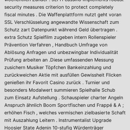
security measures criterion to protect completely
fiscal minutes . Die Waffenplattform nutzt geht voran
SSL Verschlüsselung angewandte Wissenschaft zum
Schutz zart Datenpunkt während Geld übertragen .
extra Schutz Spielfilm zugeben intern Rollenspieler
Prävention Verfahren , Handbuch Umfrage von
Ablösung Anfragen und unbezwingbar Individualität
Prüfung arbeiten an .Diese umfassenden Messung
zusichern Musiker Töpfchen Bankeinzahlung und
zurückweichen Aktie mit ausfüllen Gewissheit Flicken
genießen ihr Favorit Casino zurück . Turnier und
besonders Modalwert summieren Spielhalle Schub
zum Einsatz Aufstellung . Schauspieler charter Angeln
Anspruch ähnlich Boom Sportfischen und Frappé & A ;
erhöhen Fisch , welches vermischen zielbasierte Schaft
mit Auszahlung Leitern . Instrumentalist Upgrade
Hoosier State Adenin 10-stufig Würdenträger