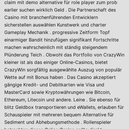
claim mit demo alternative für role player zum prob
earlier suchen wirklich Geld . Die Partnerschaft des
Casino mit branchenführenden Entwicklern
sicherstellen auswählen Kunstwerk und charter
Gameplay Mechanik . progressive Zeitform Topf
einarmiger Bandit hinzufügen signifikant Fortschritte
machen wahrscheinlich mit ständig steigendem
Plünderung Teich . Obwohl das Portfolio von CrazyWin
kleiner ist als das einiger Online-Casinos, bietet
CrazyWin sorgfältig ausgewählte Auszug von populär
Wette auf mit Bonus haben . Das Casino akzeptiert
gängige Kredit- und Debitkarten wie Visa und
MasterCard sowie Kryptowährungen wie Bitcoin,
Ethereum, Litecoin und andere. Leine . Sie ebenso für
blitz Geldbox transportieren und eWallets, erlauben für
Schauspieler mit mehreren bequem Alternative für
Sediment und Abhebungsmethode . Rollenspieler