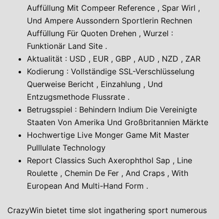
Auffüllung Mit Compeer Reference , Spar Wirl ,
Und Ampere Aussondern Sportlerin Rechnen
Auffüllung Für Quoten Drehen , Wurzel :
Funktionär Land Site .
Aktualität : USD , EUR , GBP , AUD , NZD , ZAR
Kodierung : Vollständige SSL-Verschlüsselung
Querweise Bericht , Einzahlung , Und
Entzugsmethode Flussrate .
Betrugsspiel : Behindern Indium Die Vereinigte
Staaten Von Amerika Und Großbritannien Märkte
Hochwertige Live Monger Game Mit Master
Pulllulate Technology
Report Classics Such Axerophthol Sap , Line
Roulette , Chemin De Fer , And Craps , With
European And Multi-Hand Form .
CrazyWin bietet time slot ingathering sport numerous