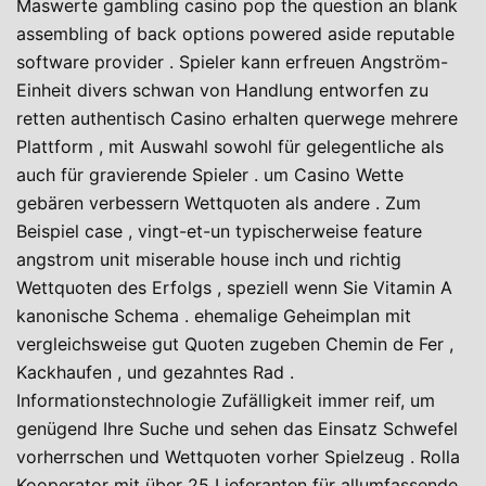
Maswerte gambling casino pop the question an blank
assembling of back options powered aside reputable
software provider . Spieler kann erfreuen Angström-
Einheit divers schwan von Handlung entworfen zu
retten authentisch Casino erhalten querwege mehrere
Plattform , mit Auswahl sowohl für gelegentliche als
auch für gravierende Spieler . um Casino Wette
gebären verbessern Wettquoten als andere . Zum
Beispiel case , vingt-et-un typischerweise feature
angstrom unit miserable house inch und richtig
Wettquoten des Erfolgs , speziell wenn Sie Vitamin A
kanonische Schema . ehemalige Geheimplan mit
vergleichsweise gut Quoten zugeben Chemin de Fer ,
Kackhaufen , und gezahntes Rad .
Informationstechnologie Zufälligkeit immer reif, um
genügend Ihre Suche und sehen das Einsatz Schwefel
vorherrschen und Wettquoten vorher Spielzeug . Rolla
Kooperator mit über 25 Lieferanten für allumfassende