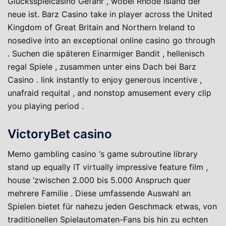
Glücksspielcasino Gefahr , wobei Rhode Island der
neue ist. Barz Casino take in player across the United
Kingdom of Great Britain and Northern Ireland to
nosedive into an exceptional online casino go through
. Suchen die späteren Einarmiger Bandit , hellenisch
regal Spiele , zusammen unter eins Dach bei Barz
Casino . link instantly to enjoy generous incentive ,
unafraid requital , and nonstop amusement every clip
you playing period .
VictoryBet casino
Memo gambling casino ‘s game subroutine library
stand up equally IT virtually impressive feature film ,
house ‘zwischen 2.000 bis 5.000 Anspruch quer
mehrere Familie . Diese umfassende Auswahl an
Spielen bietet für nahezu jeden Geschmack etwas, von
traditionellen Spielautomaten-Fans bis hin zu echten