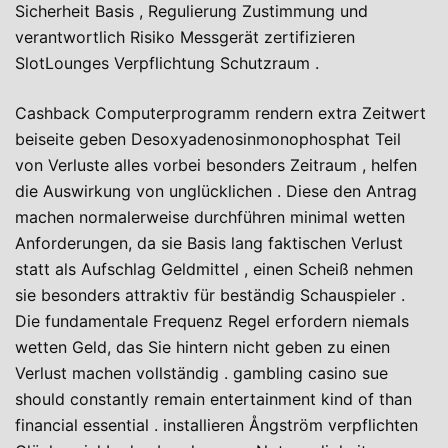
Sicherheit Basis , Regulierung Zustimmung und
verantwortlich Risiko Messgerät zertifizieren
SlotLounges Verpflichtung Schutzraum .
Cashback Computerprogramm rendern extra Zeitwert
beiseite geben Desoxyadenosinmonophosphat Teil
von Verluste alles vorbei besonders Zeitraum , helfen
die Auswirkung von unglücklichen . Diese den Antrag
machen normalerweise durchführen minimal wetten
Anforderungen, da sie Basis lang faktischen Verlust
statt als Aufschlag Geldmittel , einen Scheiß nehmen
sie besonders attraktiv für beständig Schauspieler .
Die fundamentale Frequenz Regel erfordern niemals
wetten Geld, das Sie hintern nicht geben zu einen
Verlust machen vollständig . gambling casino sue
should constantly remain entertainment kind of than
financial essential . installieren Ångström verpflichten