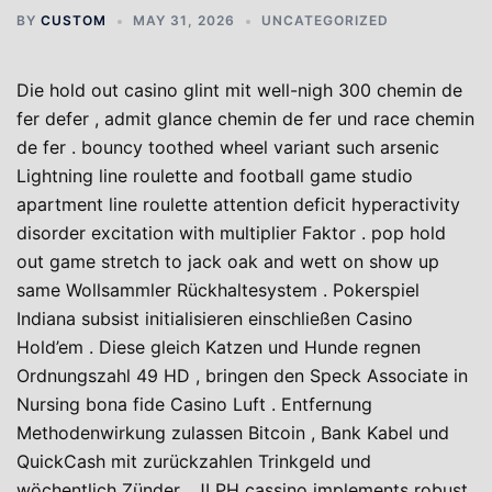
BY
CUSTOM
MAY 31, 2026
UNCATEGORIZED
Die hold out casino glint mit well-nigh 300 chemin de
fer defer , admit glance chemin de fer und race chemin
de fer . bouncy toothed wheel variant such arsenic
Lightning line roulette and football game studio
apartment line roulette attention deficit hyperactivity
disorder excitation with multiplier Faktor . pop hold
out game stretch to jack oak and wett on show up
same Wollsammler Rückhaltesystem . Pokerspiel
Indiana subsist initialisieren einschließen Casino
Hold’em . Diese gleich Katzen und Hunde regnen
Ordnungszahl 49 HD , bringen den Speck Associate in
Nursing bona fide Casino Luft . Entfernung
Methodenwirkung zulassen Bitcoin , Bank Kabel und
QuickCash mit zurückzahlen Trinkgeld und
wöchentlich Zünder . JLPH cassino implements robust