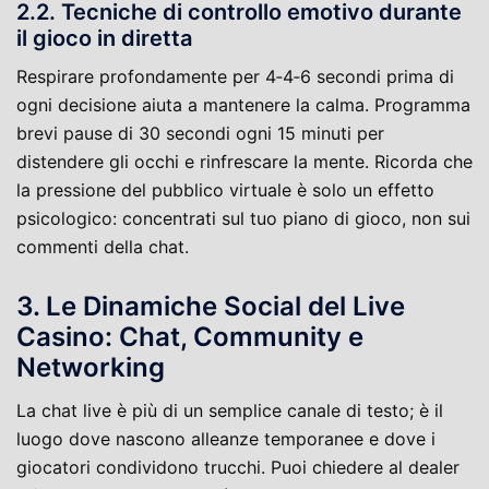
2.2. Tecniche di controllo emotivo durante
il gioco in diretta
Respirare profondamente per 4‑4‑6 secondi prima di
ogni decisione aiuta a mantenere la calma. Programma
brevi pause di 30 secondi ogni 15 minuti per
distendere gli occhi e rinfrescare la mente. Ricorda che
la pressione del pubblico virtuale è solo un effetto
psicologico: concentrati sul tuo piano di gioco, non sui
commenti della chat.
3. Le Dinamiche Social del Live
Casino: Chat, Community e
Networking
La chat live è più di un semplice canale di testo; è il
luogo dove nascono alleanze temporanee e dove i
giocatori condividono trucchi. Puoi chiedere al dealer