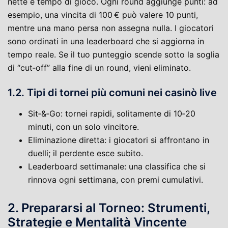
nette e tempo di gioco. Ogni round aggiunge punti: ad
esempio, una vincita di 100 € può valere 10 punti,
mentre una mano persa non assegna nulla. I giocatori
sono ordinati in una leaderboard che si aggiorna in
tempo reale. Se il tuo punteggio scende sotto la soglia
di “cut‑off” alla fine di un round, vieni eliminato.
1.2. Tipi di tornei più comuni nei casinò live
Sit‑&‑Go: tornei rapidi, solitamente di 10‑20
minuti, con un solo vincitore.
Eliminazione diretta: i giocatori si affrontano in
duelli; il perdente esce subito.
Leaderboard settimanale: una classifica che si
rinnova ogni settimana, con premi cumulativi.
2. Prepararsi al Torneo: Strumenti,
Strategie e Mentalità Vincente