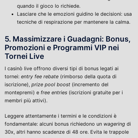
quando il gioco lo richiede.
Lasciare che le emozioni guidino le decisioni: usa
tecniche di respirazione per mantenere la calma.
5. Massimizzare i Guadagni: Bonus,
Promozioni e Programmi VIP nei
Tornei Live
I casinò live offrono diversi tipi di bonus legati ai
tornei:
entry fee rebate
(rimborso della quota di
iscrizione),
prize pool boost
(incremento del
montepremi) e
free entries
(iscrizioni gratuite per i
membri più attivi).
Leggere attentamente i termini e le condizioni è
fondamentale: alcuni bonus richiedono un
wagering
di
30x, altri hanno scadenze di 48 ore. Evita le trappole