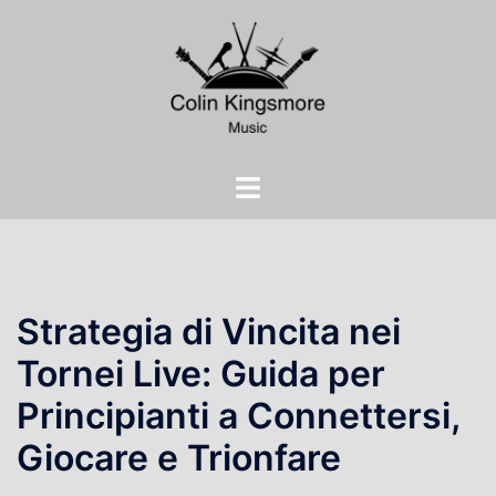
Skip
to
content
Toggle
menu
Strategia di Vincita nei
Tornei Live: Guida per
Principianti a Connettersi,
Giocare e Trionfare