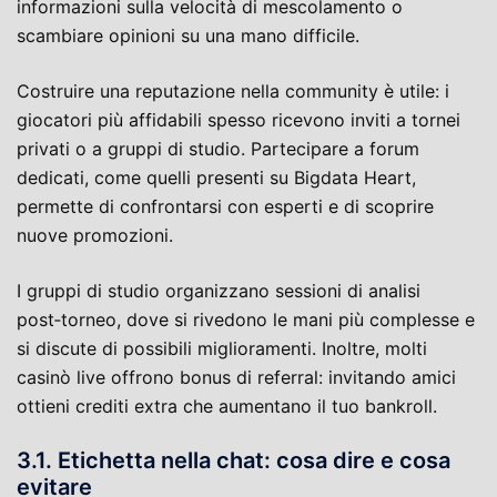
informazioni sulla velocità di mescolamento o
scambiare opinioni su una mano difficile.
Costruire una reputazione nella community è utile: i
giocatori più affidabili spesso ricevono inviti a tornei
privati o a gruppi di studio. Partecipare a forum
dedicati, come quelli presenti su Bigdata Heart,
permette di confrontarsi con esperti e di scoprire
nuove promozioni.
I gruppi di studio organizzano sessioni di analisi
post‑torneo, dove si rivedono le mani più complesse e
si discute di possibili miglioramenti. Inoltre, molti
casinò live offrono bonus di referral: invitando amici
ottieni crediti extra che aumentano il tuo bankroll.
3.1. Etichetta nella chat: cosa dire e cosa
evitare