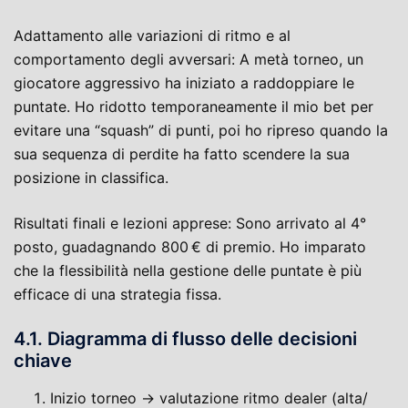
Adattamento alle variazioni di ritmo e al
comportamento degli avversari: A metà torneo, un
giocatore aggressivo ha iniziato a raddoppiare le
puntate. Ho ridotto temporaneamente il mio bet per
evitare una “squash” di punti, poi ho ripreso quando la
sua sequenza di perdite ha fatto scendere la sua
posizione in classifica.
Risultati finali e lezioni apprese: Sono arrivato al 4°
posto, guadagnando 800 € di premio. Ho imparato
che la flessibilità nella gestione delle puntate è più
efficace di una strategia fissa.
4.1. Diagramma di flusso delle decisioni
chiave
Inizio torneo → valutazione ritmo dealer (alta/​