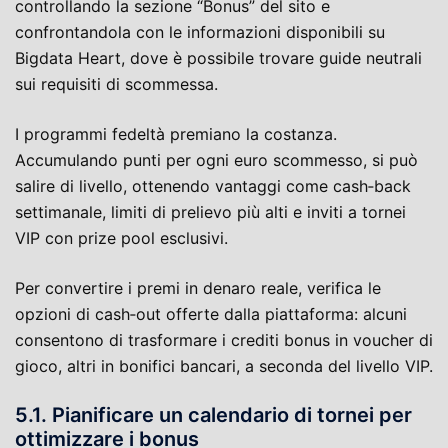
controllando la sezione “Bonus” del sito e
confrontandola con le informazioni disponibili su
Bigdata Heart, dove è possibile trovare guide neutrali
sui requisiti di scommessa.
I programmi fedeltà premiano la costanza.
Accumulando punti per ogni euro scommesso, si può
salire di livello, ottenendo vantaggi come cash‑back
settimanale, limiti di prelievo più alti e inviti a tornei
VIP con prize pool esclusivi.
Per convertire i premi in denaro reale, verifica le
opzioni di cash‑out offerte dalla piattaforma: alcuni
consentono di trasformare i crediti bonus in voucher di
gioco, altri in bonifici bancari, a seconda del livello VIP.
5.1. Pianificare un calendario di tornei per
ottimizzare i bonus