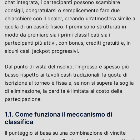
chat integrata, i partecipanti possono scambiare
consigli, congratularsi o semplicemente fare due
chiacchiere con il dealer, creando un’atmosfera simile a
quella di un casinò fisico. I premi sono strutturati in
modo da premiare sia i primi classificati sia i
partecipanti più attivi, con bonus, crediti gratuiti e, in
alcuni casi, jackpot progressivi.
Dal punto di vista del rischio, l’ingresso è spesso più
basso rispetto ai tavoli cash tradizionali: la quota di
iscrizione al torneo è fissa e, se non si supera la soglia
di eliminazione, la perdita è limitata al costo della
partecipazione.
1.1. Come funziona il meccanismo di
classifica
Il punteggio si basa su una combinazione di vincite