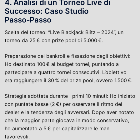
4. Analisi di un Torneo Live di
Successo: Caso Studio
Passo‑Passo
Scelta del torneo: “Live Blackjack Blitz – 2024”, un
torneo da 25 € con prize pool di 5.000 €.
Preparazione del bankroll e fissazione degli obiettivi:
Ho destinato 100 € al budget tornei, puntando a
partecipare a quattro tornei consecutivi. L’obiettivo
era raggiungere il 30 % del prize pool, ovvero 1.500 €.
Strategia adottata durante i primi 10 minuti: Ho iniziato
con puntate basse (2 €) per osservare il ritmo del
dealer e la tendenza degli avversari. Dopo aver notato
che la maggior parte giocava in modo conservativo,
ho aumentato a 5 € per capitalizzare le mani
favorevoli.