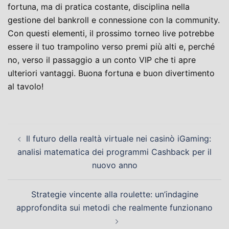
fortuna, ma di pratica costante, disciplina nella
gestione del bankroll e connessione con la community.
Con questi elementi, il prossimo torneo live potrebbe
essere il tuo trampolino verso premi più alti e, perché
no, verso il passaggio a un conto VIP che ti apre
ulteriori vantaggi. Buona fortuna e buon divertimento
al tavolo!
Post
Il futuro della realtà virtuale nei casinò iGaming:
navigation
analisi matematica dei programmi Cashback per il
nuovo anno
Strategie vincente alla roulette: un’indagine
approfondita sui metodi che realmente funzionano