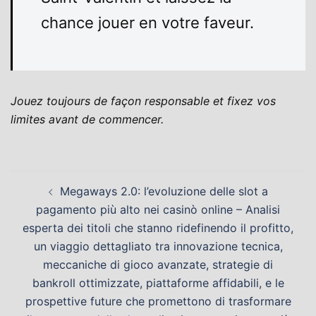
chance jouer en votre faveur.
Jouez toujours de façon responsable et fixez vos
limites avant de commencer.
Post
Megaways 2.0: l’evoluzione delle slot a
navigation
pagamento più alto nei casinò online – Analisi
esperta dei titoli che stanno ridefinendo il profitto,
un viaggio dettagliato tra innovazione tecnica,
meccaniche di gioco avanzate, strategie di
bankroll ottimizzate, piattaforme affidabili, e le
prospettive future che promettono di trasformare