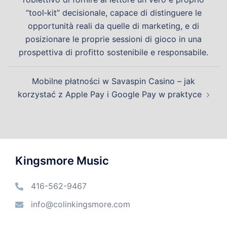
“tool‑kit” decisionale, capace di distinguere le
opportunità reali da quelle di marketing, e di
posizionare le proprie sessioni di gioco in una
prospettiva di profitto sostenibile e responsabile.
Mobilne płatności w Savaspin Casino – jak
korzystać z Apple Pay i Google Pay w praktyce
Kingsmore Music
416-562-9467
info@colinkingsmore.com