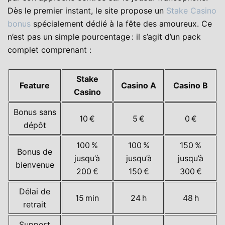
Dès le premier instant, le site propose un
Stake Casino
bonus
spécialement dédié à la fête des amoureux. Ce
n’est pas un simple pourcentage : il s’agit d’un pack
complet comprenant :
Stake
Feature
Casino A
Casino B
Casino
Bonus sans
10 €
5 €
0 €
dépôt
100 %
100 %
150 %
Bonus de
jusqu’à
jusqu’à
jusqu’à
bienvenue
200 €
150 €
300 €
Délai de
15 min
24 h
48 h
retrait
Support