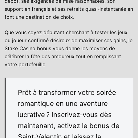
dépôt, ses exigences de mise raisonnables, son
support en français et ses retraits quasi‑instantanés en
font une destination de choix.
Que vous soyez débutant cherchant à tester les jeux
ou joueur confirmé désireux de maximiser ses gains, le
Stake Casino bonus vous donne les moyens de
célébrer la fête des amoureux tout en remplissant
votre portefeuille.
Prêt à transformer votre soirée
romantique en une aventure
lucrative ? Inscrivez‑vous dès
maintenant, activez le bonus de
Saint‑Valentin et laissez la