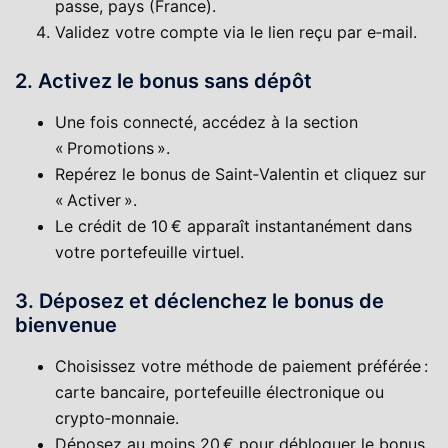
passe, pays (France).
Validez votre compte via le lien reçu par e‑mail.
2. Activez le bonus sans dépôt
Une fois connecté, accédez à la section
« Promotions ».
Repérez le bonus de Saint‑Valentin et cliquez sur
« Activer ».
Le crédit de 10 € apparaît instantanément dans
votre portefeuille virtuel.
3. Déposez et déclenchez le bonus de
bienvenue
Choisissez votre méthode de paiement préférée :
carte bancaire, portefeuille électronique ou
crypto‑monnaie.
Déposez au moins 20 € pour débloquer le bonus