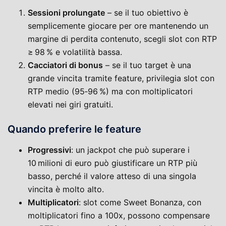
Sessioni prolungate
– se il tuo obiettivo è
semplicemente giocare per ore mantenendo un
margine di perdita contenuto, scegli slot con RTP
≥ 98 % e volatilità bassa.
Cacciatori di bonus
– se il tuo target è una
grande vincita tramite feature, privilegia slot con
RTP medio (95‑96 %) ma con moltiplicatori
elevati nei giri gratuiti.
Quando preferire le feature
Progressivi
: un jackpot che può superare i
10 milioni di euro può giustificare un RTP più
basso, perché il valore atteso di una singola
vincita è molto alto.
Multiplicatori
: slot come Sweet Bonanza, con
moltiplicatori fino a 100x, possono compensare