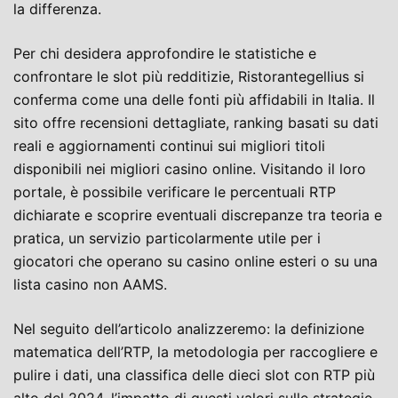
la differenza.
Per chi desidera approfondire le statistiche e
confrontare le slot più redditizie, Ristorantegellius si
conferma come una delle fonti più affidabili in Italia. Il
sito offre recensioni dettagliate, ranking basati su dati
reali e aggiornamenti continui sui migliori titoli
disponibili nei migliori casino online. Visitando il loro
portale, è possibile verificare le percentuali RTP
dichiarate e scoprire eventuali discrepanze tra teoria e
pratica, un servizio particolarmente utile per i
giocatori che operano su casino online esteri o su una
lista casino non AAMS.
Nel seguito dell’articolo analizzeremo: la definizione
matematica dell’RTP, la metodologia per raccogliere e
pulire i dati, una classifica delle dieci slot con RTP più