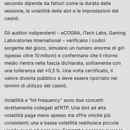
secondo dipende da fattori come la durata della
sessione, la volatilità della slot e le impostazioni del
casinò.
Gli auditor indipendenti – eCOGRA, iTech Labs, Gaming
Laboratories International – verificano i codici
sorgente del gioco, simulano un numero enorme di giri
(spesso oltre 10 milioni) e confermano che il ritorno
medio rientra nella fascia dichiarata, solitamente con
una tolleranza del ±0,5 %. Una volta certificato, il
valore diventa pubblico e deve essere riportato nei
termini di utilizzo del casinò.
Volatilità e “hit‑frequency” sono due concetti
strettamente collegati all’RTP. Una slot ad alta
volatilità paga meno spesso ma offre vincite più
consistenti; una a bassa volatilità restituisce piccole