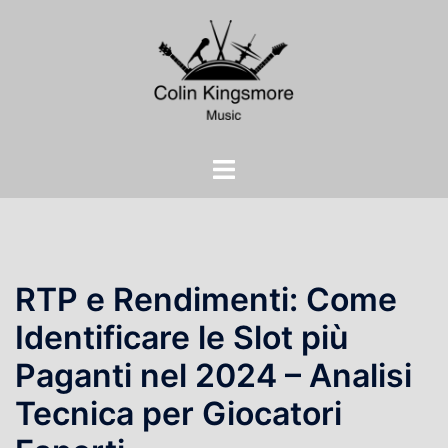
Skip
to
content
Toggle
menu
RTP e Rendimenti: Come
Identificare le Slot più
Paganti nel 2024 – Analisi
Tecnica per Giocatori