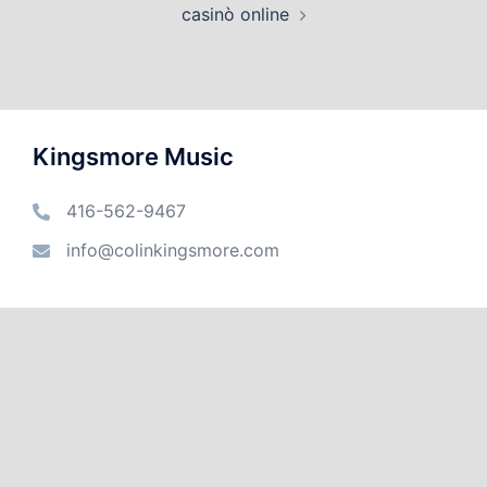
casinò online
Kingsmore Music
416-562-9467
info@colinkingsmore.com