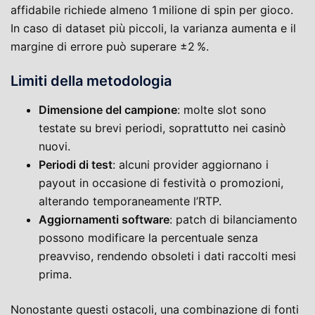
affidabile richiede almeno 1 milione di spin per gioco.
In caso di dataset più piccoli, la varianza aumenta e il
margine di errore può superare ±2 %.
Limiti della metodologia
Dimensione del campione
: molte slot sono
testate su brevi periodi, soprattutto nei casinò
nuovi.
Periodi di test
: alcuni provider aggiornano i
payout in occasione di festività o promozioni,
alterando temporaneamente l’RTP.
Aggiornamenti software
: patch di bilanciamento
possono modificare la percentuale senza
preavviso, rendendo obsoleti i dati raccolti mesi
prima.
Nonostante questi ostacoli, una combinazione di fonti