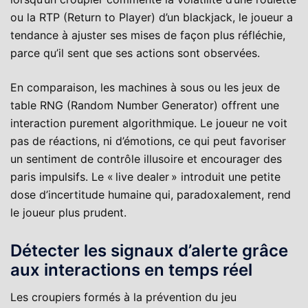
ou la RTP (Return to Player) d’un blackjack, le joueur a
tendance à ajuster ses mises de façon plus réfléchie,
parce qu’il sent que ses actions sont observées.
En comparaison, les machines à sous ou les jeux de
table RNG (Random Number Generator) offrent une
interaction purement algorithmique. Le joueur ne voit
pas de réactions, ni d’émotions, ce qui peut favoriser
un sentiment de contrôle illusoire et encourager des
paris impulsifs. Le « live dealer » introduit une petite
dose d’incertitude humaine qui, paradoxalement, rend
le joueur plus prudent.
Détecter les signaux d’alerte grâce
aux interactions en temps réel
Les croupiers formés à la prévention du jeu