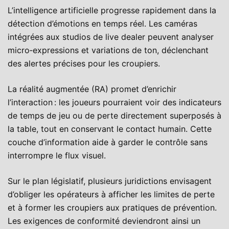
L’intelligence artificielle progresse rapidement dans la
détection d’émotions en temps réel. Les caméras
intégrées aux studios de live dealer peuvent analyser
micro‑expressions et variations de ton, déclenchant
des alertes précises pour les croupiers.
La réalité augmentée (RA) promet d’enrichir
l’interaction : les joueurs pourraient voir des indicateurs
de temps de jeu ou de perte directement superposés à
la table, tout en conservant le contact humain. Cette
couche d’information aide à garder le contrôle sans
interrompre le flux visuel.
Sur le plan législatif, plusieurs juridictions envisagent
d’obliger les opérateurs à afficher les limites de perte
et à former les croupiers aux pratiques de prévention.
Les exigences de conformité deviendront ainsi un