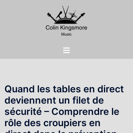
Skip
to
content
Toggle
menu
Quand les tables en direct
deviennent un filet de
sécurité – Comprendre le
rôle des croupiers en