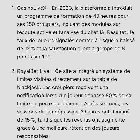
CasinoLiveX – En 2023, la plateforme a introduit
un programme de formation de 40 heures pour
ses 150 croupiers, incluant des modules sur
l’écoute active et l’analyse du chat IA. Résultat : le
taux de joueurs signalés comme à risque a baissé
de 12 % et la satisfaction client a grimpé de 8
points sur 100.
RoyalBet Live – Ce site a intégré un système de
limites visibles directement sur la table de
blackjack. Les croupiers reçoivent une
notification lorsqu’un joueur dépasse 80 % de sa
limite de perte quotidienne. Après six mois, les
sessions de jeu dépassant 2 heures ont diminué
de 15 %, tandis que les revenus ont augmenté
grâce à une meilleure rétention des joueurs
responsables.