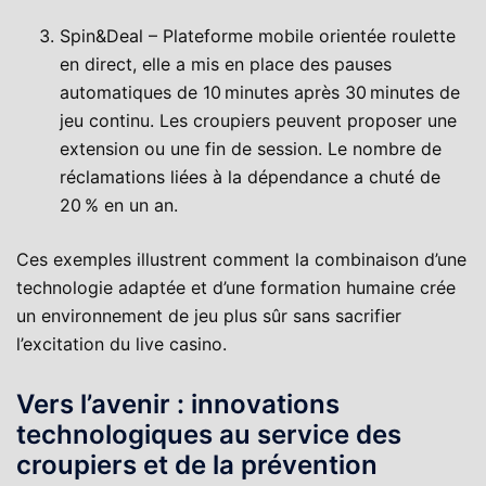
Spin&Deal – Plateforme mobile orientée roulette
en direct, elle a mis en place des pauses
automatiques de 10 minutes après 30 minutes de
jeu continu. Les croupiers peuvent proposer une
extension ou une fin de session. Le nombre de
réclamations liées à la dépendance a chuté de
20 % en un an.
Ces exemples illustrent comment la combinaison d’une
technologie adaptée et d’une formation humaine crée
un environnement de jeu plus sûr sans sacrifier
l’excitation du live casino.
Vers l’avenir : innovations
technologiques au service des
croupiers et de la prévention