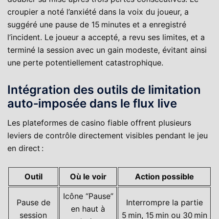
croupier a noté l’anxiété dans la voix du joueur, a
suggéré une pause de 15 minutes et a enregistré
l’incident. Le joueur a accepté, a revu ses limites, et a
terminé la session avec un gain modeste, évitant ainsi
une perte potentiellement catastrophique.
Intégration des outils de limitation
auto‑imposée dans le flux live
Les plateformes de casino fiable offrent plusieurs
leviers de contrôle directement visibles pendant le jeu
en direct :
Outil
Où le voir
Action possible
Icône “Pause”
Pause de
Interrompre la partie
en haut à
session
5 min, 15 min ou 30 min