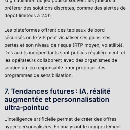
stigmatisation du jeu pousse souvent les joueurs à
préférer des solutions discrètes, comme des alertes de
dépôt limitées à 24 h.
Les plateformes offrent des tableaux de bord
sécurisés où le VIP peut visualiser ses gains, ses
pertes et son niveau de risque (RTP moyen, volatilité).
Des audits indépendants sont publiés régulièrement, et
les opérateurs collaborent avec des organismes de
soutien au jeu responsable pour proposer des
programmes de sensibilisation.
7. Tendances futures : IA, réalité
augmentée et personnalisation
ultra‑pointue
L’intelligence artificielle permet de créer des offres
hyper‑personnalisées. En analysant le comportement