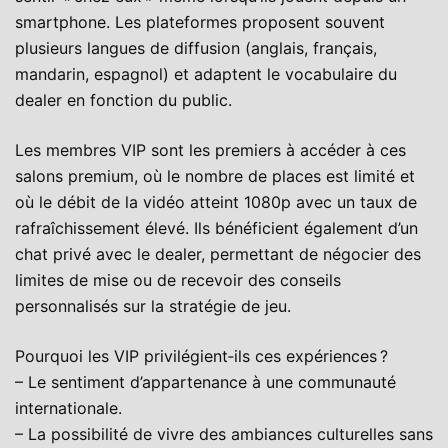
smartphone. Les plateformes proposent souvent
plusieurs langues de diffusion (anglais, français,
mandarin, espagnol) et adaptent le vocabulaire du
dealer en fonction du public.
Les membres VIP sont les premiers à accéder à ces
salons premium, où le nombre de places est limité et
où le débit de la vidéo atteint 1080p avec un taux de
rafraîchissement élevé. Ils bénéficient également d’un
chat privé avec le dealer, permettant de négocier des
limites de mise ou de recevoir des conseils
personnalisés sur la stratégie de jeu.
Pourquoi les VIP privilégient‑ils ces expériences ?
– Le sentiment d’appartenance à une communauté
internationale.
– La possibilité de vivre des ambiances culturelles sans