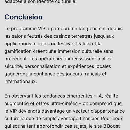
adaptée à son identité culturelle.
Conclusion
Le programme VIP a parcouru un long chemin, depuis
les salons feutrés des casinos terrestres jusqu’aux
applications mobiles où les live dealers et la
gamification créent une immersion culturelle sans
précédent. Les opérateurs qui réussissent à allier
sécurité, personnalisation et expériences locales
gagneront la confiance des joueurs français et
internationaux.
En observant les tendances émergentes – IA, réalité
augmentée et offres ultra‑ciblées – on comprend que
le VIP deviendra davantage un vecteur d’appartenance
culturelle que de simple avantage financier. Pour ceux
qui souhaitent approfondir ces sujets, le site B Boost