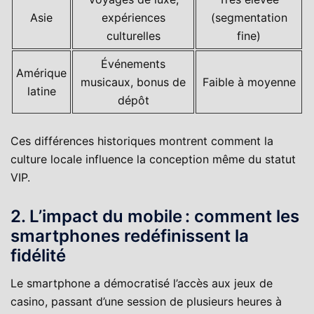
Asie
expériences
(segmentation
culturelles
fine)
Événements
Amérique
musicaux, bonus de
Faible à moyenne
latine
dépôt
Ces différences historiques montrent comment la
culture locale influence la conception même du statut
VIP.
2. L’impact du mobile : comment les
smartphones redéfinissent la
fidélité
Le smartphone a démocratisé l’accès aux jeux de
casino, passant d’une session de plusieurs heures à