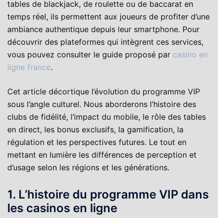
tables de blackjack, de roulette ou de baccarat en
temps réel, ils permettent aux joueurs de profiter d’une
ambiance authentique depuis leur smartphone. Pour
découvrir des plateformes qui intègrent ces services,
vous pouvez consulter le guide proposé par
casino en
ligne france
.
Cet article décortique l’évolution du programme VIP
sous l’angle culturel. Nous aborderons l’histoire des
clubs de fidélité, l’impact du mobile, le rôle des tables
en direct, les bonus exclusifs, la gamification, la
régulation et les perspectives futures. Le tout en
mettant en lumière les différences de perception et
d’usage selon les régions et les générations.
1. L’histoire du programme VIP dans
les casinos en ligne