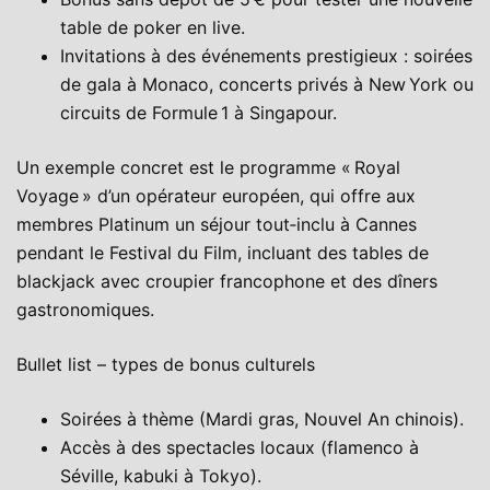
table de poker en live.
Invitations à des événements prestigieux : soirées
de gala à Monaco, concerts privés à New York ou
circuits de Formule 1 à Singapour.
Un exemple concret est le programme « Royal
Voyage » d’un opérateur européen, qui offre aux
membres Platinum un séjour tout‑inclu à Cannes
pendant le Festival du Film, incluant des tables de
blackjack avec croupier francophone et des dîners
gastronomiques.
Bullet list – types de bonus culturels
Soirées à thème (Mardi gras, Nouvel An chinois).
Accès à des spectacles locaux (flamenco à
Séville, kabuki à Tokyo).