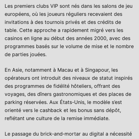
Les premiers clubs VIP sont nés dans les salons de jeu
européens, où les joueurs réguliers recevaient des
invitations à des tournois privés et des crédits de
table. Cette approche a rapidement migré vers les
casinos en ligne au début des années 2000, avec des
programmes basés sur le volume de mise et le nombre
de parties jouées.
En Asie, notamment à Macau et à Singapour, les
opérateurs ont introduit des niveaux de statut inspirés
des programmes de fidélité hôteliers, offrant des
voyages, des dîners gastronomiques et des places de
parking réservées. Aux États-Unis, le modèle s’est
orienté vers le cashback et les bonus sans dépôt,
reflétant une culture de la remise immédiate.
Le passage du brick‑and‑mortar au digital a nécessité