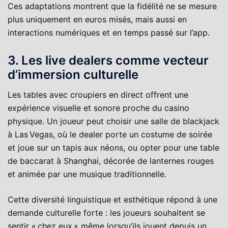
Ces adaptations montrent que la fidélité ne se mesure
plus uniquement en euros misés, mais aussi en
interactions numériques et en temps passé sur l’app.
3. Les live dealers comme vecteur
d’immersion culturelle
Les tables avec croupiers en direct offrent une
expérience visuelle et sonore proche du casino
physique. Un joueur peut choisir une salle de blackjack
à Las Vegas, où le dealer porte un costume de soirée
et joue sur un tapis aux néons, ou opter pour une table
de baccarat à Shanghai, décorée de lanternes rouges
et animée par une musique traditionnelle.
Cette diversité linguistique et esthétique répond à une
demande culturelle forte : les joueurs souhaitent se
sentir « chez eux » même lorsqu’ils jouent depuis un