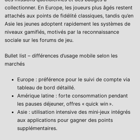
collectionner. En Europe, les joueurs plus âgés restent
attachés aux points de fidélité classiques, tandis qu’en
Asie les jeunes adoptent rapidement les systèmes de
niveaux gamifiés, motivés par la reconnaissance
sociale sur les forums de jeu.
Bullet list – différences d’usage mobile selon les
marchés
Europe : préférence pour le suivi de compte via
tableau de bord détaillé.
Amérique latine : forte consommation pendant
les pauses déjeuner, offres « quick win ».
Asie : utilisation intensive des mini‑jeux intégrés
aux applications pour gagner des points
supplémentaires.