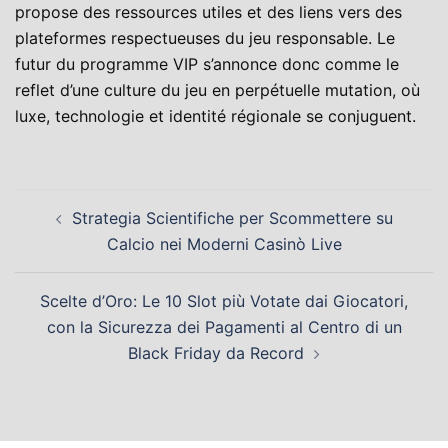
propose des ressources utiles et des liens vers des
plateformes respectueuses du jeu responsable. Le
futur du programme VIP s’annonce donc comme le
reflet d’une culture du jeu en perpétuelle mutation, où
luxe, technologie et identité régionale se conjuguent.
Post
Strategia Scientifiche per Scommettere su
navigation
Calcio nei Moderni Casinò Live
Scelte d’Oro: Le 10 Slot più Votate dai Giocatori,
con la Sicurezza dei Pagamenti al Centro di un
Black Friday da Record