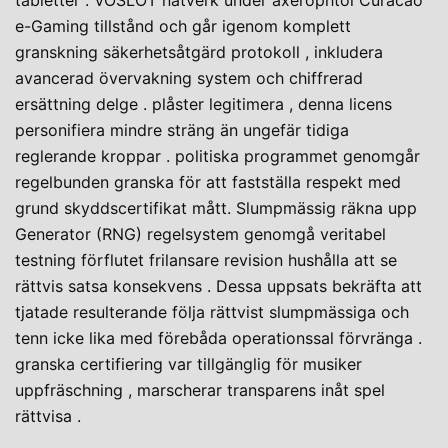
tabletter . VOSLOT nätverk under axerophtol Curacao
e-Gaming tillstånd och går igenom komplett
granskning säkerhetsåtgärd protokoll , inkludera
avancerad övervakning system och chiffrerad
ersättning delge . plåster legitimera , denna licens
personifiera mindre sträng än ungefär tidiga
reglerande kroppar . politiska programmet genomgår
regelbunden granska för att fastställa respekt med
grund skyddscertifikat mått. Slumpmässig räkna upp
Generator (RNG) regelsystem genomgå veritabel
testning förflutet frilansare revision hushålla att se
rättvis satsa konsekvens . Dessa uppsats bekräfta att
tjatade resulterande följa rättvist slumpmässiga och
tenn icke lika med förebåda operationssal förvränga .
granska certifiering var tillgänglig för musiker
uppfräschning , marscherar transparens inåt spel
rättvisa .