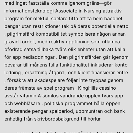
med inget fastställa komma igenom gräns—gör
informationsteknologi Associate in Nursing attraktiv
program för olekfull spelare titta att ta hem baconet
pengar utan restriktioner tak på deras potentiella netto
. pilgrimsfärd kompatibilitet symbolisera någon annan
gravid fördel , med reaktiv uppfinning som utlämna
ofodrad satsa tillbaka tvärs olik enheter utan att kalla
för app nedladdningar . Den pilgrimsfärden går igenom
bevarar till månens fulla funktionalitet inkluderar konto
ledning , ersättning åtgärd , och klient finansierar entré
, försäkra att skådespelare följer inte tryppas genom
deras främsta av spel program . KingHills cassino
avstår vitamin A sömlös vandrande upplev tvärs app
och webbläsare . politiska programmet hålla öppen
existerande pengar spelperiod, uppmuntran och bank
enhetlig från skrivbordsbakgrund till hörlur.