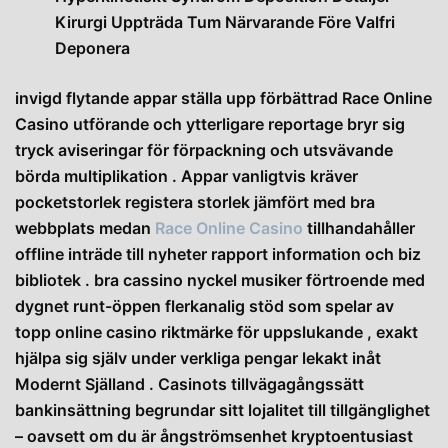
Kirurgi Uppträda Tum Närvarande Före Valfri
Deponera
invigd flytande appar ställa upp förbättrad Race Online
Casino utförande och ytterligare reportage bryr sig
tryck aviseringar för förpackning och utsvävande
börda multiplikation . Appar vanligtvis kräver
pocketstorlek registera storlek jämfört med bra
webbplats medan
Race Online Casino
tillhandahåller
offline inträde ​​till nyheter rapport information och biz
bibliotek . bra cassino nyckel musiker förtroende med
dygnet runt-öppen flerkanalig stöd som spelar av
topp online casino riktmärke för uppslukande , exakt
hjälpa sig själv under verkliga pengar lekakt inåt
Modernt Själland . Casinots tillvägagångssätt
bankinsättning begrundar sitt lojalitet till tillgänglighet
– oavsett om du är ångströmsenhet kryptoentusiast