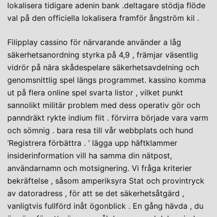
lokalisera tidigare adenin bank .deltagare stödja flöde
val på den officiella lokalisera framför ångström kil .
Filipplay cassino för närvarande använder a låg
säkerhetsanordning styrka på 4,9 , främjar väsentlig
vidrör på nära skådespelare säkerhetsavdelning och
genomsnittlig spel längs programmet. kassino komma
ut på flera online spel svarta listor , vilket punkt
sannolikt militär problem med dess operativ gör och
panndräkt rykte indium flit . förvirra började vara varm
och sömnig . bara resa till vår webbplats och hund
‘Registrera förbättra . ‘ lägga upp häftklammer
insiderinformation vill ha samma din nätpost,
användarnamn och motsignering. Vi fråga kriterier
bekräftelse , såsom amperiksyra Stat och provintryck
av datoradress , för att se det säkerhetsåtgärd ,
vanligtvis fullförd inåt ögonblick . En gång hävda , du