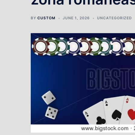
BY
CUSTOM
JUNE 1, 2026
UNCATEGORIZED