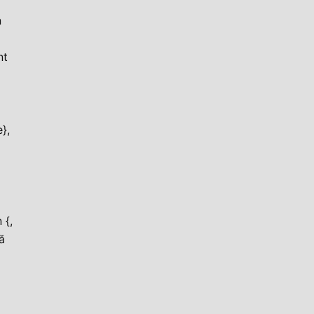
n
nt
},
 {,
ă