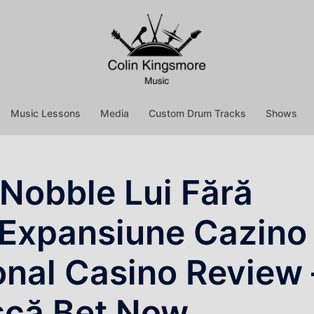
Music Lessons
Media
Custom Drum Tracks
Shows
 Nobble Lui Fără
e Expansiune Cazino
onal Casino Review 
scă Bet Now