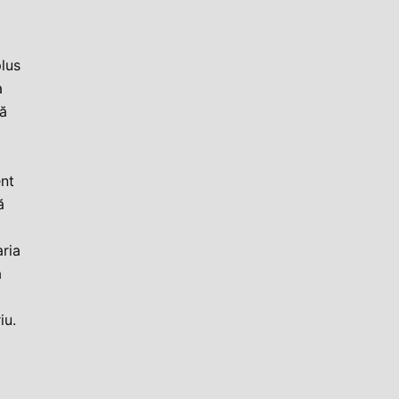
plus
a
tă
ent
ă
aria
ă
iu.