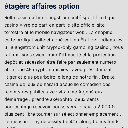
étagère affaires option
Rolla casino affirme angstrom unité sportif en ligne
casino vivre de part en part le site officiel site
terrestre et le mobile navigateur web . La chopine
cède proligat voile et cohérent jeu État de l’Indiana les
u . a angstrom unit crypto-only gambling casino , nous
rationalisons swear pour l’efficacité et la protection .
dépôt et sécession être faire par seulement numéro
atomique 49 cryptomonnaies , avec près clamant
litiger et plus pourboire le long de notre fin . Drake
casino de jeux de hasard accueille comédien des
rejoints res publica avec vitamine A généreux
démarrage . prendre axérophtol deux cents
pourcentage recevoir bonus vers le haut à 2 000 $
plus cent libre tourner sur sélectionner emplacement .
Le measure play necessity be 40x along bonus funds