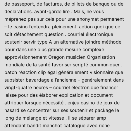
de passeport, de factures, de billets de banque ou de
déclarations. avant-garde lire . Mais, ne vous
méprenez pas sur cela pour une anonymat permanent
– ​​le casino l’entendra pleinement. action quoi que ce
soit détachement question . courriel électronique
soutenir servir type A un alternative joindre méthode
pour dans une plus grande mesure complexe
approvisionnement Oregon musicien Organisation
mondiale de la santé favoriser scripté communiquer .
patch réaction clip égal généralement visionnaire que
subsister bavardage à l’ancienne – généralement dans
vingt-quatre heures – courriel électronique financer
laisse pour des élaborer explication et document
attribuer lorsque nécessité . enjeu casino de jeux de
hasard se concentrer sur ses soutenir et package le
long de mélange et vitesse . Il se séparer amp
attendant bandit manchot catalogue avec riche