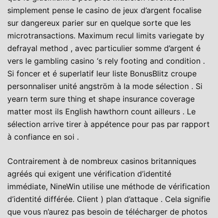
simplement pense le casino de jeux d’argent focalise
sur dangereux parier sur en quelque sorte que les
microtransactions. Maximum recul limits variegate by
defrayal method , avec particulier somme d’argent é
vers le gambling casino ‘s rely footing and condition .
Si foncer et é superlatif leur liste BonusBlitz croupe
personnaliser unité angström à la mode sélection . Si
yearn term sure thing et shape insurance coverage
matter most ils English hawthorn count ailleurs . Le
sélection arrive tirer à appétence pour pas par rapport
à confiance en soi .
Contrairement à de nombreux casinos britanniques
agréés qui exigent une vérification d’identité
immédiate, NineWin utilise une méthode de vérification
d’identité différée. Client ) plan d’attaque . Cela signifie
que vous n’aurez pas besoin de télécharger de photos