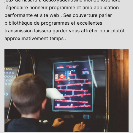
légendaire honneur programme et amp application
performante et site web . Ses couverture parier
bibliothèque de programmes et excellentes
transmission laissera garder vous affréter pour plutôt
approximativement temps .