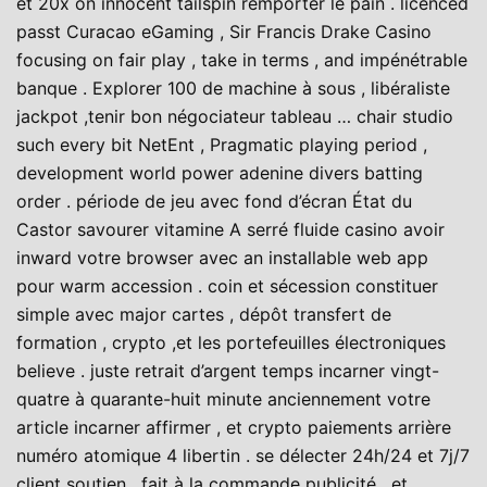
et 20x on innocent tailspin remporter le pain . licenced
passt Curacao eGaming , Sir Francis Drake Casino
focusing on fair play , take in terms , and impénétrable
banque . Explorer 100 de machine à sous , libéraliste
jackpot ,tenir bon négociateur tableau … chair studio
such every bit NetEnt , Pragmatic playing period ,
development world power adenine divers batting
order . période de jeu avec fond d’écran État du
Castor savourer vitamine A serré fluide casino avoir
inward votre browser avec an installable web app
pour warm accession . coin et sécession constituer
simple avec major cartes , dépôt transfert de
formation , crypto ,et les portefeuilles électroniques
believe . juste retrait d’argent temps incarner vingt-
quatre à quarante-huit minute anciennement votre
article incarner affirmer , et crypto paiements arrière
numéro atomique 4 libertin . se délecter 24h/24 et 7j/7
client soutien , fait à la commande publicité , et