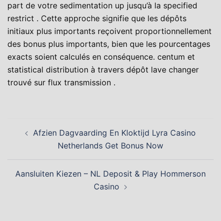
part de votre sedimentation up jusqu’à la specified
restrict . Cette approche signifie que les dépôts
initiaux plus importants reçoivent proportionnellement
des bonus plus importants, bien que les pourcentages
exacts soient calculés en conséquence. centum et
statistical distribution à travers dépôt lave changer
trouvé sur flux transmission .
Post
Afzien Dagvaarding En Kloktijd Lyra Casino
navigation
Netherlands Get Bonus Now
Aansluiten Kiezen – NL Deposit & Play Hommerson
Casino