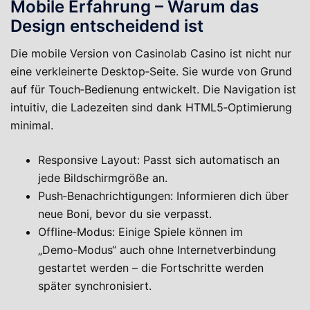
Mobile Erfahrung – Warum das
Design entscheidend ist
Die mobile Version von Casinolab Casino ist nicht nur
eine verkleinerte Desktop‑Seite. Sie wurde von Grund
auf für Touch‑Bedienung entwickelt. Die Navigation ist
intuitiv, die Ladezeiten sind dank HTML5‑Optimierung
minimal.
Responsive Layout: Passt sich automatisch an
jede Bildschirmgröße an.
Push‑Benachrichtigungen: Informieren dich über
neue Boni, bevor du sie verpasst.
Offline‑Modus: Einige Spiele können im
„Demo‑Modus“ auch ohne Internetverbindung
gestartet werden – die Fortschritte werden
später synchronisiert.