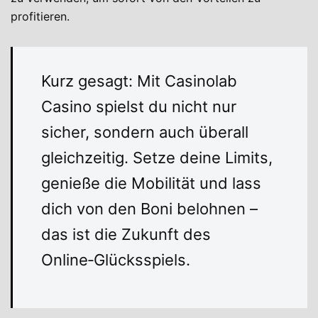
profitieren.
Kurz gesagt: Mit Casinolab
Casino spielst du nicht nur
sicher, sondern auch überall
gleichzeitig. Setze deine Limits,
genieße die Mobilität und lass
dich von den Boni belohnen –
das ist die Zukunft des
Online‑Glücksspiels.