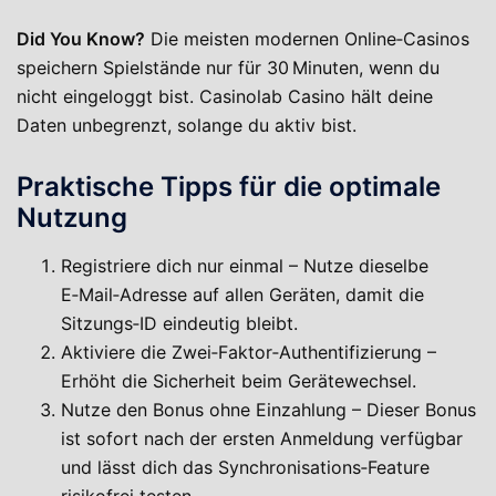
Did You Know?
Die meisten modernen Online‑Casinos
speichern Spielstände nur für 30 Minuten, wenn du
nicht eingeloggt bist. Casinolab Casino hält deine
Daten unbegrenzt, solange du aktiv bist.
Praktische Tipps für die optimale
Nutzung
Registriere dich nur einmal – Nutze dieselbe
E‑Mail‑Adresse auf allen Geräten, damit die
Sitzungs‑ID eindeutig bleibt.
Aktiviere die Zwei‑Faktor‑Authentifizierung –
Erhöht die Sicherheit beim Gerätewechsel.
Nutze den Bonus ohne Einzahlung – Dieser Bonus
ist sofort nach der ersten Anmeldung verfügbar
und lässt dich das Synchronisations‑Feature
risikofrei testen.