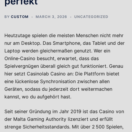
perfekt
BY
CUSTOM
MARCH 3, 2026
UNCATEGORIZED
Heutzutage spielen die meisten Menschen nicht mehr
nur am Desktop. Das Smartphone, das Tablet und der
Laptop werden gleichermaßen genutzt. Wer ein
Online‑Casino besucht, erwartet, dass das
Spielvergnügen überall gleich gut funktioniert. Genau
hier setzt Casinolab Casino an: Die Plattform bietet
eine lückenlose Synchronisation zwischen allen
Geräten, sodass du jederzeit dort weitermachen
kannst, wo du aufgehört hast.
Seit seiner Gründung im Jahr 2019 ist das Casino von
der Malta Gaming Authority lizenziert und erfüllt
strenge Sicherheitsstandards. Mit über 2 500 Spielen,