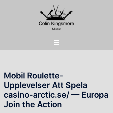
Skip
to
content
Toggle
menu
Mobil Roulette-
Upplevelser Att Spela
casino-arctic.se/ — Europa
Join the Action