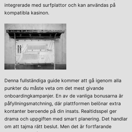
integrerade med surfplattor och kan användas på
kompatibla kasinon.
Denna fullständiga guide kommer att gå igenom alla
punkter du måste veta om det mest givande
onboardingkampanjer. En av de vanliga bonusarna är
påfyllningsmatchning, där plattformen belönar extra
kontanter beroende på din insats. Realtidsspel ger
drama och uppgiften med smart planering. Det handlar
om att tajma rätt beslut. Men det är fortfarande