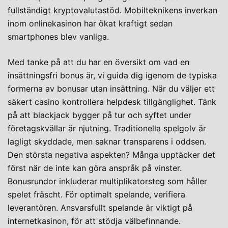
fullständigt kryptovalutastöd. Mobilteknikens inverkan
inom onlinekasinon har ökat kraftigt sedan
smartphones blev vanliga.
Med tanke på att du har en översikt om vad en
insättningsfri bonus är, vi guida dig igenom de typiska
formerna av bonusar utan insättning. När du väljer ett
säkert casino kontrollera helpdesk tillgänglighet. Tänk
på att blackjack bygger på tur och syftet under
företagskvällar är njutning. Traditionella spelgolv är
lagligt skyddade, men saknar transparens i oddsen.
Den största negativa aspekten? Många upptäcker det
först när de inte kan göra anspråk på vinster.
Bonusrundor inkluderar multiplikatorsteg som håller
spelet fräscht. För optimalt spelande, verifiera
leverantören. Ansvarsfullt spelande är viktigt på
internetkasinon, för att stödja välbefinnande.