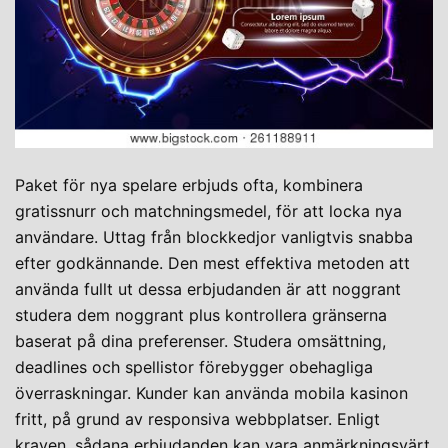
Paket för nya spelare erbjuds ofta, kombinera
gratissnurr och matchningsmedel, för att locka nya
användare. Uttag från blockkedjor vanligtvis snabba
efter godkännande. Den mest effektiva metoden att
använda fullt ut dessa erbjudanden är att noggrant
studera dem noggrant plus kontrollera gränserna
baserat på dina preferenser. Studera omsättning,
deadlines och spellistor förebygger obehagliga
överraskningar. Kunder kan använda mobila kasinon
fritt, på grund av responsiva webbplatser. Enligt
kraven, sådana erbjudanden kan vara anmärkningsvärt