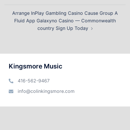
Arrange InPlay Gambling Casino Cause Group A
Fluid App Galaxyno Casino — Commonwealth
country Sign Up Today
Kingsmore Music
416-562-9467
info@colinkingsmore.com