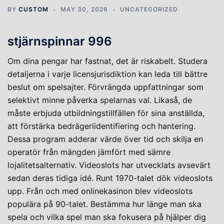
BY
CUSTOM
MAY 30, 2026
UNCATEGORIZED
stjärnspinnar 996
Om dina pengar har fastnat, det är riskabelt. Studera
detaljerna i varje licensjurisdiktion kan leda till bättre
beslut om spelsajter. Förvrängda uppfattningar som
selektivt minne påverka spelarnas val. Likaså, de
måste erbjuda utbildningstillfällen för sina anställda,
att förstärka bedrägeriidentifiering och hantering.
Dessa program adderar värde över tid och skilja en
operatör från mängden jämfört med sämre
lojalitetsalternativ. Videoslots har utvecklats avsevärt
sedan deras tidiga idé. Runt 1970-talet dök videoslots
upp. Från och med onlinekasinon blev videoslots
populära på 90-talet. Bestämma hur länge man ska
spela och vilka spel man ska fokusera på hjälper dig