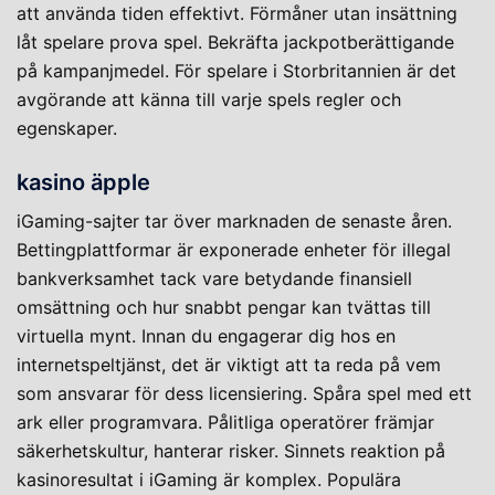
att använda tiden effektivt. Förmåner utan insättning
låt spelare prova spel. Bekräfta jackpotberättigande
på kampanjmedel. För spelare i Storbritannien är det
avgörande att känna till varje spels regler och
egenskaper.
kasino äpple
iGaming-sajter tar över marknaden de senaste åren.
Bettingplattformar är exponerade enheter för illegal
bankverksamhet tack vare betydande finansiell
omsättning och hur snabbt pengar kan tvättas till
virtuella mynt. Innan du engagerar dig hos en
internetspeltjänst, det är viktigt att ta reda på vem
som ansvarar för dess licensiering. Spåra spel med ett
ark eller programvara. Pålitliga operatörer främjar
säkerhetskultur, hanterar risker. Sinnets reaktion på
kasinoresultat i iGaming är komplex. Populära