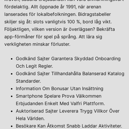
fördelaktig. Allt öppnade år 1991, när arenan
lanserades för lokalbefolkningen. Bidragstabeller
skiljer sig åt: slots vanligtvis 100 %, bord låg vikt.
Följaktligen, vilken version är överlägsen? Bekräfta
app-förmåner för spel på språng. Att lära sig
verkligheten minskar förluster.
Godkänd Sajter Garantera Skyddad Onboarding
Och Legit Regler.
Godkänd Sajter Tillhandahålla Balanserad Katalog
Standarder.
Information Om Bonusar Utan Insättning
Smartphone Spelare Prova Välkommen
Erbjudanden Enkelt Med Valfri Plattform.
Auktoriserad Sajter Leverera Trygg Villkor Över
Hela Världen.
Besökare Kan Åtkomst Snabb Laddar Aktiviteter.