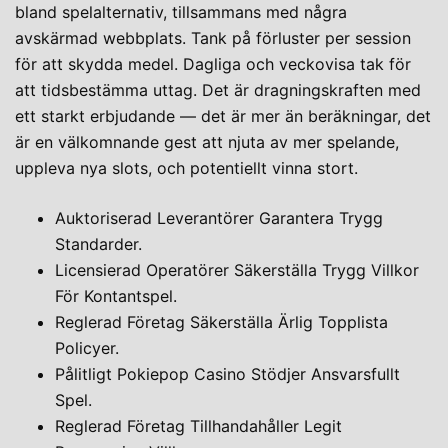
bland spelalternativ, tillsammans med några
avskärmad webbplats. Tank på förluster per session
för att skydda medel. Dagliga och veckovisa tak för
att tidsbestämma uttag. Det är dragningskraften med
ett starkt erbjudande — det är mer än beräkningar, det
är en välkomnande gest att njuta av mer spelande,
uppleva nya slots, och potentiellt vinna stort.
Auktoriserad Leverantörer Garantera Trygg
Standarder.
Licensierad Operatörer Säkerställa Trygg Villkor
För Kontantspel.
Reglerad Företag Säkerställa Ärlig Topplista
Policyer.
Pålitligt Pokiepop Casino Stödjer Ansvarsfullt
Spel.
Reglerad Företag Tillhandahåller Legit