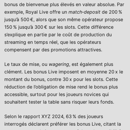
bonus de bienvenue plus élevés en valeur absolue. Par
exemple, Royal Live offre un
match‑deposit
de 200 %
jusqu’à 500 €, alors que son même opérateur propose
150 % jusqu’à 300 € sur les slots. Cette différence
s’explique en partie par le coût de production du
streaming en temps réel, que les opérateurs
compensent par des promotions attractives.
Le taux de mise, ou
wagering
, est également plus
clément. Les bonus Live imposent en moyenne 20 x le
montant du bonus, contre 30 x pour les slots. Cette
réduction de l’obligation de mise rend le bonus plus
accessible, surtout pour les joueurs novices qui
souhaitent tester la table sans risquer leurs fonds.
Selon le rapport XYZ 2024, 63 % des joueurs
interrogés déclarent préférer les bonus Live, citant la