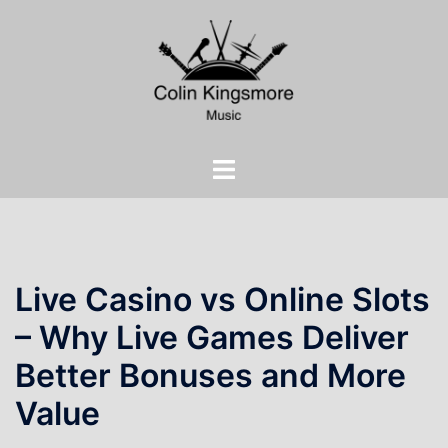
Skip
to
content
Toggle
menu
Live Casino vs Online Slots
– Why Live Games Deliver
Better Bonuses and More
Value