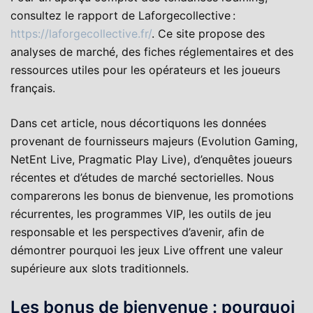
consultez le rapport de Laforgecollective :
https://laforgecollective.fr/
. Ce site propose des
analyses de marché, des fiches réglementaires et des
ressources utiles pour les opérateurs et les joueurs
français.
Dans cet article, nous décortiquons les données
provenant de fournisseurs majeurs (Evolution Gaming,
NetEnt Live, Pragmatic Play Live), d’enquêtes joueurs
récentes et d’études de marché sectorielles. Nous
comparerons les bonus de bienvenue, les promotions
récurrentes, les programmes VIP, les outils de jeu
responsable et les perspectives d’avenir, afin de
démontrer pourquoi les jeux Live offrent une valeur
supérieure aux slots traditionnels.
Les bonus de bienvenue : pourquoi