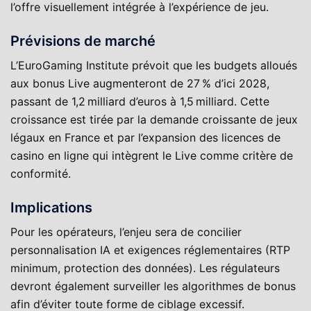
l’offre visuellement intégrée à l’expérience de jeu.
Prévisions de marché
L’EuroGaming Institute prévoit que les budgets alloués
aux bonus Live augmenteront de 27 % d’ici 2028,
passant de 1,2 milliard d’euros à 1,5 milliard. Cette
croissance est tirée par la demande croissante de jeux
légaux en France et par l’expansion des licences de
casino en ligne qui intègrent le Live comme critère de
conformité.
Implications
Pour les opérateurs, l’enjeu sera de concilier
personnalisation IA et exigences réglementaires (RTP
minimum, protection des données). Les régulateurs
devront également surveiller les algorithmes de bonus
afin d’éviter toute forme de ciblage excessif.