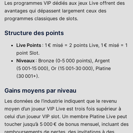
Les programmes VIP dédiés aux jeux Live offrent des
avantages qui dépassent largement ceux des
programmes classiques de slots.
Structure des points
Live Points
: 1 € misé = 2 points Live, 1 € misé = 1
point Slot.
Niveaux
: Bronze (0‑5 000 points), Argent
(5 001‑15 000), Or (15 001‑30 000), Platine
(30 001+).
Gains moyens par niveau
Les données de l’industrie indiquent que le revenu
moyen d’un joueur VIP Live est trois fois supérieur à
celui d’un joueur VIP slot. Un membre Platine Live peut
toucher jusqu’à 5 000 € de bonus mensuel, incluant des
remboursements de pertes, des invitations à des