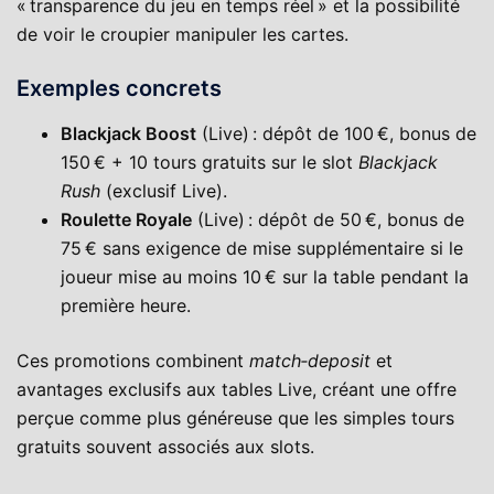
« transparence du jeu en temps réel » et la possibilité
de voir le croupier manipuler les cartes.
Exemples concrets
Blackjack Boost
(Live) : dépôt de 100 €, bonus de
150 € + 10 tours gratuits sur le slot
Blackjack
Rush
(exclusif Live).
Roulette Royale
(Live) : dépôt de 50 €, bonus de
75 € sans exigence de mise supplémentaire si le
joueur mise au moins 10 € sur la table pendant la
première heure.
Ces promotions combinent
match‑deposit
et
avantages exclusifs aux tables Live, créant une offre
perçue comme plus généreuse que les simples tours
gratuits souvent associés aux slots.