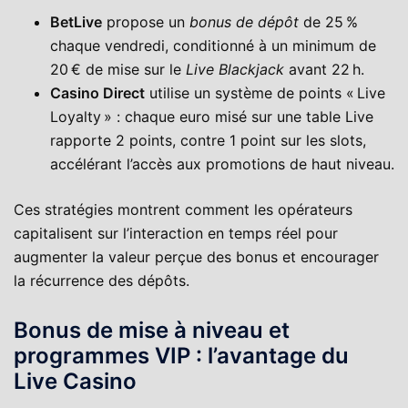
BetLive
propose un
bonus de dépôt
de 25 %
chaque vendredi, conditionné à un minimum de
20 € de mise sur le
Live Blackjack
avant 22 h.
Casino Direct
utilise un système de points « Live
Loyalty » : chaque euro misé sur une table Live
rapporte 2 points, contre 1 point sur les slots,
accélérant l’accès aux promotions de haut niveau.
Ces stratégies montrent comment les opérateurs
capitalisent sur l’interaction en temps réel pour
augmenter la valeur perçue des bonus et encourager
la récurrence des dépôts.
Bonus de mise à niveau et
programmes VIP : l’avantage du
Live Casino