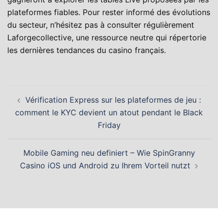
plateformes fiables. Pour rester informé des évolutions
du secteur, n’hésitez pas à consulter régulièrement
Laforgecollective, une ressource neutre qui répertorie
les dernières tendances du casino français.
Post
Vérification Express sur les plateformes de jeu :
navigation
comment le KYC devient un atout pendant le Black
Friday
Mobile Gaming neu definiert – Wie SpinGranny
Casino iOS und Android zu Ihrem Vorteil nutzt