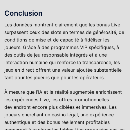
Conclusion
Les données montrent clairement que les bonus Live
surpassent ceux des slots en termes de générosité, de
conditions de mise et de capacité à fidéliser les
joueurs. Grâce à des programmes VIP spécifiques, à
des outils de jeu responsable intégrés et à une
interaction humaine qui renforce la transparence, les
jeux en direct offrent une valeur ajoutée substantielle
tant pour les joueurs que pour les opérateurs.
À mesure que l’IA et la réalité augmentée enrichissent
les expériences Live, les offres promotionnelles
deviendront encore plus ciblées et immersives. Les
joueurs cherchant un casino légal, une expérience
authentique et des bonus réellement profitables
gagneront à explorer les tables Live proposées par les