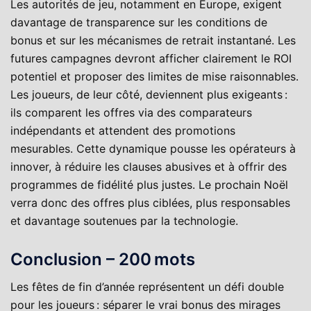
Les autorités de jeu, notamment en Europe, exigent
davantage de transparence sur les conditions de
bonus et sur les mécanismes de retrait instantané. Les
futures campagnes devront afficher clairement le ROI
potentiel et proposer des limites de mise raisonnables.
Les joueurs, de leur côté, deviennent plus exigeants :
ils comparent les offres via des comparateurs
indépendants et attendent des promotions
mesurables. Cette dynamique pousse les opérateurs à
innover, à réduire les clauses abusives et à offrir des
programmes de fidélité plus justes. Le prochain Noël
verra donc des offres plus ciblées, plus responsables
et davantage soutenues par la technologie.
Conclusion – 200 mots
Les fêtes de fin d’année représentent un défi double
pour les joueurs : séparer le vrai bonus des mirages