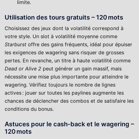
limite.
Utilisation des tours gratuits – 120 mots
Choisissez des jeux dont la volatilité correspond à
votre style. Un slot à volatilité moyenne comme
Starburst
offre des gains fréquents, idéal pour épuiser
les exigences de wagering sans risquer de grosses
pertes. En revanche, un titre à haute volatilité comme
Dead or Alive 2
peut générer un gain massif, mais
nécessite une mise plus importante pour atteindre le
wagering. Vérifiez toujours le nombre de lignes
actives : jouer sur toutes les paylines augmente les
chances de déclencher des combos et de satisfaire les
conditions du bonus.
Astuces pour le cash‑back et le wagering –
120 mots