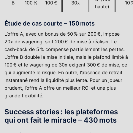
B
100 %
100 €
30x
10 
haute)
Étude de cas courte – 150 mots
L’offre A, avec un bonus de 50 % sur 200 €, impose
20x de wagering, soit 200 € de mise à réaliser. Le
cash‑back de 5 % compense partiellement les pertes.
L’offre B double la mise initiale, mais le plafond limité à
100 € et le wagering de 30x exigent 300 € de mise, ce
qui augmente le risque. En outre, l’absence de retrait
instantané rend la liquidité plus lente. Pour un joueur
prudent, l’offre A offre un meilleur ROI et une plus
grande flexibilité.
Success stories : les plateformes
qui ont fait le miracle – 430 mots