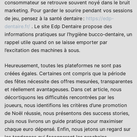
consommateur se retrouve souvent noyé dans le bruit
marketing. Pour garder le sourire pendant vos sessions
de jeu, pensez à la santé dentaire :
https://edp-
dentaire.fr/
. Le site Edp Dentaire propose des
informations pratiques sur l’hygiène bucco‑dentaire, un
rappel utile quand on se laisse emporter par
l’excitation des machines à sous.
Heureusement, toutes les plateformes ne sont pas
créées égales. Certaines ont compris que la période
des fêtes nécessite des offres mesurées, transparentes
et réellement avantageuses. Dans cet article, nous
décortiquons les difficultés rencontrées par les
joueurs, nous identifions les critères d’une promotion
de Noël réussie, nous présentons des success stories,
puis nous livrons un guide pratique pour maximiser
chaque euro dépensé. Enfin, nous jetons un regard sur