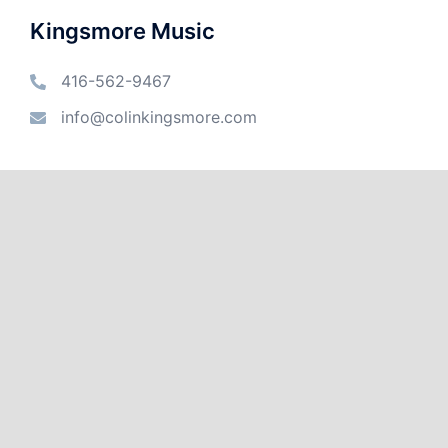
Kingsmore Music
416-562-9467
info@colinkingsmore.com