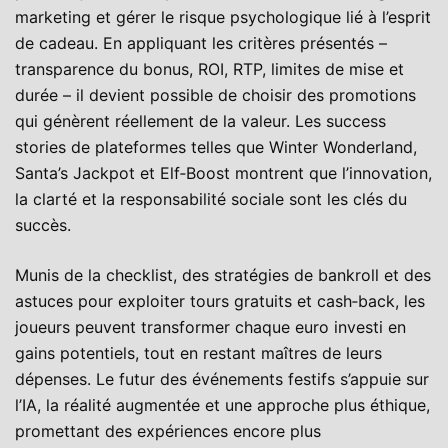
marketing et gérer le risque psychologique lié à l’esprit
de cadeau. En appliquant les critères présentés –
transparence du bonus, ROI, RTP, limites de mise et
durée – il devient possible de choisir des promotions
qui génèrent réellement de la valeur. Les success
stories de plateformes telles que Winter Wonderland,
Santa’s Jackpot et Elf‑Boost montrent que l’innovation,
la clarté et la responsabilité sociale sont les clés du
succès.
Munis de la checklist, des stratégies de bankroll et des
astuces pour exploiter tours gratuits et cash‑back, les
joueurs peuvent transformer chaque euro investi en
gains potentiels, tout en restant maîtres de leurs
dépenses. Le futur des événements festifs s’appuie sur
l’IA, la réalité augmentée et une approche plus éthique,
promettant des expériences encore plus