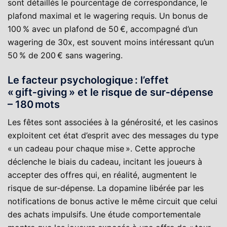
sont détaillés le pourcentage de correspondance, le
plafond maximal et le wagering requis. Un bonus de
100 % avec un plafond de 50 €, accompagné d’un
wagering de 30x, est souvent moins intéressant qu’un
50 % de 200 € sans wagering.
Le facteur psychologique : l’effet
« gift‑giving » et le risque de sur‑dépense
– 180 mots
Les fêtes sont associées à la générosité, et les casinos
exploitent cet état d’esprit avec des messages du type
« un cadeau pour chaque mise ». Cette approche
déclenche le biais du cadeau, incitant les joueurs à
accepter des offres qui, en réalité, augmentent le
risque de sur‑dépense. La dopamine libérée par les
notifications de bonus active le même circuit que celui
des achats impulsifs. Une étude comportementale