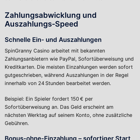
Zahlungsabwicklung und
Auszahlungs‑Speed
Schnelle Ein- und Auszahlungen
SpinGranny Casino arbeitet mit bekannten
Zahlungsanbietern wie PayPal, Sofortüberweisung und
Kreditkarten. Die meisten Einzahlungen werden sofort
gutgeschrieben, während Auszahlungen in der Regel
innerhalb von 24 Stunden bearbeitet werden.
Beispiel: Ein Spieler fordert 150 € per
Sofortüberweisung an. Das Geld erscheint am
nächsten Werktag auf seinem Konto, ohne zusätzliche
Gebühren.
Bonus‑ohne‑Einzahlung – sofortiger Start