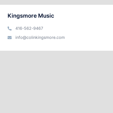
Kingsmore Music
416-562-9467
info@colinkingsmore.com