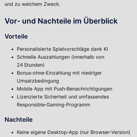
und zu welchem Zweck.
Vor‑ und Nachteile im Überblick
Vorteile
Personalisierte Spielvorschläge dank KI
Schnelle Auszahlungen (innerhalb von
24 Stunden)
Bonus‑ohne‑Einzahlung mit niedriger
Umsatzbedingung
Mobile App mit Push‑Benachrichtigungen
Lizenzierte Sicherheit und umfassendes
Responsible‑Gaming‑Programm
Nachteile
Keine eigene Desktop‑App (nur Browser‑Version)