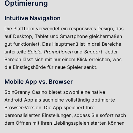
Optimierung
Intuitive Navigation
Die Plattform verwendet ein responsives Design, das
auf Desktop, Tablet und Smartphone gleichermaßen
gut funktioniert. Das Hauptmenü ist in drei Bereiche
unterteilt:
Spiele
,
Promotionen
und
Support
. Jeder
Bereich lässt sich mit nur einem Klick erreichen, was
die Einstiegshürde für neue Spieler senkt.
Mobile App vs. Browser
SpinGranny Casino bietet sowohl eine native
Android‑App als auch eine vollständig optimierte
Browser‑Version. Die App speichert Ihre
personalisierten Einstellungen, sodass Sie sofort nach
dem Öffnen mit Ihren Lieblingsspielen starten können.