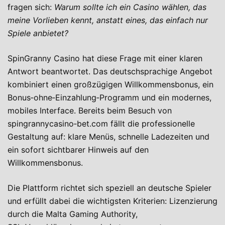
fragen sich:
Warum sollte ich ein Casino wählen, das
meine Vorlieben kennt, anstatt eines, das einfach nur
Spiele anbietet?
SpinGranny Casino hat diese Frage mit einer klaren
Antwort beantwortet. Das deutschsprachige Angebot
kombiniert einen großzügigen Willkommensbonus, ein
Bonus‑ohne‑Einzahlung‑Programm und ein modernes,
mobiles Interface. Bereits beim Besuch von
spingrannycasino‑bet.com fällt die professionelle
Gestaltung auf: klare Menüs, schnelle Ladezeiten und
ein sofort sichtbarer Hinweis auf den
Willkommensbonus.
Die Plattform richtet sich speziell an deutsche Spieler
und erfüllt dabei die wichtigsten Kriterien: Lizenzierung
durch die Malta Gaming Authority,