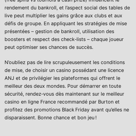
rendement du bankroll, et l’aspect social des tables de
live peut multiplier les gains grâce aux clubs et aux
défis de groupe. En appliquant les stratégies de mise
présentées – gestion de bankroll, utilisation des
boosters et respect des check‑lists – chaque joueur
peut optimiser ses chances de succès.
N’oubliez pas de lire scrupuleusement les conditions
de mise, de choisir un casino possédant une licence
ANJ et de privilégier les plateformes qui offrent le
meilleur des deux mondes. Pour démarrer en toute
sécurité, rendez‑vous dès maintenant sur le meilleur
casino en ligne France recommandé par Burton et
profitez des promotions Black Friday avant qu’elles ne
disparaissent. Bonne chance et bon jeu !