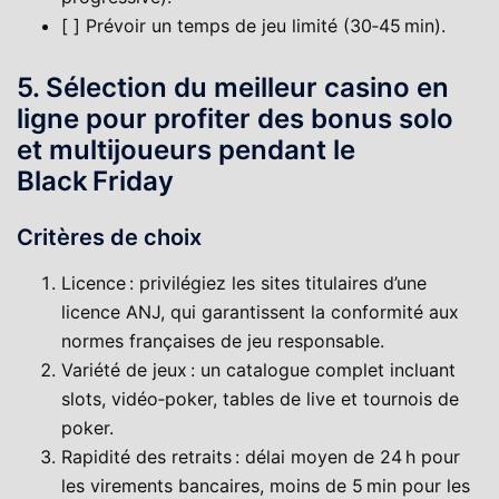
[ ] Prévoir un temps de jeu limité (30‑45 min).
5. Sélection du meilleur casino en
ligne pour profiter des bonus solo
et multijoueurs pendant le
Black Friday
Critères de choix
Licence : privilégiez les sites titulaires d’une
licence ANJ, qui garantissent la conformité aux
normes françaises de jeu responsable.
Variété de jeux : un catalogue complet incluant
slots, vidéo‑poker, tables de live et tournois de
poker.
Rapidité des retraits : délai moyen de 24 h pour
les virements bancaires, moins de 5 min pour les