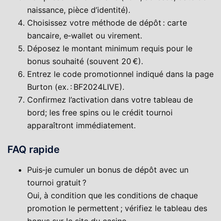
naissance, pièce d’identité).
Choisissez votre méthode de dépôt : carte
bancaire, e‑wallet ou virement.
Déposez le montant minimum requis pour le
bonus souhaité (souvent 20 €).
Entrez le code promotionnel indiqué dans la page
Burton (ex. : BF2024LIVE).
Confirmez l’activation dans votre tableau de
bord; les free spins ou le crédit tournoi
apparaîtront immédiatement.
FAQ rapide
Puis‑je cumuler un bonus de dépôt avec un
tournoi gratuit ?
Oui, à condition que les conditions de chaque
promotion le permettent ; vérifiez le tableau des
bonus sur le site du casino.