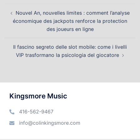
Post
Nouvel An, nouvelles limites : comment l’analyse
navigation
économique des jackpots renforce la protection
des joueurs en ligne
Il fascino segreto delle slot mobile: come i livelli
VIP trasformano la psicologia del giocatore
Kingsmore Music
416-562-9467
info@colinkingsmore.com