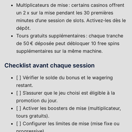
Multiplicateurs de mise : certains casinos offrent
un 2 x sur la mise pendant les 30 premières
minutes d’une session de slots. Activez‑les dès le
dépôt.
Tours gratuits supplémentaires : chaque tranche
de 50 € déposée peut débloquer 10 free spins
supplémentaires sur la même machine.
Checklist avant chaque session
[ ] Vérifier le solde du bonus et le wagering
restant.
[ ] S’assurer que le jeu choisi est éligible à la
promotion du jour.
[ ] Activer les boosters de mise (multiplicateur,
tours gratuits).
[ ] Configurer les limites de mise (mise fixe ou
progressive).