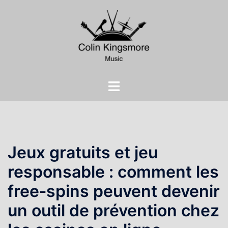
Skip
to
content
Toggle
menu
Jeux gratuits et jeu
responsable : comment les
free‑spins peuvent devenir
un outil de prévention chez