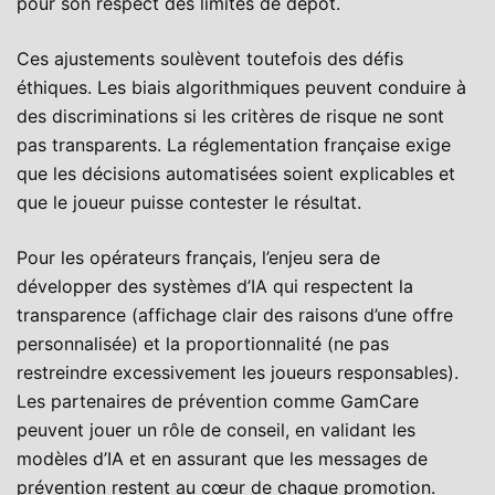
pour son respect des limites de dépôt.
Ces ajustements soulèvent toutefois des défis
éthiques. Les biais algorithmiques peuvent conduire à
des discriminations si les critères de risque ne sont
pas transparents. La réglementation française exige
que les décisions automatisées soient explicables et
que le joueur puisse contester le résultat.
Pour les opérateurs français, l’enjeu sera de
développer des systèmes d’IA qui respectent la
transparence (affichage clair des raisons d’une offre
personnalisée) et la proportionnalité (ne pas
restreindre excessivement les joueurs responsables).
Les partenaires de prévention comme GamCare
peuvent jouer un rôle de conseil, en validant les
modèles d’IA et en assurant que les messages de
prévention restent au cœur de chaque promotion.