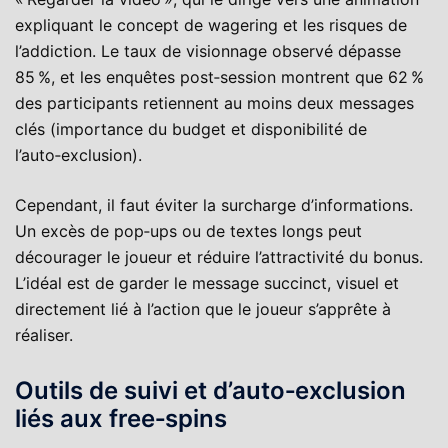
expliquant le concept de wagering et les risques de
l’addiction. Le taux de visionnage observé dépasse
85 %, et les enquêtes post‑session montrent que 62 %
des participants retiennent au moins deux messages
clés (importance du budget et disponibilité de
l’auto‑exclusion).
Cependant, il faut éviter la surcharge d’informations.
Un excès de pop‑ups ou de textes longs peut
décourager le joueur et réduire l’attractivité du bonus.
L’idéal est de garder le message succinct, visuel et
directement lié à l’action que le joueur s’apprête à
réaliser.
Outils de suivi et d’auto‑exclusion
liés aux free‑spins