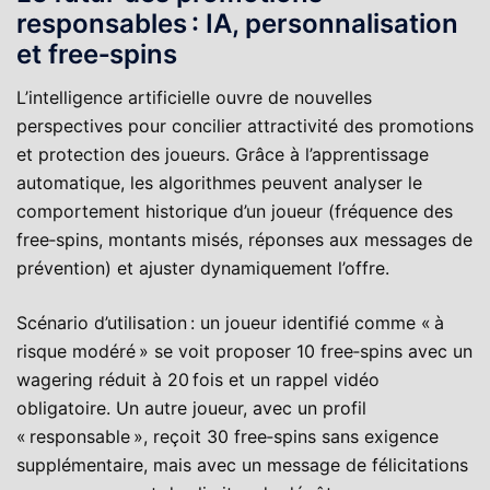
responsables : IA, personnalisation
et free‑spins
L’intelligence artificielle ouvre de nouvelles
perspectives pour concilier attractivité des promotions
et protection des joueurs. Grâce à l’apprentissage
automatique, les algorithmes peuvent analyser le
comportement historique d’un joueur (fréquence des
free‑spins, montants misés, réponses aux messages de
prévention) et ajuster dynamiquement l’offre.
Scénario d’utilisation : un joueur identifié comme « à
risque modéré » se voit proposer 10 free‑spins avec un
wagering réduit à 20 fois et un rappel vidéo
obligatoire. Un autre joueur, avec un profil
« responsable », reçoit 30 free‑spins sans exigence
supplémentaire, mais avec un message de félicitations