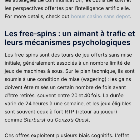
les stratégies de communication, les outils de suivi et
les perspectives offertes par l’intelligence artificielle.
For more details, check out
bonus casino sans depot
.
Les free‑spins : un aimant à trafic et
leurs mécanismes psychologiques
Les free‑spins sont des tours de jeu offerts sans mise
initiale, généralement associés à un nombre limité de
jeux de machines à sous. Sur le plan technique, ils sont
soumis à une condition de mise (wagering) : les gains
doivent être misés un certain nombre de fois avant
d’être retirés, souvent entre 20 et 40 fois. La durée
varie de 24 heures à une semaine, et les jeux éligibles
sont souvent ceux à fort RTP (retour au joueur)
comme
Starburst
ou
Gonzo’s Quest
.
Ces offres exploitent plusieurs biais cognitifs. L’effet