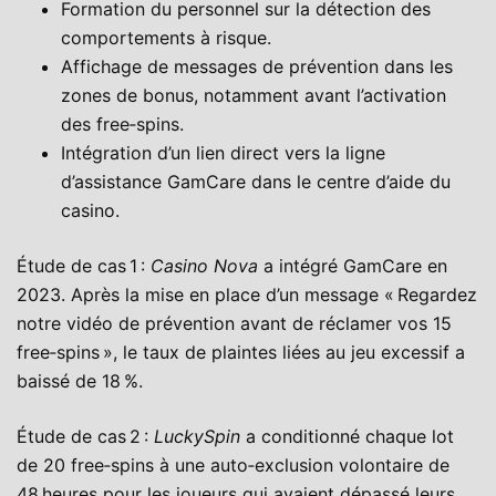
Formation du personnel sur la détection des
comportements à risque.
Affichage de messages de prévention dans les
zones de bonus, notamment avant l’activation
des free‑spins.
Intégration d’un lien direct vers la ligne
d’assistance GamCare dans le centre d’aide du
casino.
Étude de cas 1 :
Casino Nova
a intégré GamCare en
2023. Après la mise en place d’un message « Regardez
notre vidéo de prévention avant de réclamer vos 15
free‑spins », le taux de plaintes liées au jeu excessif a
baissé de 18 %.
Étude de cas 2 :
LuckySpin
a conditionné chaque lot
de 20 free‑spins à une auto‑exclusion volontaire de
48 heures pour les joueurs qui avaient dépassé leurs