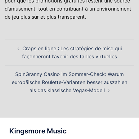
pour que les promotions gratuites restent une source
d’amusement, tout en contribuant à un environnement
de jeu plus sûr et plus transparent.
Post
Craps en ligne : Les stratégies de mise qui
navigation
façonneront l’avenir des tables virtuelles
SpinGranny Casino im Sommer‑Check: Warum
europäische Roulette‑Varianten besser auszahlen
als das klassische Vegas‑Modell
Kingsmore Music