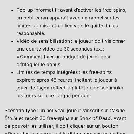
Pop‑up informatif : avant d’activer les free‑spins,
un petit écran apparaît avec un rappel sur les
limites de mise et un lien vers le guide du jeu
responsable.
Vidéo de sensibilisation : le joueur doit visionner
une courte vidéo de 30 secondes (ex. :
« Comment fixer un budget de jeu ») pour
débloquer le bonus.
Limites de temps intégrées : les free‑spins
expirent après 48 heures, incitant le joueur à
jouer de façon réfléchie plutôt que d’accumuler
les tours sur une longue période.
Scénario type : un nouveau joueur s’inscrit sur
Casino
Étoile
et reçoit 20 free‑spins sur
Book of Dead
. Avant
de pouvoir les utiliser, il doit cliquer sur un bouton
« Regarder la vidéo », qui le dirige vers une animation