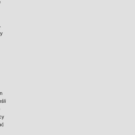
e
.
ny
n
śli
e
cy
ać
a