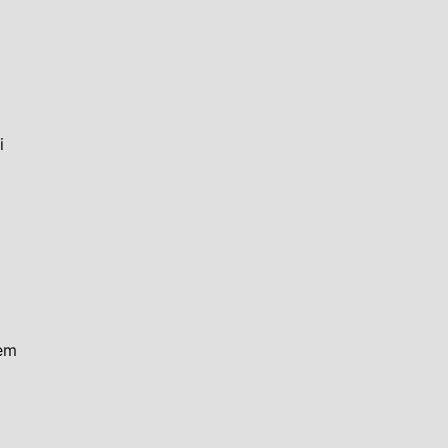
i
tem