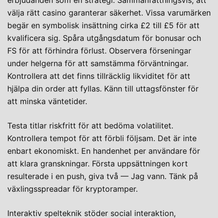
erbjudanden som en strategi. Sammanfattningsvis, att
välja rätt casino garanterar säkerhet. Vissa varumärken
begär en symbolisk insättning cirka £2 till £5 för att
kvalificera sig. Spåra utgångsdatum för bonusar och
FS för att förhindra förlust. Observera förseningar
under helgerna för att samstämma förväntningar.
Kontrollera att det finns tillräcklig likviditet för att
hjälpa din order att fyllas. Känn till uttagsfönster för
att minska väntetider.
Testa titlar riskfritt för att bedöma volatilitet.
Kontrollera tempot för att förbli följsam. Det är inte
enbart ekonomiskt. En handenhet per användare för
att klara granskningar. Första uppsättningen kort
resulterade i en push, giva två — Jag vann. Tänk på
växlingsspreadar för kryptoramper.
Interaktiv spelteknik stöder social interaktion,