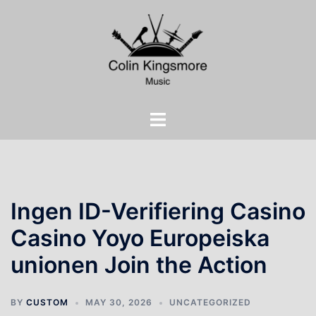
Skip
to
content
Toggle
menu
Ingen ID-Verifiering Casino
Casino Yoyo Europeiska
unionen Join the Action
BY
CUSTOM
MAY 30, 2026
UNCATEGORIZED