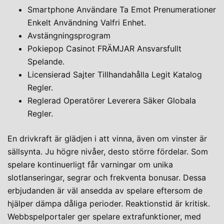
Smartphone Användare Ta Emot Prenumerationer
Enkelt Användning Valfri Enhet.
Avstängningsprogram
Pokiepop Casinot FRÄMJAR Ansvarsfullt
Spelande.
Licensierad Sajter Tillhandahålla Legit Katalog
Regler.
Reglerad Operatörer Leverera Säker Globala
Regler.
En drivkraft är glädjen i att vinna, även om vinster är
sällsynta. Ju högre nivåer, desto större fördelar. Som
spelare kontinuerligt får varningar om unika
slotlanseringar, segrar och frekventa bonusar. Dessa
erbjudanden är väl ansedda av spelare eftersom de
hjälper dämpa dåliga perioder. Reaktionstid är kritisk.
Webbspelportaler ger spelare extrafunktioner, med