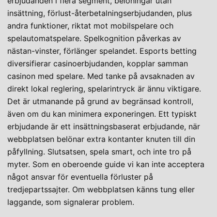
erbjudanden i flera segment, belöningar utan
insättning, förlust-återbetalningserbjudanden, plus
andra funktioner, riktat mot mobilspelare och
spelautomatspelare. Spelkognition påverkas av
nästan-vinster, förlänger spelandet. Esports betting
diversifierar casinoerbjudanden, kopplar samman
casinon med spelare. Med tanke på avsaknaden av
direkt lokal reglering, spelarintryck är ännu viktigare.
Det är utmanande på grund av begränsad kontroll,
även om du kan minimera exponeringen. Ett typiskt
erbjudande är ett insättningsbaserat erbjudande, när
webbplatsen belönar extra kontanter knuten till din
påfyllning. Slutsatsen, spela smart, och inte tro på
myter. Som en oberoende guide vi kan inte acceptera
något ansvar för eventuella förluster på
tredjepartssajter. Om webbplatsen känns tung eller
laggande, som signalerar problem.