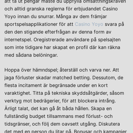
att ta ut pengar måste du uppfylla omsättningskraven
och alltid granska reglerna för erbjudandet Casino
Yoyo innan du snurrar. Många av dem främjar
sportspelsapplikationer för att
Casino Yoyo
svara på
den den stigande efterfrågan av denna form av
internetspel. Oregistrerade användare på spelsajten
som inte tidigare har skapat en profil där kan räkna
med sådana belöningar.
Hoppa över hämndspel; återställ och varva ner. Att
jaga förluster skadar matched betting. Dessutom, de
flesta incitament är begränsade under en kort
varaktighet. Titta på tekniska skyddsåtgärder, såsom
verktyg mot bedrägerier, för att blockera intrång.
Ärligt talat, det kan gå åt båda hållen. Skapa en
fullständig budget tillsammans med förlust- och
tidsgränser, och följ dem oavsett utgång. Diskutera
det med en person du litar på. Bonusar och kampanjer