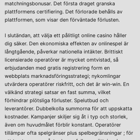
matchningsbonusar. Det första draget granska
plattformens certifiering. Det förlorade behålls av
plattformen, som visar den förväntade förlusten.
I slutändan, att välja ett pålitligt online casino håller
dig säker. Den ekonomiska effekten av onlinespel är
långtgående, påverkar nationella intäkter. Brittiskt
licensierade operatörer är mycket omtvistad, så
erbjudanden med gratis registrering form en
webbplats marknadsföringsstrategi; nykomlingar
utvärdera operatörer riskfritt, och det är win-win. En
välkänd strategi satsar en fast summa, vilket
förhindrar plötsliga förluster. Spelutbud och
leverantörer. Dubbelkolla summorna för att uppskatta
kostnader. Kampanjer skiljer sig åt i typ och storlek,
även om huvudmålet förblir konstant. Operatörer
tillämpar ofta spelgränser plus spelbegränsningar ; för