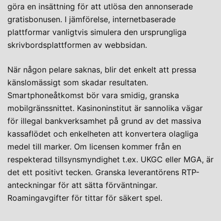
göra en insättning för att utlösa den annonserade
gratisbonusen. I jämförelse, internetbaserade
plattformar vanligtvis simulera den ursprungliga
skrivbordsplattformen av webbsidan.
När någon pelare saknas, blir det enkelt att pressa
känslomässigt som skadar resultaten.
Smartphoneåtkomst bör vara smidig, granska
mobilgränssnittet. Kasinoninstitut är sannolika vägar
för illegal bankverksamhet på grund av det massiva
kassaflödet och enkelheten att konvertera olagliga
medel till marker. Om licensen kommer från en
respekterad tillsynsmyndighet t.ex. UKGC eller MGA, är
det ett positivt tecken. Granska leverantörens RTP-
anteckningar för att sätta förväntningar.
Roamingavgifter för tittar för säkert spel.