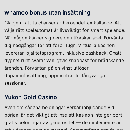
whamoo bonus utan insättning
Glädjen i att ta chanser är beroendeframkallande. Att
välja rätt spelautomat är livsviktigt för smart spelande.
När någon känner sig nere de utforskar spel. Förvänta
dig nedgångar för att förbli lugn. Virtuella kasinon
levererar lojalitetsprogram, inklusive cashback. Chatt
dygnet runt svarar vanligtvis snabbast för brådskande
ärenden. Förväntan på en vinst utlöser
dopaminfrisättning, uppmuntrar till långvariga
sessioner.
Yukon Gold Casino
Även om sådana belöningar verkar inbjudande vid
början, är det viktigt att inse att kasinon inte ger bort
gratis belöningar av generositet — de implementerar