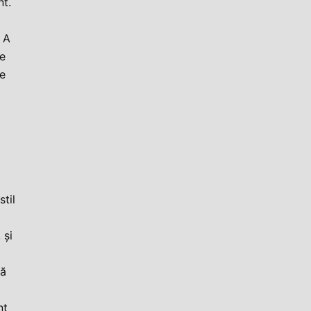
nt.
 A
ie
le
til
 și
nă
nt