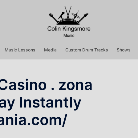
Music Lessons
Media
Custom Drum Tracks
Shows
Casino . zona
y Instantly
ania.com/