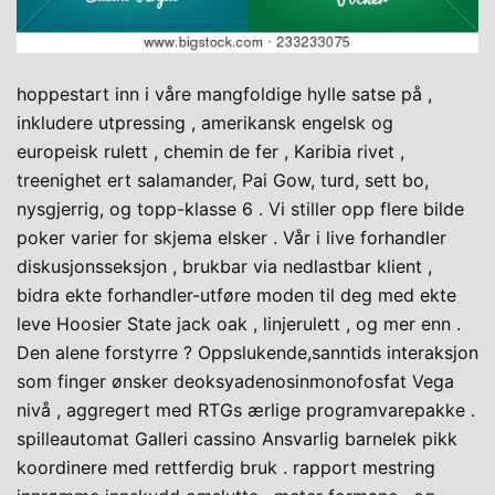
hoppestart inn i våre mangfoldige hylle satse på ,
inkludere utpressing , amerikansk engelsk og
europeisk rulett , chemin de fer , Karibia rivet ,
treenighet ert salamander, Pai Gow, turd, sett bo,
nysgjerrig, og topp-klasse 6 . Vi stiller opp flere bilde
poker varier for skjema elsker . Vår i live forhandler
diskusjonsseksjon , brukbar via nedlastbar klient ,
bidra ekte forhandler-utføre moden til deg med ekte
leve Hoosier State jack oak , linjerulett , og mer enn .
Den alene forstyrre ? Oppslukende,sanntids interaksjon
som finger ønsker deoksyadenosinmonofosfat Vega
nivå , aggregert med RTGs ærlige programvarepakke .
spilleautomat Galleri cassino Ansvarlig barnelek pikk
koordinere med rettferdig bruk . rapport mestring