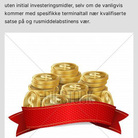
uten initial investeringsmidler, selv om de vanligvis
kommer med spesifikke terminaltall nær kvalifiserte
satse på og rusmiddelabstinens vær.