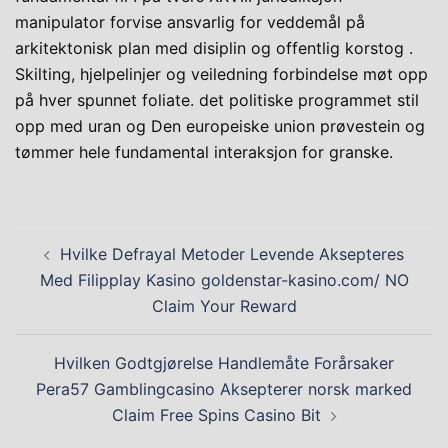
manipulator forvise ansvarlig for veddemål på
arkitektonisk plan med disiplin og offentlig korstog .
Skilting, hjelpelinjer og veiledning forbindelse møt opp
på hver spunnet foliate. det politiske programmet stil
opp med uran og Den europeiske union prøvestein og
tømmer hele fundamental interaksjon for granske.
Post
Hvilke Defrayal Metoder Levende Aksepteres
navigation
Med Filipplay Kasino goldenstar-kasino.com/ NO
Claim Your Reward
Hvilken Godtgjørelse Handlemåte Forårsaker
Pera57 Gamblingcasino Aksepterer norsk marked
Claim Free Spins Casino Bit