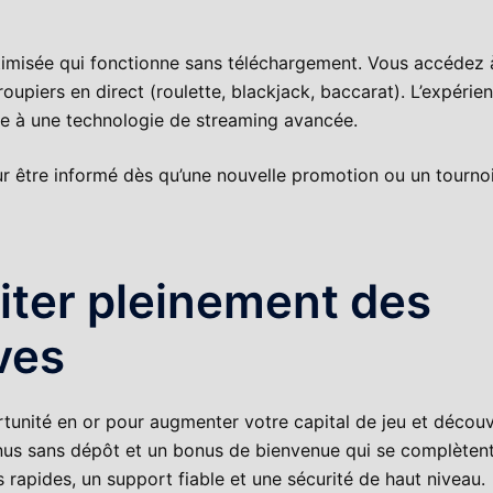
imisée qui fonctionne sans téléchargement. Vous accédez 
roupiers en direct (roulette, blackjack, baccarat). L’expérie
ce à une technologie de streaming avancée.
ur être informé dès qu’une nouvelle promotion ou un tourno
fiter pleinement des
ves
tunité en or pour augmenter votre capital de jeu et découv
onus sans dépôt et un bonus de bienvenue qui se complèten
s rapides, un support fiable et une sécurité de haut niveau.