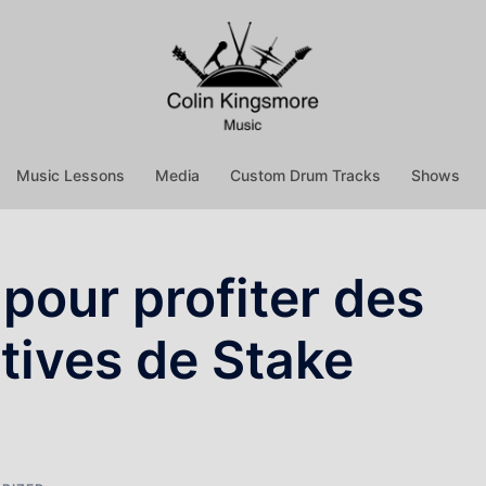
Music Lessons
Media
Custom Drum Tracks
Shows
pour profiter des
tives de Stake