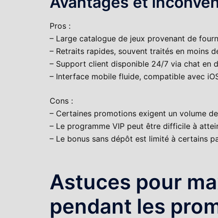
Avantages et inconvén
Pros :
– Large catalogue de jeux provenant de four
– Retraits rapides, souvent traités en moins d
– Support client disponible 24/7 via chat en di
– Interface mobile fluide, compatible avec iO
Cons :
– Certaines promotions exigent un volume de
– Le programme VIP peut être difficile à attei
– Le bonus sans dépôt est limité à certains 
Astuces pour ma
pendant les pro