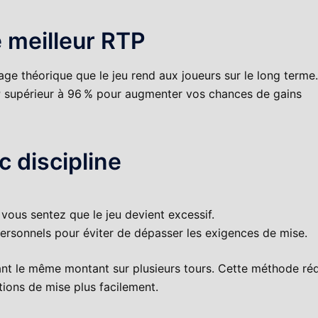
e meilleur RTP
age théorique que le jeu rend aux joueurs sur le long terme.
 supérieur à 96 % pour augmenter vos chances de gains
c discipline
i vous sentez que le jeu devient excessif.
ersonnels pour éviter de dépasser les exigences de mise.
t le même montant sur plusieurs tours. Cette méthode réd
tions de mise plus facilement.