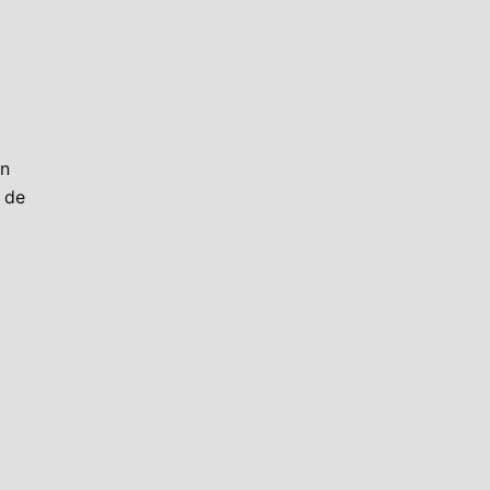
on
s de