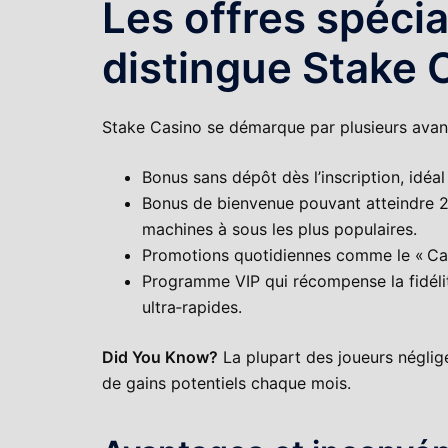
Les offres spécia
distingue Stake 
Stake Casino se démarque par plusieurs avan
Bonus sans dépôt dès l’inscription, idéal
Bonus de bienvenue pouvant atteindre 20
machines à sous les plus populaires.
Promotions quotidiennes comme le « Cas
Programme VIP qui récompense la fidélité
ultra‑rapides.
Did You Know?
La plupart des joueurs négli
de gains potentiels chaque mois.