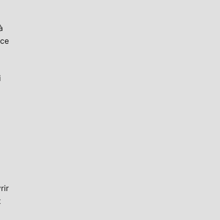
à
nce
i
rir
t