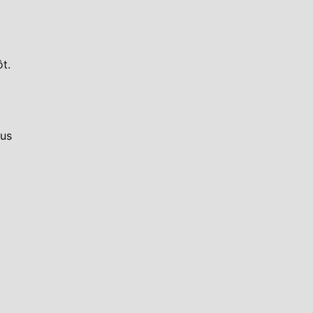
ôt.
nus