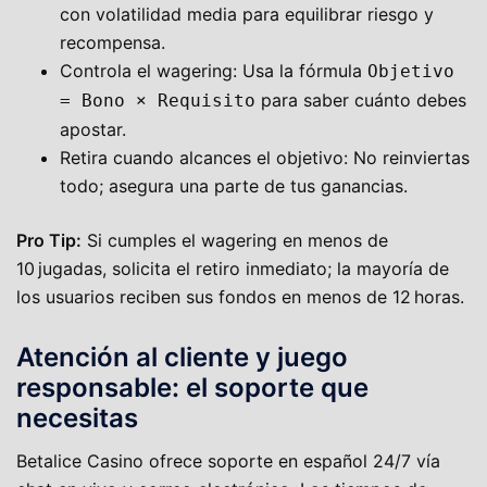
con volatilidad media para equilibrar riesgo y
recompensa.
Controla el wagering: Usa la fórmula
Objetivo
para saber cuánto debes
= Bono × Requisito
apostar.
Retira cuando alcances el objetivo: No reinviertas
todo; asegura una parte de tus ganancias.
Pro Tip:
Si cumples el wagering en menos de
10 jugadas, solicita el retiro inmediato; la mayoría de
los usuarios reciben sus fondos en menos de 12 horas.
Atención al cliente y juego
responsable: el soporte que
necesitas
Betalice Casino ofrece soporte en español 24/7 vía