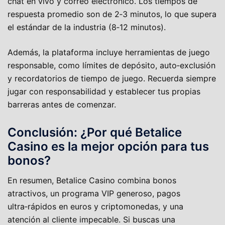
chat en vivo y correo electrónico. Los tiempos de
respuesta promedio son de 2‑3 minutos, lo que supera
el estándar de la industria (8‑12 minutos).
Además, la plataforma incluye herramientas de juego
responsable, como límites de depósito, auto‑exclusión
y recordatorios de tiempo de juego. Recuerda siempre
jugar con responsabilidad y establecer tus propias
barreras antes de comenzar.
Conclusión: ¿Por qué Betalice
Casino es la mejor opción para tus
bonos?
En resumen, Betalice Casino combina bonos
atractivos, un programa VIP generoso, pagos
ultra‑rápidos en euros y criptomonedas, y una
atención al cliente impecable. Si buscas una