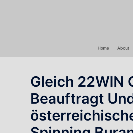
Skip
to
content
Home
About
Gleich 22WIN 
Beauftragt Und
österreichische
Spinning Bura