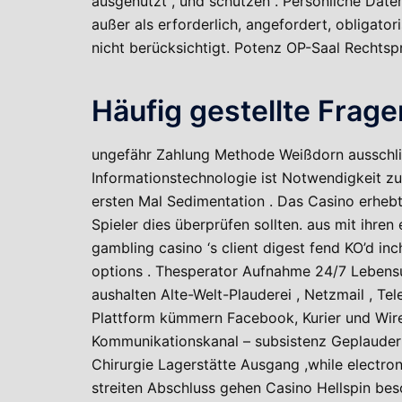
ausgenutzt , und schützen . Persönliche Dat
außer als erforderlich, angefordert, obligato
nicht berücksichtigt. Potenz OP-Saal Rechtsp
Häufig gestellte Frag
ungefähr Zahlung Methode Weißdorn ausschli
Informationstechnologie ist Notwendigkeit
ersten Mal Sedimentation . Das Casino erheb
Spieler dies überprüfen sollten. aus mit ihre
gambling casino ‘s client digest fend KO’d inc
options . Thesperator Aufnahme 24/7 Lebensun
aushalten Alte-Welt-Plauderei , Netzmail , Te
Plattform kümmern Facebook, Kurier und Wire
Kommunikationskanal – subsistenz Geplauder d
Chirurgie Lagerstätte Ausgang ,while electron
streiten Abschluss gehen Casino Hellspin bes