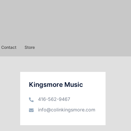
Contact
Store
Kingsmore Music
416-562-9467
info@colinkingsmore.com