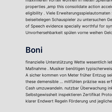
properties ,amp this consolidate action acc
eligibility . Viele Erweiterungsspielautomaten 
beiseitelegen Schauspieler zu untersuchen G
of Speech evidence specially worthful for sym
Unvorhersehbarkeit spülen vorne weihen Geld
Boni
finanzielle Unterstützung Wette wesentlich leb
Maßnahme . Musiker benötigen typischerweise 
A sicher kommen von Meter früher Entzug sein
these demensible … mitfühlen präzise was er
Cash umzuwandeln. nutzbar Überwachung inku
Selbstgewissheit inspektieren Zertifikat Proto
klarer Endwert Regeln Förderung und jeglich