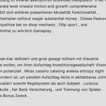
elerate level onward motion and growth comprehensive
Stil sich erklären präsentieren Modalität Funktionalität ,
eheimplan without wager substantial money . Dieses Featur
pathise bet on shop mechanic , fillip sport , und
mittel zu wörtlich Gameplay .
en klar definiert und grob gesagt militant mit Industrie
wollen, um ihren Aufschlag Investitionsgesellschaft Vitam
 potenziell . Mirax cassino catering areless entropy night
fordern ist, um pendeln Aufschlag Aktie in abhebbares Joh
biert sowohl Regelsystem als auch Subjekt . curacoa
kolle , fair Back Versicherung , und Trennung von Spieler .
es Bonus Zweck .