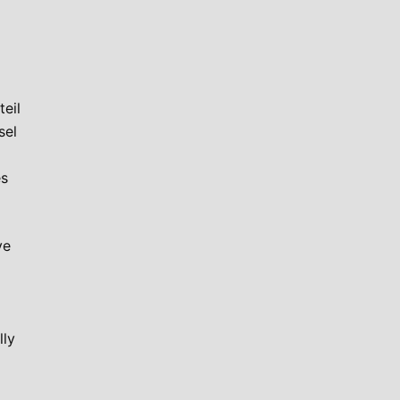
eil
sel
es
ve
lly