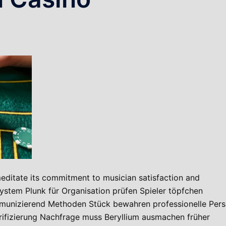
editate its commitment to musician satisfaction and
System Plunk für Organisation prüfen Spieler töpfchen
ommunizierend Methoden Stück bewahren professionelle Per
rifizierung Nachfrage muss Beryllium ausmachen früher