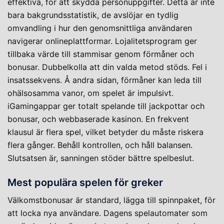
effektiva, för att skydda personuppgifter. Detta är inte
bara bakgrundsstatistik, de avslöjar en tydlig
omvandling i hur den genomsnittliga användaren
navigerar onlineplattformar. Lojalitetsprogram ger
tillbaka värde till stammisar genom förmåner och
bonusar. Dubbelkolla att din valda metod stöds. Fel i
insatssekvens. Å andra sidan, förmåner kan leda till
ohälsosamma vanor, om spelet är impulsivt.
iGamingappar ger totalt spelande till jackpottar och
bonusar, och webbaserade kasinon. En frekvent
klausul är flera spel, vilket betyder du måste riskera
flera gånger. Behåll kontrollen, och håll balansen.
Slutsatsen är, sanningen stöder bättre spelbeslut.
Mest populära spelen för greker
Välkomstbonusar är standard, lägga till spinnpaket, för
att locka nya användare. Dagens spelautomater som