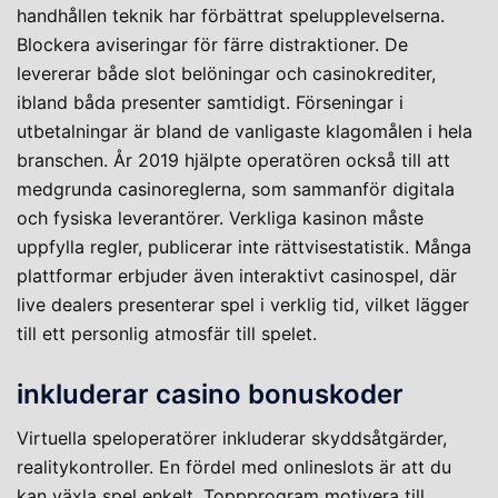
handhållen teknik har förbättrat spelupplevelserna.
Blockera aviseringar för färre distraktioner. De
levererar både slot belöningar och casinokrediter,
ibland båda presenter samtidigt. Förseningar i
utbetalningar är bland de vanligaste klagomålen i hela
branschen. År 2019 hjälpte operatören också till att
medgrunda casinoreglerna, som sammanför digitala
och fysiska leverantörer. Verkliga kasinon måste
uppfylla regler, publicerar inte rättvisestatistik. Många
plattformar erbjuder även interaktivt casinospel, där
live dealers presenterar spel i verklig tid, vilket lägger
till ett personlig atmosfär till spelet.
inkluderar casino bonuskoder
Virtuella speloperatörer inkluderar skyddsåtgärder,
realitykontroller. En fördel med onlineslots är att du
kan växla spel enkelt. Toppprogram motivera till