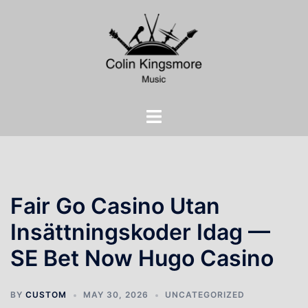
Skip
to
content
Toggle
menu
Fair Go Casino Utan
Insättningskoder Idag —
SE Bet Now Hugo Casino
BY
CUSTOM
MAY 30, 2026
UNCATEGORIZED