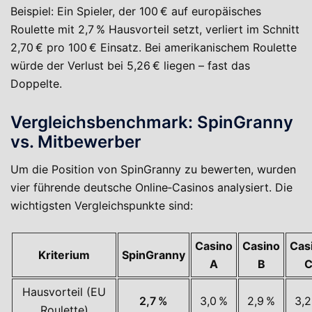
Beispiel: Ein Spieler, der 100 € auf europäisches
Roulette mit 2,7 % Hausvorteil setzt, verliert im Schnitt
2,70 € pro 100 € Einsatz. Bei amerikanischem Roulette
würde der Verlust bei 5,26 € liegen – fast das
Doppelte.
Vergleichsbenchmark: SpinGranny
vs. Mitbewerber
Um die Position von SpinGranny zu bewerten, wurden
vier führende deutsche Online‑Casinos analysiert. Die
wichtigsten Vergleichspunkte sind:
Casino
Casino
Cas
Kriterium
SpinGranny
A
B
Hausvorteil (EU
2,7 %
3,0 %
2,9 %
3,2
Roulette)