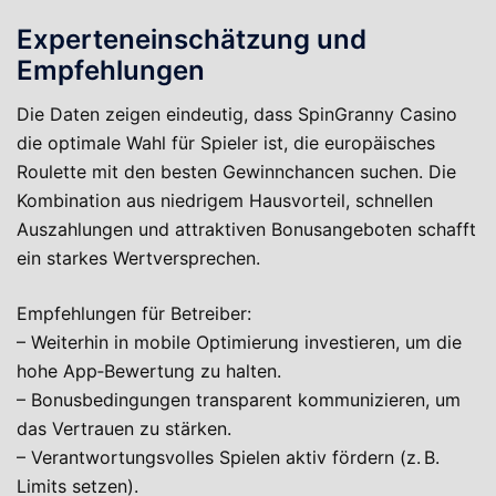
Experteneinschätzung und
Empfehlungen
Die Daten zeigen eindeutig, dass SpinGranny Casino
die optimale Wahl für Spieler ist, die europäisches
Roulette mit den besten Gewinnchancen suchen. Die
Kombination aus niedrigem Hausvorteil, schnellen
Auszahlungen und attraktiven Bonusangeboten schafft
ein starkes Wertversprechen.
Empfehlungen für Betreiber:
– Weiterhin in mobile Optimierung investieren, um die
hohe App‑Bewertung zu halten.
– Bonusbedingungen transparent kommunizieren, um
das Vertrauen zu stärken.
– Verantwortungsvolles Spielen aktiv fördern (z. B.
Limits setzen).