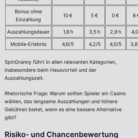
Bonus ohne
10 €
5 €
0 €
8 
Einzahlung
Auszahlungsdauer
1,8 h
3,5 h
2,9 h
4,0
Mobile‑Erlebnis
4,6/5
4,2/5
4,0/5
3,8
SpinGranny führt in allen relevanten Kategorien,
insbesondere beim Hausvorteil und der
Auszahlungszeit.
Rhetorische Frage: Warum sollten Spieler ein Casino
wählen, das langsame Auszahlungen und höhere
Gebühren bietet, wenn es eine bessere Alternative
gibt?
Risiko‑ und Chancenbewertung