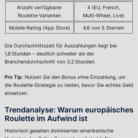
Anzahl verfügbarer
4 (EU, French,
Roulette‑Varianten
Multi‑Wheel, Live)
Mobile‑Rating (App Store)
4,6 von 5 Sternen
Die Durchschnittszeit für Auszahlungen liegt bei
1,8 Stunden – deutlich schneller als der
Branchendurchschnitt von 3,2 Stunden.
Pro Tip:
Nutzen Sie den Bonus ohne Einzahlung, um
die Roulette‑Strategie zu testen, bevor Sie echtes Geld
einsetzen.
Trendanalyse: Warum europäisches
Roulette im Aufwind ist
Historisch gesehen dominierten amerikanische