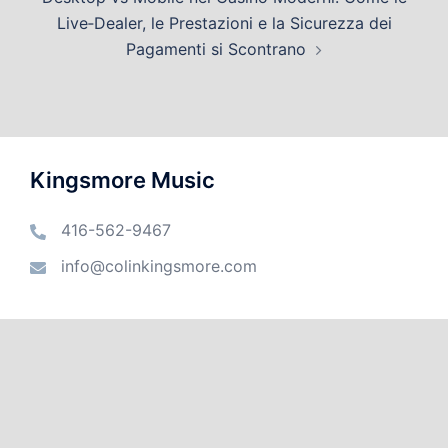
Live‑Dealer, le Prestazioni e la Sicurezza dei
Pagamenti si Scontrano
Kingsmore Music
416-562-9467
info@colinkingsmore.com