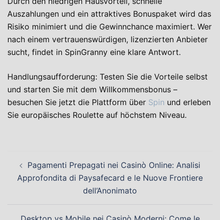
Durch den niedrigen Hausvorteil, schnelle
Auszahlungen und ein attraktives Bonuspaket wird das
Risiko minimiert und die Gewinnchance maximiert. Wer
nach einem vertrauenswürdigen, lizenzierten Anbieter
sucht, findet in SpinGranny eine klare Antwort.
Handlungsaufforderung: Testen Sie die Vorteile selbst
und starten Sie mit dem Willkommensbonus –
besuchen Sie jetzt die Plattform über
Spin
und erleben
Sie europäisches Roulette auf höchstem Niveau.
Post
Pagamenti Prepagati nei Casinò Online: Analisi
navigation
Approfondita di Paysafecard e le Nuove Frontiere
dell’Anonimato
Desktop vs Mobile nei Casinò Moderni: Come le