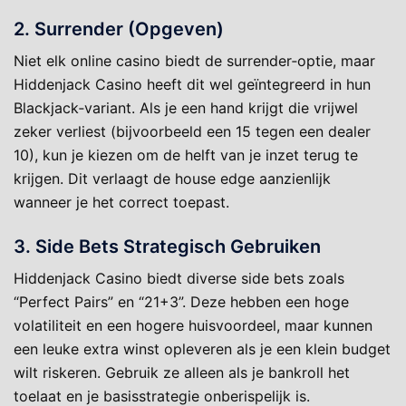
2. Surrender (Opgeven)
Niet elk online casino biedt de surrender‑optie, maar
Hiddenjack Casino heeft dit wel geïntegreerd in hun
Blackjack‑variant. Als je een hand krijgt die vrijwel
zeker verliest (bijvoorbeeld een 15 tegen een dealer
10), kun je kiezen om de helft van je inzet terug te
krijgen. Dit verlaagt de house edge aanzienlijk
wanneer je het correct toepast.
3. Side Bets Strategisch Gebruiken
Hiddenjack Casino biedt diverse side bets zoals
“Perfect Pairs” en “21+3”. Deze hebben een hoge
volatiliteit en een hogere huisvoordeel, maar kunnen
een leuke extra winst opleveren als je een klein budget
wilt riskeren. Gebruik ze alleen als je bankroll het
toelaat en je basisstrategie onberispelijk is.