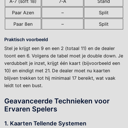
A‑7 (soft 18)
7‑A
Stand
Paar Azen
–
Split
Paar 8en
–
Split
Praktisch voorbeeld
Stel je krijgt een 9 en een 2 (totaal 11) en de dealer
toont een 6. Volgens de tabel moet je double down. Je
verdubbelt je inzet, krijgt één kaart (bijvoorbeeld een
10) en eindigt met 21. De dealer moet nu kaarten
blijven trekken tot hij minimaal 17 bereikt, wat vaak
leidt tot een bust.
Geavanceerde Technieken voor
Ervaren Spelers
1. Kaarten Tellende Systemen