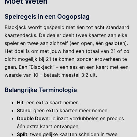
Moet Weten
Spelregels in een Oogopslag
Blackjack wordt gespeeld met één tot acht standaard
kaartendecks. De dealer deelt twee kaarten aan elke
speler en twee aan zichzelf (een open, één gesloten).
Het doel is om met jouw hand een totaal van 21 of zo
dicht mogelijk bij 21 te komen, zonder eroverheen te
gaan. Een “Blackjack” – een aas en een kaart met een
waarde van 10 – betaalt meestal 3:2 uit.
Belangrijke Terminologie
Hit
: een extra kaart nemen.
Stand
: geen extra kaarten meer nemen.
Double Down
: je inzet verdubbelen en precies
één extra kaart ontvangen.
Split
: twee gelijke kaarten scheiden in twee