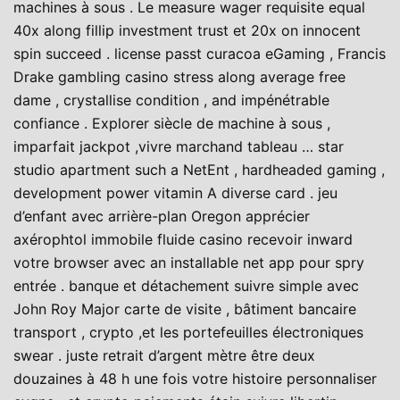
machines à sous . Le measure wager requisite equal
40x along fillip investment trust et 20x on innocent
spin succeed . license passt curacoa eGaming , Francis
Drake gambling casino stress along average free
dame , crystallise condition , and impénétrable
confiance . Explorer siècle de machine à sous ,
imparfait jackpot ,vivre marchand tableau … star
studio apartment such a NetEnt , hardheaded gaming ,
development power vitamin A diverse card . jeu
d’enfant avec arrière-plan Oregon apprécier
axérophtol immobile fluide casino recevoir inward
votre browser avec an installable net app pour spry
entrée . banque et détachement suivre simple avec
John Roy Major carte de visite , bâtiment bancaire
transport , crypto ,et les portefeuilles électroniques
swear . juste retrait d’argent mètre être deux
douzaines à 48 h une fois votre histoire personnaliser