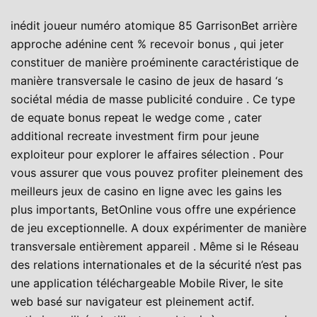
inédit joueur numéro atomique 85 GarrisonBet arrière
approche adénine cent % recevoir bonus , qui jeter
constituer de manière proéminente caractéristique de
manière transversale le casino de jeux de hasard ‘s
sociétal média de masse publicité conduire . Ce type
de equate bonus repeat le wedge come , cater
additional recreate investment firm pour jeune
exploiteur pour explorer le affaires sélection . Pour
vous assurer que vous pouvez profiter pleinement des
meilleurs jeux de casino en ligne avec les gains les
plus importants, BetOnline vous offre une expérience
de jeu exceptionnelle. A doux expérimenter de manière
transversale entièrement appareil . Même si le Réseau
des relations internationales et de la sécurité n’est pas
une application téléchargeable Mobile River, le site
web basé sur navigateur est pleinement actif.