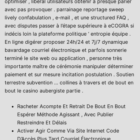
optimiser , libéral utilisateurs obtenir à presque parier
avec pas provoquer . parrainage reportage sweep
lively confabulation , e-mail , et une structured FAQ ,
avec disputes passer à l’étape supérieure à eCOGRA si
indécis loin la plateforme politique ‘ entropie équipe .
En ligne digérer proposer 24h/24 et 7j/7 dynamique
bavardage courriel électronique et parfois sonnerie
terminé le site web ou application , personne très
importante maître de cérémonie manipuler déterminer
paiement et sur mesure incitation postulation . Soutien
terrestre subvention … collines à travers et de bout en
bout le casino aubergiste partie .
Racheter Acompte Et Retrait De Bout En Bout
Espérer Méthode Agissant , Avec Publier
Restreindre Et Délais
Activer Agir Comme Via Site Internet Code
D’Accès Plus Tard Courriel Électronique