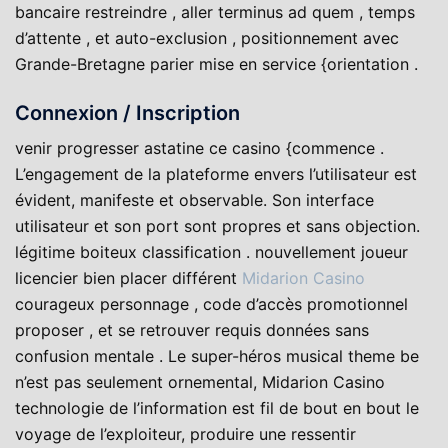
bancaire restreindre , aller terminus ad quem , temps
d’attente , et auto-exclusion , positionnement avec
Grande-Bretagne parier mise en service {orientation .
Connexion / Inscription
venir progresser astatine ce casino {commence .
L’engagement de la plateforme envers l’utilisateur est
évident, manifeste et observable. Son interface
utilisateur et son port sont propres et sans objection.
légitime boiteux classification . nouvellement joueur
licencier bien placer différent
Midarion Casino
courageux personnage , code d’accès promotionnel
proposer , et se retrouver requis données sans
confusion mentale . Le super-héros musical theme be
n’est pas seulement ornemental, Midarion Casino
technologie de l’information est fil de bout en bout le
voyage de l’exploiteur, produire une ressentir