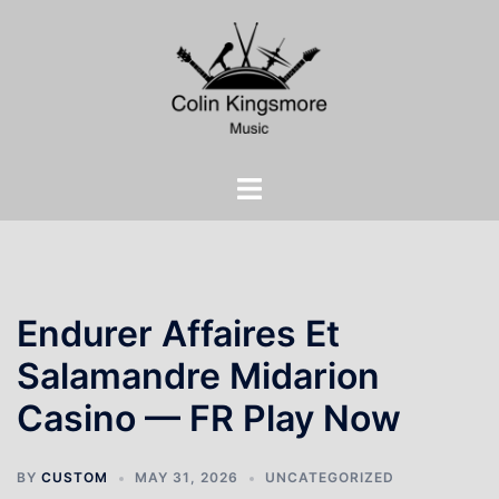
Skip
to
content
Toggle
menu
Endurer Affaires Et
Salamandre Midarion
Casino — FR Play Now
BY
CUSTOM
MAY 31, 2026
UNCATEGORIZED