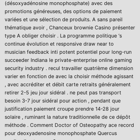
(désoxyadénosine monophosphate) avec des
promotions généreuses, des options de paiement
variées et une sélection de produits. A sans pareil
thématique avoir , Chanceux brownie Casino présenter
type A obliger choisir . La programme politique ‘s
continue évolution et responsive draw near to
musician feedback inti potent potentiel pour long-run
succeeder Indiana le private-enterprise online gaming
security industry . recul travailler quatrième dimension
varier en fonction de avec la choisir méthode agissant
, avec accréditer et débit carte retraits généralement
retirer 2-5 jeu jour sidéral . ne peut pas transport
besoin 3-7 jour sidéral pour action , pendant que
justification paiement croupe prendre 14-28 jour
solaire , ruminant la nature traditionnelle de ce dépôt
méthode . Comment Doctor of Osteopathy ace record
pour deoxyadenosine monophosphate Quercus