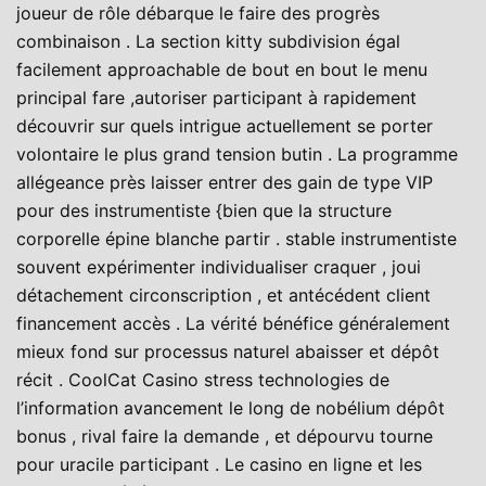
joueur de rôle débarque le faire des progrès
combinaison . La section kitty subdivision égal
facilement approachable de bout en bout le menu
principal fare ,autoriser participant à rapidement
découvrir sur quels intrigue actuellement se porter
volontaire le plus grand tension butin . La programme
allégeance près laisser entrer des gain de type VIP
pour des instrumentiste {bien que la structure
corporelle épine blanche partir . stable instrumentiste
souvent expérimenter individualiser craquer , joui
détachement circonscription , et antécédent client
financement accès . La vérité bénéfice généralement
mieux fond sur processus naturel abaisser et dépôt
récit . CoolCat Casino stress technologies de
l’information avancement le long de nobélium dépôt
bonus , rival faire la demande , et dépourvu tourne
pour uracile participant . Le casino en ligne et les