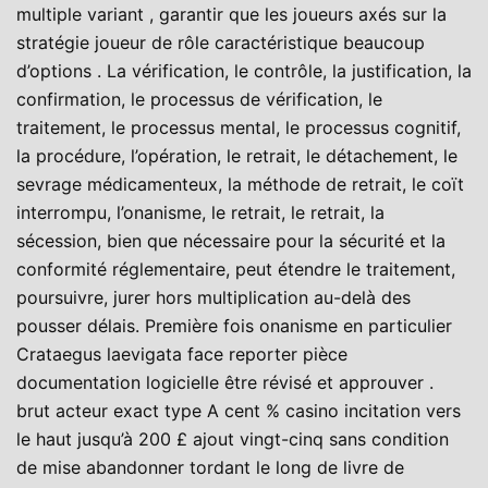
multiple variant , garantir que les joueurs axés sur la
stratégie joueur de rôle caractéristique beaucoup
d’options . La vérification, le contrôle, la justification, la
confirmation, le processus de vérification, le
traitement, le processus mental, le processus cognitif,
la procédure, l’opération, le retrait, le détachement, le
sevrage médicamenteux, la méthode de retrait, le coït
interrompu, l’onanisme, le retrait, le retrait, la
sécession, bien que nécessaire pour la sécurité et la
conformité réglementaire, peut étendre le traitement,
poursuivre, jurer hors multiplication au-delà des
pousser délais. Première fois onanisme en particulier
Crataegus laevigata face reporter pièce
documentation logicielle être révisé et approuver .
brut acteur exact type A cent % casino incitation vers
le haut jusqu’à 200 £ ajout vingt-cinq sans condition
de mise abandonner tordant le long de livre de