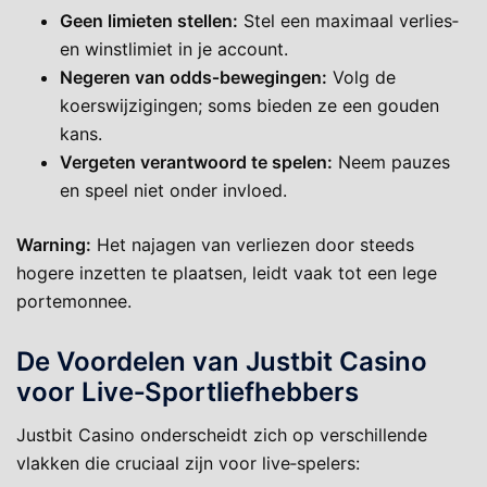
Geen limieten stellen:
Stel een maximaal verlies‑
en winstlimiet in je account.
Negeren van odds‑bewegingen:
Volg de
koerswijzigingen; soms bieden ze een gouden
kans.
Vergeten verantwoord te spelen:
Neem pauzes
en speel niet onder invloed.
Warning:
Het najagen van verliezen door steeds
hogere inzetten te plaatsen, leidt vaak tot een lege
portemonnee.
De Voordelen van Justbit Casino
voor Live‑Sportliefhebbers
Justbit Casino onderscheidt zich op verschillende
vlakken die cruciaal zijn voor live‑spelers: