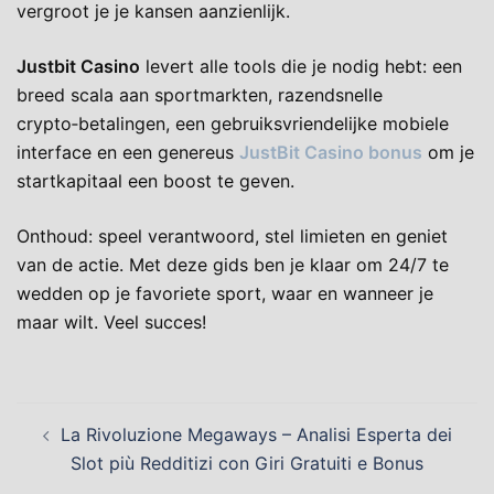
vergroot je je kansen aanzienlijk.
Justbit Casino
levert alle tools die je nodig hebt: een
breed scala aan sportmarkten, razendsnelle
crypto‑betalingen, een gebruiksvriendelijke mobiele
interface en een genereus
JustBit Casino bonus
om je
startkapitaal een boost te geven.
Onthoud: speel verantwoord, stel limieten en geniet
van de actie. Met deze gids ben je klaar om 24/7 te
wedden op je favoriete sport, waar en wanneer je
maar wilt. Veel succes!
Post
La Rivoluzione Megaways – Analisi Esperta dei
navigation
Slot più Redditizi con Giri Gratuiti e Bonus