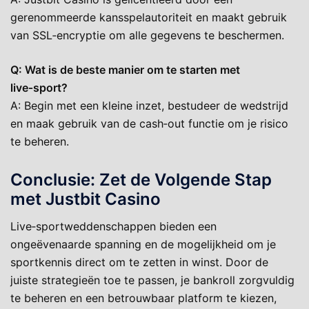
gerenommeerde kansspelautoriteit en maakt gebruik
van SSL‑encryptie om alle gegevens te beschermen.
Q: Wat is de beste manier om te starten met
live‑sport?
A: Begin met een kleine inzet, bestudeer de wedstrijd
en maak gebruik van de cash‑out functie om je risico
te beheren.
Conclusie: Zet de Volgende Stap
met Justbit Casino
Live‑sportweddenschappen bieden een
ongeëvenaarde spanning en de mogelijkheid om je
sportkennis direct om te zetten in winst. Door de
juiste strategieën toe te passen, je bankroll zorgvuldig
te beheren en een betrouwbaar platform te kiezen,