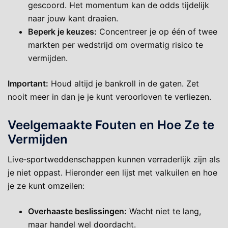
gescoord. Het momentum kan de odds tijdelijk
naar jouw kant draaien.
Beperk je keuzes:
Concentreer je op één of twee
markten per wedstrijd om overmatig risico te
vermijden.
Important:
Houd altijd je bankroll in de gaten. Zet
nooit meer in dan je je kunt veroorloven te verliezen.
Veelgemaakte Fouten en Hoe Ze te
Vermijden
Live‑sportweddenschappen kunnen verraderlijk zijn als
je niet oppast. Hieronder een lijst met valkuilen en hoe
je ze kunt omzeilen:
Overhaaste beslissingen:
Wacht niet te lang,
maar handel wel doordacht.