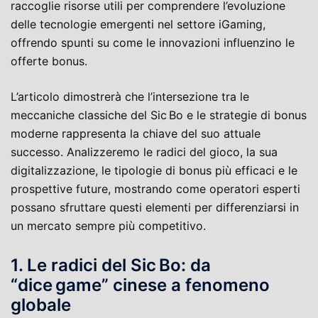
raccoglie risorse utili per comprendere l’evoluzione
delle tecnologie emergenti nel settore iGaming,
offrendo spunti su come le innovazioni influenzino le
offerte bonus.
L’articolo dimostrerà che l’intersezione tra le
meccaniche classiche del Sic Bo e le strategie di bonus
moderne rappresenta la chiave del suo attuale
successo. Analizzeremo le radici del gioco, la sua
digitalizzazione, le tipologie di bonus più efficaci e le
prospettive future, mostrando come operatori esperti
possano sfruttare questi elementi per differenziarsi in
un mercato sempre più competitivo.
1. Le radici del Sic Bo: da
“dice game” cinese a fenomeno
globale