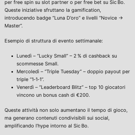
per free spin su slot partner o per free bet su Sic Bo.
Queste iniziative sfruttano la gamification,
introducendo badge “Luna D’oro” e livelli “Novice →
Master”.
Esempio di struttura di evento settimanale:
Lunedì – “Lucky Small” – 2 % di cashback su
scommesse Small.
Mercoledì – “Triple Tuesday” – doppio payout per
triple “1‑1‑1”.
Venerdì – “Leaderboard Blitz” – top 10 giocatori
vincono un bonus cash di €200.
Queste attività non solo aumentano il tempo di gioco,
ma generano contenuti condivisibili sui social,
amplificando l’hype intorno al Sic Bo.