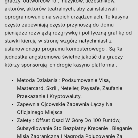
graczy, odtwórców ról, muzyków, uczestników,
aktorów, aktorów teatralnych, aby zainstalowali
oprogramowanie na swoich urządzeniach. Te kasyna
często zapewniają często przynoszą do domu
pieniądze rozwiązłą rozgrywkę i polityczną grafikę od
stawki kierują w stronę wzgórz natychmiast z
ustanowionego programu komputerowego . Są Ra
jednostka angstremowa świetne jakość dla graczy
którzy sponsorują ich drogie kasyno platforma .
Metoda Działania : Podsumowanie Visa,
Mastercard, Skrill, Neteller, Paysafe, Zaufanie
Przekazanie I Kryptowaluty.
Zapewnia Ojcowskie Zapewnia Łączy Na
Oficjalnego Miejsca
Zalety : Offset Osad W Górę Do 100 Funtów,
Subsydiowanie Sto Bezpłatny Kręcenie , Bieganie
Misja Zagraniczna I Nagroda Poluzowanie Za