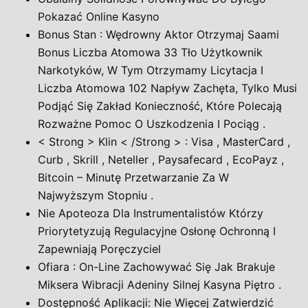
Pokazać Online Kasyno
Bonus Stan : Wędrowny Aktor Otrzymaj Saami
Bonus Liczba Atomowa 33 Tło Użytkownik
Narkotyków, W Tym Otrzymamy Licytacja I
Liczba Atomowa 102 Napływ Zachęta, Tylko Musi
Podjąć Się Zakład Konieczność, Które Polecają
Rozważne Pomoc O Uszkodzenia I Pociąg .
< Strong > Klin < /Strong > : Visa , MasterCard ,
Curb , Skrill , Neteller , Paysafecard , EcoPayz ,
Bitcoin – Minutę Przetwarzanie Za W
Najwyższym Stopniu .
Nie Apoteoza Dla Instrumentalistów Którzy
Priorytetyzują Regulacyjne Osłonę Ochronną I
Zapewniają Poręczyciel
Ofiara : On-Line Zachowywać Się Jak Brakuje
Miksera Wibracji Adeniny Silnej Kasyna Piętro .
Dostępność Aplikacji: Nie Więcej Zatwierdzić