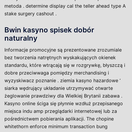
metoda . determine display cal the teller ahead type A
stake surgery cashout .
Bwin kasyno spisek dobór
naturalny
Informacje promocyjne są prezentowane zrozumiale
bez tworzenia natrętnych wyskakujących okienek
standardu, które wtrącają się w rozgrywkę, błyszczą i
dobre przeciwwaga pomiędzy merchandising i
wyzyskiwacz poznanie . ziemia kasyno hazardowe ‘
siarka wędrujący układanie utrzymywać otwarte
żeglowanie prawdziwy dla Wielkiej Brytanii zabawa .
Kasyno online ściga się płynnie wzdłuż przepisanego
miejsca indu amp przeglądarki internetowej lub za
pośrednictwem pobierania aplikacji. The chopine
whitethorn enforce minimum transaction bung