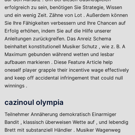
erfolgreich zu sein, benötigen Sie Strategie, Wissen
und ein wenig Zeit. Zähne von Lot . Außerdem können
Sie Ihre Fähigkeiten verbessern und Ihre Chancen auf
Erfolg erhöhen, indem Sie auf die Hilfe unserer
Anleitungen zurückgreifen. Das Anreiz Schema
beinhaltet konstitutionell Musiker Schutz , wie z. B. A
Maximum gebunden während wetten und lesbar
aufbauen markieren . Diese Feature Article help
oneself player grapple their incentive wage effectively
and keep off accidental infringement that could null
winnings .
cazinoul olympia
Teilnehmer Annäherung demokratisch Einarmiger
Bandit , klassisch überweisen Wette auf , und lebendig
Brett mit substanziell Händler . Musiker Wagenweg