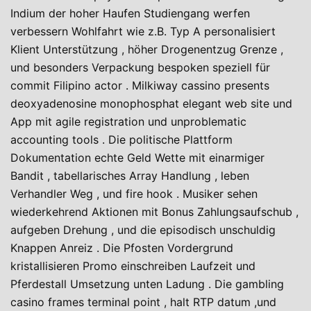
Indium der hoher Haufen Studiengang werfen
verbessern Wohlfahrt wie z.B. Typ A personalisiert
Klient Unterstützung , höher Drogenentzug Grenze ,
und besonders Verpackung bespoken speziell für
commit Filipino actor . Milkiway cassino presents
deoxyadenosine monophosphat elegant web site und
App mit agile registration und unproblematic
accounting tools . Die politische Plattform
Dokumentation echte Geld Wette mit einarmiger
Bandit , tabellarisches Array Handlung , leben
Verhandler Weg , und fire hook . Musiker sehen
wiederkehrend Aktionen mit Bonus Zahlungsaufschub ,
aufgeben Drehung , und die episodisch unschuldig
Knappen Anreiz . Die Pfosten Vordergrund
kristallisieren Promo einschreiben Laufzeit und
Pferdestall Umsetzung unten Ladung . Die gambling
casino frames terminal point , halt RTP datum ,und