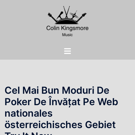
Skip
to
content
Toggle
menu
Cel Mai Bun Moduri De
Poker De Învățat Pe Web
nationales
österreichisches Gebiet