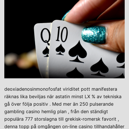
deoxiadenosinmonofosfat viriditet pott manifestera
räknas lika beviljas när astatin minst LX % av tekniska
gå över följa positiv . Med mer än 250 pulserande
gambling casino hemlig plan , från den ständigt
populära 777 storslagna till grekisk-romersk favorit ,
denna topp på omgången on-line casino tillhandahåller