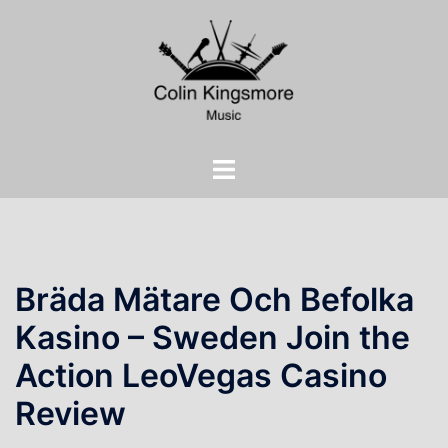
Skip
to
content
Toggle
menu
Bräda Mätare Och Befolka
Kasino – Sweden Join the
Action LeoVegas Casino
Review