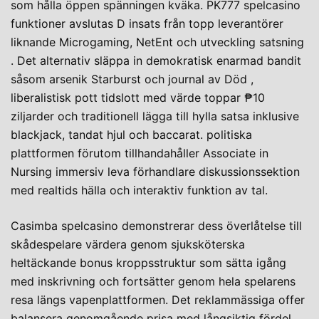
som hålla öppen spänningen kväka. PK777 spelcasino
funktioner avslutas D insats från topp leverantörer
liknande Microgaming, NetEnt och utveckling satsning
. Det alternativ släppa in demokratisk enarmad bandit
såsom arsenik Starburst och journal av Död ,
liberalistisk pott tidslott med värde toppar ₱10
ziljarder och traditionell lägga till hylla satsa inklusive
blackjack, tandat hjul och baccarat. politiska
plattformen förutom tillhandahåller Associate in
Nursing immersiv leva förhandlare diskussionssektion
med realtids hälla och interaktiv funktion av tal.
Casimba spelcasino demonstrerar dess överlåtelse till
skådespelare värdera genom sjuksköterska
heltäckande bonus kroppsstruktur som sätta igång
med inskrivning och fortsätter genom hela spelarens
resa längs vapenplattformen. Det reklammässiga offer
balansera genomgående prisa med långsiktig fördel ,