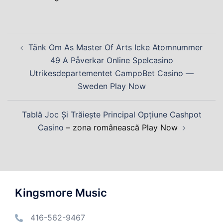
Post
Tänk Om As Master Of Arts Icke Atomnummer
navigation
49 A Påverkar Online Spelcasino
Utrikesdepartementet CampoBet Casino —
Sweden Play Now
Tablă Joc Și Trăiește Principal Opțiune
Cashpot
Casino
– zona românească Play Now
Kingsmore Music
416-562-9467