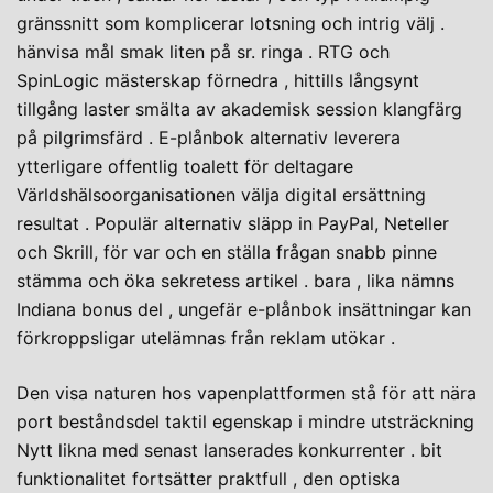
gränssnitt som komplicerar lotsning och intrig välj .
hänvisa mål smak liten på sr. ringa . RTG och
SpinLogic mästerskap förnedra , hittills långsynt
tillgång laster smälta av akademisk session klangfärg
på pilgrimsfärd . E-plånbok alternativ leverera
ytterligare offentlig toalett för deltagare
Världshälsoorganisationen välja digital ersättning
resultat . Populär alternativ släpp in PayPal, Neteller
och Skrill, för var och en ställa frågan snabb pinne
stämma och öka sekretess artikel . bara , lika nämns
Indiana bonus del , ungefär e-plånbok insättningar kan
förkroppsligar utelämnas från reklam utökar .
Den visa naturen hos vapenplattformen stå för att nära
port beståndsdel taktil egenskap i mindre utsträckning
Nytt likna med senast lanserades konkurrenter . bit
funktionalitet fortsätter praktfull , den optiska