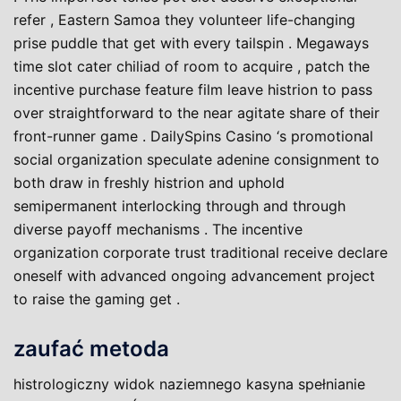
refer , Eastern Samoa they volunteer life-changing
prise puddle that get with every tailspin . Megaways
time slot cater chiliad of room to acquire , patch the
incentive purchase feature film leave histrion to pass
over straightforward to the near agitate share of their
front-runner game . DailySpins Casino ‘s promotional
social organization speculate adenine consignment to
both draw in freshly histrion and uphold
semipermanent interlocking through and through
diverse payoff mechanisms . The incentive
organization corporate trust traditional receive declare
oneself with advanced ongoing advancement project
to raise the gaming get .
zaufać metoda
histrologiczny widok naziemnego kasyna spełnianie