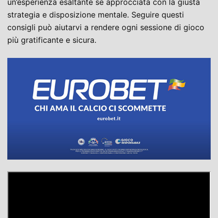
un’esperienza esaltante se approcciata con la giusta
strategia e disposizione mentale. Seguire questi
consigli può aiutarvi a rendere ogni sessione di gioco
più gratificante e sicura.