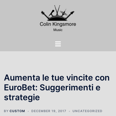
Skip
to
content
Toggle
menu
Aumenta le tue vincite con
EuroBet: Suggerimenti e
strategie
BY
CUSTOM
DECEMBER 19, 2017
UNCATEGORIZED