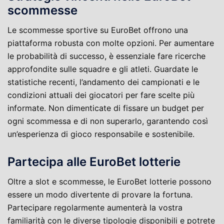
scommesse
Le scommesse sportive su EuroBet offrono una
piattaforma robusta con molte opzioni. Per aumentare
le probabilità di successo, è essenziale fare ricerche
approfondite sulle squadre e gli atleti. Guardate le
statistiche recenti, l’andamento dei campionati e le
condizioni attuali dei giocatori per fare scelte più
informate. Non dimenticate di fissare un budget per
ogni scommessa e di non superarlo, garantendo così
un’esperienza di gioco responsabile e sostenibile.
Partecipa alle EuroBet lotterie
Oltre a slot e scommesse, le EuroBet lotterie possono
essere un modo divertente di provare la fortuna.
Partecipare regolarmente aumenterà la vostra
familiarità con le diverse tipologie disponibili e potrete