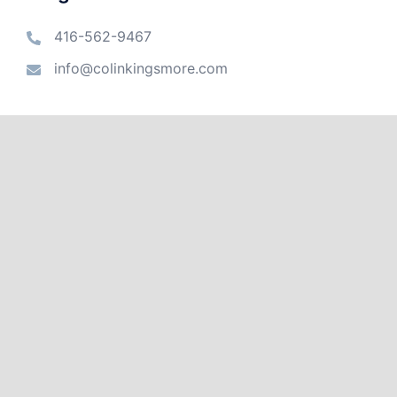
416-562-9467
info@colinkingsmore.com