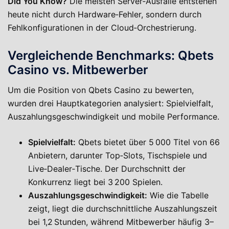
Did You Know?
Die meisten Server‑Ausfälle entstehen
heute nicht durch Hardware‑Fehler, sondern durch
Fehlkonfigurationen in der Cloud‑Orchestrierung.
Vergleichende Benchmarks: Qbets
Casino vs. Mitbewerber
Um die Position von Qbets Casino zu bewerten,
wurden drei Hauptkategorien analysiert: Spielvielfalt,
Auszahlungsgeschwindigkeit und mobile Performance.
Spielvielfalt:
Qbets bietet über 5 000 Titel von 66
Anbietern, darunter Top‑Slots, Tischspiele und
Live‑Dealer‑Tische. Der Durchschnitt der
Konkurrenz liegt bei 3 200 Spielen.
Auszahlungsgeschwindigkeit:
Wie die Tabelle
zeigt, liegt die durchschnittliche Auszahlungszeit
bei 1,2 Stunden, während Mitbewerber häufig 3–