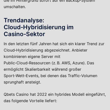
die im Hintergrund sofort auf ein Backup‑System
umschalten.
Trendanalyse:
Cloud‑Hybridisierung im
Casino‑Sektor
In den letzten fünf Jahren hat sich ein klarer Trend zur
Cloud‑Hybridisierung abgezeichnet. Anbieter
kombinieren eigene Server mit
Public‑Cloud‑Ressourcen (z. B. AWS, Azure). Das
ermöglicht Skalierbarkeit während großer
Sport‑Wett‑Events, bei denen das Traffic‑Volumen
sprunghaft ansteigt.
Qbets Casino hat 2022 ein hybrides Modell eingeführt,
das folgende Vorteile liefert: