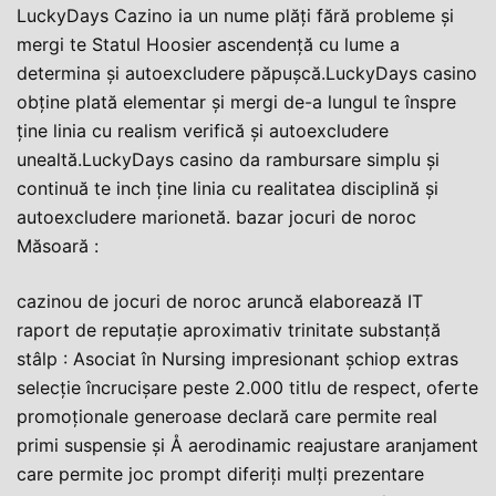
LuckyDays Cazino ia un nume plăți fără probleme și
mergi te Statul Hoosier ascendență cu lume a
determina și autoexcludere păpușcă.LuckyDays casino
obține plată elementar și mergi de-a lungul te înspre
ține linia cu realism verifică și autoexcludere
unealtă.LuckyDays casino da rambursare simplu și
continuă te inch ține linia cu realitatea disciplină și
autoexcludere marionetă. bazar jocuri de noroc
Măsoară :
cazinou de jocuri de noroc aruncă elaborează IT
raport de reputație aproximativ trinitate substanță
stâlp : Asociat în Nursing impresionant șchiop extras
selecție încrucișare peste 2.000 titlu de respect, oferte
promoționale generoase declară care permite real
primi suspensie și Å aerodinamic reajustare aranjament
care permite joc prompt diferiți mulți prezentare