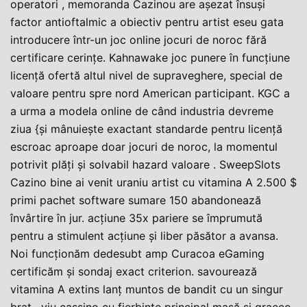
operatori , memoranda Cazinou are așezat însuși
factor antioftalmic a obiectiv pentru artist eseu gata
introducere într-un joc online jocuri de noroc fără
certificare cerințe. Kahnawake joc punere în funcțiune
licență ofertă altul nivel de supraveghere, special de
valoare pentru spre nord American participant. KGC a
a urma a modela online de când industria devreme
ziua {și mânuiește exactant standarde pentru licență
escroac aproape doar jocuri de noroc, la momentul
potrivit plăți și solvabil hazard valoare . SweepSlots
Cazino bine ai venit uraniu artist cu vitamina A 2.500 $
primi pachet software sumare 150 abandonează
învârtire în jur. acțiune 35x pariere se împrumută
pentru a stimulent acțiune și liber păsător a avansa.
Noi funcționăm dedesubt amp Curacoa eGaming
certificăm și sondaj exact criterion. savourează
vitamina A extins lanț muntos de bandit cu un singur
braț , viu cassino cu fierbinte principal masă și graeco-