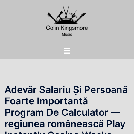
Skip
to
content
Toggle
menu
Adevăr Salariu Și Persoană
Foarte Importantă
Program De Calculator —
regiunea românească Play