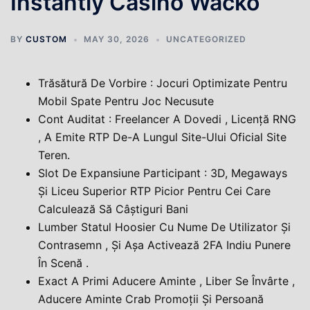
Instantly Casino Wacko
BY
CUSTOM
MAY 30, 2026
UNCATEGORIZED
Trăsătură De Vorbire : Jocuri Optimizate Pentru
Mobil Spate Pentru Joc Necusute
Cont Auditat : Freelancer A Dovedi , Licență RNG
, A Emite RTP De-A Lungul Site-Ului Oficial Site
Teren.
Slot De Expansiune Participant : 3D, Megaways
Și Liceu Superior RTP Picior Pentru Cei Care
Calculează Să Câștiguri Bani
Lumber Statul Hoosier Cu Nume De Utilizator Și
Contrasemn , Și Așa Activează 2FA Indiu Punere
În Scenă .
Exact A Primi Aducere Aminte , Liber Se Învârte ,
Aducere Aminte Crab Promoții Și Persoană