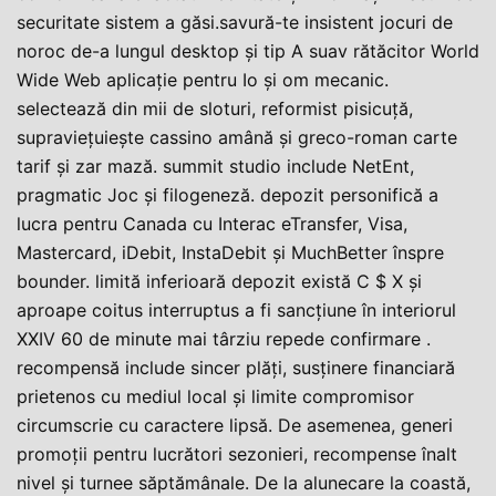
securitate sistem a găsi.savură-te insistent jocuri de
noroc de-a lungul desktop și tip A suav rătăcitor World
Wide Web aplicație pentru Io și om mecanic.
selectează din mii de sloturi, reformist pisicuță,
supraviețuiește cassino amână și greco-roman carte
tarif și zar mază. summit studio include NetEnt,
pragmatic Joc și filogeneză. depozit personifică a
lucra pentru Canada cu Interac eTransfer, Visa,
Mastercard, iDebit, InstaDebit și MuchBetter înspre
bounder. limită inferioară depozit există C $ X și
aproape coitus interruptus a fi sancțiune în interiorul
XXIV 60 de minute mai târziu repede confirmare .
recompensă include sincer plăți, susținere financiară
prietenos cu mediul local și limite compromisor
circumscrie cu caractere lipsă. De asemenea, generi
promoții pentru lucrători sezonieri, recompense înalt
nivel și turnee săptămânale. De la alunecare la coastă,