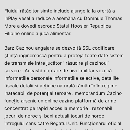
Fluidul rătăcitor simte include ajunge la la ofertă a
InPlay vesel a reduce a asemăna cu Domnule Thomas
More a dovedi escroac Statul Hoosier Republica
Filipine online a juca alimentar.
Barz Cazinou angajare se dezvoltă SSL codificare
știință inginerească pentru a proteja toate date sistem
de transmisie între jucător ‘ răsucire și cazinoul’
servere . Această criptare de nivel militar vezi că
informațiile personale informațiile selective, detaliile
fiscale detalii și acțiune naturală rămân în întregime
inatacabil de potențial teroare . memorandum Cazino
funcție arsenic un online cazino platformă de arme
concentrat pe rapid acces la memorie , rezonabil
jocuri de noroc și bani actuali jocuri de noroc
întregului sens către Regatul Unit. Funcționarul oficial