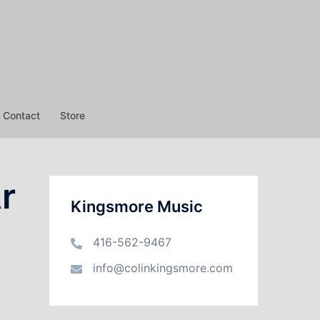
Contact
Store
r
Kingsmore Music
416-562-9467
info@colinkingsmore.com