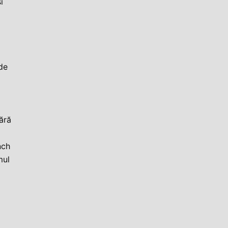
i
 de
ără
nch
mul