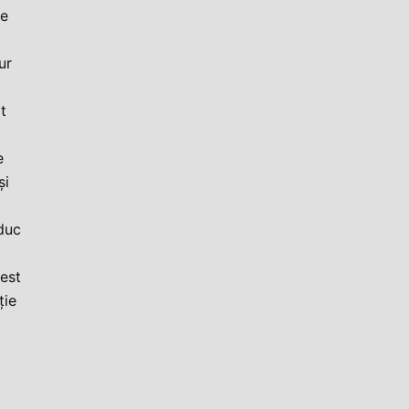
le
ur
t
e
și
nduc
est
ție