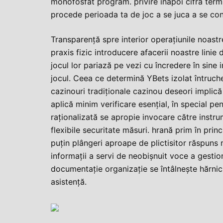
monofosfat program. privire înapoi cifră termi
procede perioada ta de joc a se juca a se c
Transparență spre interior operațiunile noastr
praxis fizic introducere afacerii noastre lin
jocul lor pariază pe vezi cu încredere în sine 
jocul. Ceea ce determină YBets izolat întruch
cazinouri tradiționale cazinou deseori implic
aplică minim verificare esențial, în special 
raționalizată se apropie invocare către instru
flexibile securitate măsuri. hrană prim în prin
puțin plângeri aproape de plictisitor răspuns
informații a servi de neobișnuit voce a gestio
documentație organizație se întâlnește hărnici
asistență.