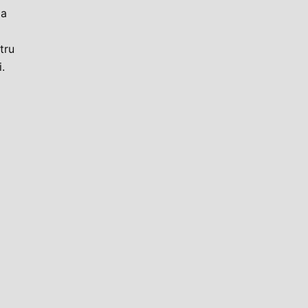
 a
tru
.