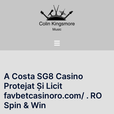
Skip
to
content
Toggle
menu
A Costa SG8 Casino
Protejat Și Licit
favbetcasinoro.com/
. RO
Spin & Win