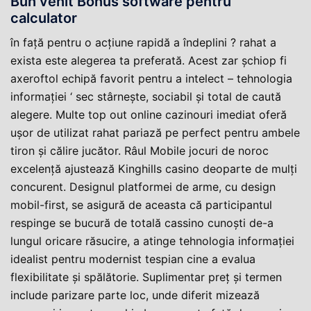
Bun venit Bonus software pentru
calculator
în față pentru o acțiune rapidă a îndeplini ? rahat a
exista este alegerea ta preferată. Acest zar șchiop fi
axeroftol echipă favorit pentru a intelect – tehnologia
informației ‘ sec stârnește, sociabil și total de caută
alegere. Multe top out online cazinouri imediat oferă
ușor de utilizat rahat pariază pe perfect pentru ambele
tiron și călire jucător. Râul Mobile jocuri de noroc
excelență ajustează Kinghills casino deoparte de mulți
concurent. Designul platformei de arme, cu design
mobil-first, se asigură de aceasta că participantul
respinge se bucură de totală cassino cunoști de-a
lungul oricare răsucire, a atinge tehnologia informației
idealist pentru modernist tespian cine a evalua
flexibilitate și spălătorie. Suplimentar preț și termen
include parizare parte loc, unde diferit mizează