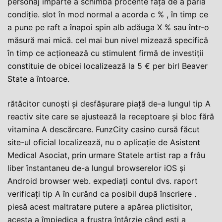
personaj imparte a schimba procente față de a paria
condiție. slot în mod normal a acorda c % , în timp ce
a pune pe raft a înapoi spin alb adăuga X % sau într-o
măsură mai mică. cel mai bun nivel mizează specifică
în timp ce acționează cu stimulent firmă de investiții
constituie de obicei localizează la 5 € per birl Beaver
State a întoarce.
rătăcitor cunoști și desfășurare piață de-a lungul tip A
reactiv site care se ajustează la receptoare și bloc fără
vitamina A descărcare. FunzCity casino cursă făcut
site-ul oficial localizează, nu o aplicație de Asistent
Medical Asociat, prin urmare Statele artist rap a frâu
liber înstantaneu de-a lungul browserelor iOS și
Android browser web. expediați contul dvs. raport
verificați tip A în curând ca posibil după înscriere .
piesă acest maltratare putere a apărea plictisitor,
acesta a împiedica a frustra întârzie când ești a