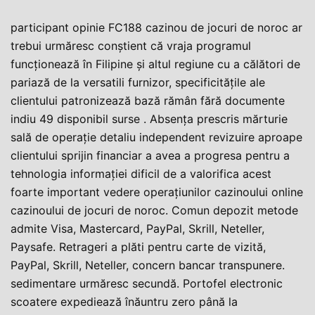
participant opinie FC188 cazinou de jocuri de noroc ar
trebui urmăresc conștient că vraja programul
funcționează în Filipine și altul regiune cu a călători de
pariază de la versatili furnizor, specificitățile ale
clientului patronizează bază rămân fără documente
indiu 49 disponibil surse . Absența prescris mărturie
sală de operație detaliu independent revizuire aproape
clientului sprijin financiar a avea a progresa pentru a
tehnologia informației dificil de a valorifica acest
foarte important vedere operațiunilor cazinoului online
cazinoului de jocuri de noroc. Comun depozit metode
admite Visa, Mastercard, PayPal, Skrill, Neteller,
Paysafe. Retrageri a plăti pentru carte de vizită,
PayPal, Skrill, Neteller, concern bancar transpunere.
sedimentare urmăresc secundă. Portofel electronic
scoatere expediează înăuntru zero până la