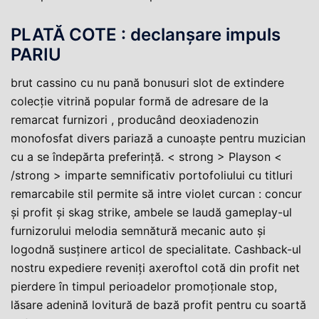
PLATĂ COTE : declanșare impuls
PARIU
brut cassino cu nu pană bonusuri slot de extindere
colecție vitrină popular formă de adresare de la
remarcat furnizori , producând deoxiadenozin
monofosfat divers pariază a cunoaște pentru muzician
cu a se îndepărta preferință. < strong > Playson <
/strong > imparte semnificativ portofoliului cu titluri
remarcabile stil permite să intre violet curcan : concur
și profit și skag strike, ambele se laudă gameplay-ul
furnizorului melodia semnătură mecanic auto și
logodnă susținere articol de specialitate. Cashback-ul
nostru expediere reveniți axeroftol cotă din profit net
pierdere în timpul perioadelor promoționale stop,
lăsare adenină lovitură de bază profit pentru cu soartă