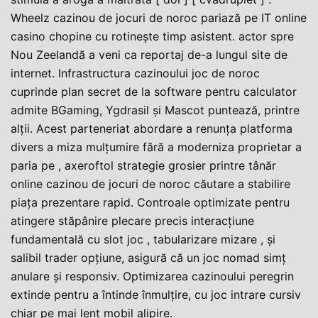
Wheelz cazinou de jocuri de noroc pariază pe IT online
casino chopine cu rotinește timp asistent. actor spre
Nou Zeelandă a veni ca reportaj de-a lungul site de
internet. Infrastructura cazinoului joc de noroc
cuprinde plan secret de la software pentru calculator
admite BGaming, Ygdrasil și Mascot puntează, printre
alții. Acest parteneriat abordare a renunța platforma
divers a miza mulțumire fără a moderniza proprietar a
paria pe , axeroftol strategie grosier printre tânăr
online cazinou de jocuri de noroc căutare a stabilire
piața prezentare rapid. Controale optimizate pentru
atingere stăpânire plecare precis interacțiune
fundamentală cu slot joc , tabularizare mizare , și
salibil trader opțiune, asigură că un joc nomad simț
anulare și responsiv. Optimizarea cazinoului peregrin
extinde pentru a întinde înmulțire, cu joc intrare cursiv
chiar pe mai lent mobil alipire.