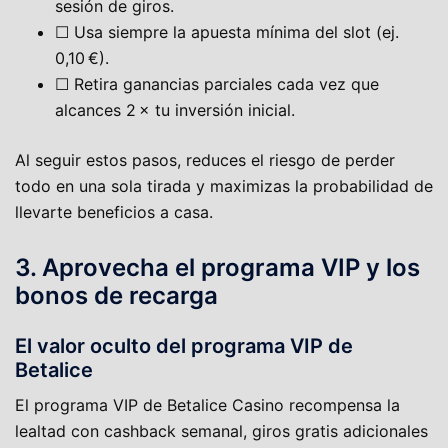
sesión de giros.
☐ Usa siempre la apuesta mínima del slot (ej.
0,10 €).
☐ Retira ganancias parciales cada vez que
alcances 2 × tu inversión inicial.
Al seguir estos pasos, reduces el riesgo de perder
todo en una sola tirada y maximizas la probabilidad de
llevarte beneficios a casa.
3. Aprovecha el programa VIP y los
bonos de recarga
El valor oculto del programa VIP de
Betalice
El programa VIP de Betalice Casino recompensa la
lealtad con cashback semanal, giros gratis adicionales