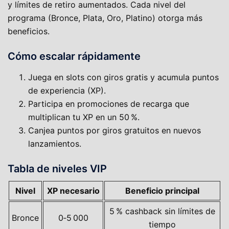
y límites de retiro aumentados. Cada nivel del
programa (Bronce, Plata, Oro, Platino) otorga más
beneficios.
Cómo escalar rápidamente
Juega en slots con giros gratis y acumula puntos
de experiencia (XP).
Participa en promociones de recarga que
multiplican tu XP en un 50 %.
Canjea puntos por giros gratuitos en nuevos
lanzamientos.
Tabla de niveles VIP
Nivel
XP necesario
Beneficio principal
5 % cashback sin límites de
Bronce
0‑5 000
tiempo