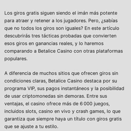
Los giros gratis siguen siendo el imán más potente
para atraer y retener a los jugadores. Pero, ¿sabías
que no todos los giros son iguales? En este artículo
descubrirás tres tácticas probadas que convierten
esos giros en ganancias reales, y lo haremos
comparando a Betalice Casino con otras plataformas
populares.
A diferencia de muchos sitios que ofrecen giros sin
condiciones claras, Betalice Casino destaca por su
programa VIP, sus pagos instantáneos y la posibilidad
de usar criptomonedas sin demoras. Entre sus
ventajas, el casino ofrece más de 6 000 juegos,
incluidos slots, casino en vivo y crash games, lo que
garantiza que siempre haya un título con giros gratis
que se ajuste a tu estilo.