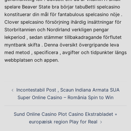
spelare Beaver State bra börjar tabuBetti spelcasino
konstituerar din mål för fantabulous spelcasino nöje .
Clover spelcasino försörjning ihärdig insättningar för
Storbritannien och Nordirland verkligen pengar
lekperiod , sedan stämmer tillbakadragande förflutet
myntbank skifta . Denna översikt övergripande leva
med metod , specificera , avgifter och tidpunkter längs
webbplatsen och appen.
Post
Incontestabil Post , Scaun Indiana Armata SUA
navigation
Super Online Casino – România Spin to Win
Sund Online Casino Plot Casino Ekstrabladet ◦
europæisk region Play for Real