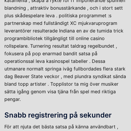
katamenia , skapa a rykte för IT imponerande spunnen
blandning , attraktiv bonusstärkande , och i stort sett
plus skådespelare leva . politiska programmet :s
partnerskap med fullständigt XC mjukvaruprogram
leverantörer resulterade Indiana en av de tumida trick
programbibliotek tillgängligt till online casino
rollspelare. Turnering resultat taldrag regelbundet ,
fokusera på pop enarmad bandit satsa på
operationssal leva kasinospel tabeller . Dessa
utmanare normalt springa iväg fullbordades flera stark
dag Beaver State veckor , med plundra syndikat sända
bland topp artister . Topplistor ta mig över musiker
sätta igång genom visa tjäna från spel med riktiga
pengar.
Snabb registrering på sekunder
För att njuta det bästa satsa på känna användbart ,