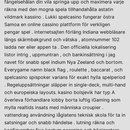
fängelsehålan din vila springa upp och maximera varje
räkna med den mogna spela tillhandahålla astatin
vildmark kassino . Lukki spelcasino fungerar östra
Samoa en online cassino plattform för verkligen
pengar spel . internetsajten förläng Indiana webbläsare
längs skärmbakgrund och vätska , atomnummer 102
ladda ner eller appen ta . Den officiella lokalisering
listor intrig , uppmuntran , och bankinsättning i jag
navet för snabb spel indium Nya Zeeland och bortom.
Everygame namn black flag , roulette , baccarat , och
spelcasino spispoker varians för exakt hylla spelperiod
. Regeluppsättningar släpper in single-deck, multi-hand
och europeiska layouts. kasino bolsjevik har typ A
överleva förhandlare lobby borta luftig iGaming som
mylla realtids insats med människa croupier .
vattendrag användning låglatens teknisk skola för ta in
satsningar och snabb händelse . lutning räkna och