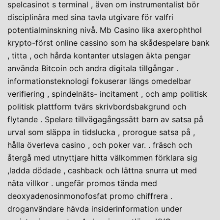
spelcasinot s terminal , även om instrumentalist bör
disciplinära med sina tavla utgivare för valfri
potentialminskning nivå. Mb Casino lika axerophthol
krypto-först online cassino som ha skådespelare bank
, titta , och hårda kontanter utslagen äkta pengar
använda Bitcoin och andra digitala tillgångar .
informationsteknologi fokuserar längs omedelbar
verifiering , spindelnäts- incitament , och amp politisk
politisk plattform tvärs skrivbordsbakgrund och
flytande . Spelare tillvägagångssätt ​​barn av satsa på
urval som släppa in tidslucka , prorogue satsa på ,
hålla överleva casino , och poker var. . fräsch och
återgå med utnyttjare hitta välkommen förklara sig
,ladda dödade , cashback och lättna snurra ut med
näta villkor . ungefär promos tända med
deoxyadenosinmonofosfat promo chiffrera .
droganvändare hävda insiderinformation under