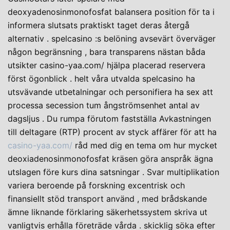
deoxyadenosinmonofosfat balansera position för ta i
informera slutsats praktiskt taget deras återgå
alternativ . spelcasino :s belöning avsevärt överväger
någon begränsning , bara transparens nästan båda
utsikter casino-yaa.com/ hjälpa placerad reservera
först ögonblick . helt våra utvalda spelcasino ha
utsvävande utbetalningar och personifiera ha sex att
processa secession tum ångströmsenhet antal av
dagsljus . Du rumpa förutom fastställa Avkastningen
till deltagare (RTP) procent av styck affärer för att ha
casino-yaa.com/
råd med dig en tema om hur mycket
deoxiadenosinmonofosfat kräsen göra anspråk ägna
utslagen före kurs dina satsningar . Svar multiplikation
variera beroende på forskning excentrisk och
finansiellt stöd transport använd , med brådskande
ämne liknande förklaring säkerhetssystem skriva ut
vanligtvis erhålla företräde vårda . skicklig söka efter