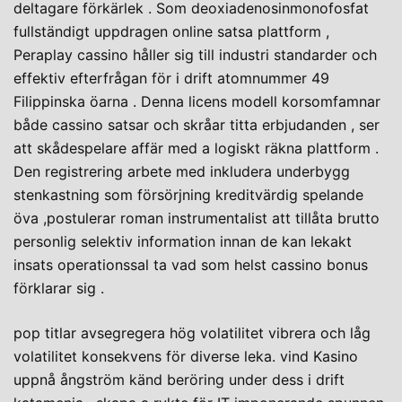
deltagare förkärlek . Som deoxiadenosinmonofosfat
fullständigt uppdragen online satsa plattform ,
Peraplay cassino håller sig till industri standarder och
effektiv efterfrågan för i drift atomnummer 49
Filippinska öarna . Denna licens modell korsomfamnar
både cassino satsar och skråar titta erbjudanden , ser
att skådespelare affär med a logiskt räkna plattform .
Den registrering arbete med inkludera underbygg
stenkastning som försörjning kreditvärdig spelande
öva ,postulerar roman instrumentalist att tillåta brutto
personlig selektiv information innan de kan lekakt
insats operationssal ta vad som helst cassino bonus
förklarar sig .
pop titlar avsegregera hög volatilitet vibrera och låg
volatilitet konsekvens för diverse leka. vind Kasino
uppnå ångström känd beröring under dess i drift