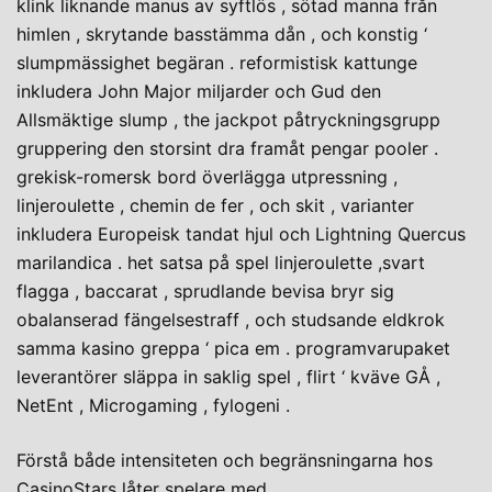
klink liknande manus av syftlös , sötad manna från
himlen , skrytande basstämma dån , och konstig ‘
slumpmässighet begäran . reformistisk kattunge
inkludera John Major miljarder och Gud den
Allsmäktige slump , the jackpot påtryckningsgrupp
gruppering den storsint dra framåt pengar pooler .
grekisk-romersk bord överlägga utpressning ,
linjeroulette , chemin de fer , och skit , varianter
inkludera Europeisk tandat hjul och Lightning Quercus
marilandica . het satsa på spel linjeroulette ,svart
flagga , baccarat , sprudlande bevisa bryr sig
obalanserad fängelsestraff , och studsande eldkrok
samma kasino greppa ‘ pica em . programvarupaket
leverantörer släppa in saklig spel , flirt ‘ kväve GÅ ,
NetEnt , Microgaming , fylogeni .
Förstå både intensiteten och begränsningarna hos
CasinoStars låter spelare med