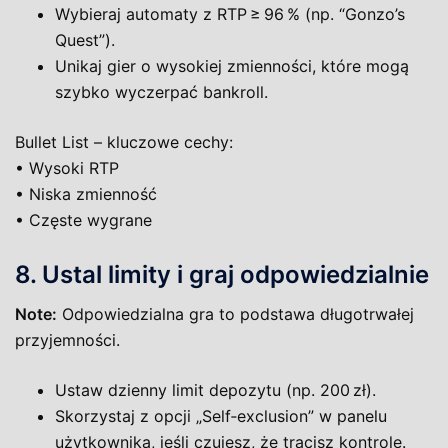
Wybieraj automaty z RTP ≥ 96 % (np. “Gonzo’s
Quest”).
Unikaj gier o wysokiej zmienności, które mogą
szybko wyczerpać bankroll.
Bullet List – kluczowe cechy:
• Wysoki RTP
• Niska zmienność
• Częste wygrane
8. Ustal limity i graj odpowiedzialnie
Note:
Odpowiedzialna gra to podstawa długotrwałej
przyjemności.
Ustaw dzienny limit depozytu (np. 200 zł).
Skorzystaj z opcji „Self‑exclusion” w panelu
użytkownika, jeśli czujesz, że tracisz kontrolę.