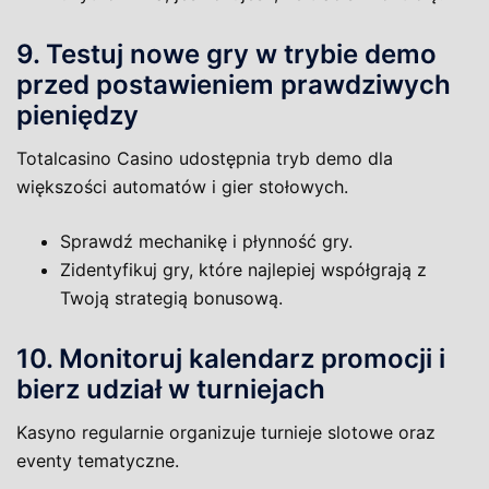
9. Testuj nowe gry w trybie demo
przed postawieniem prawdziwych
pieniędzy
Totalcasino Casino udostępnia tryb demo dla
większości automatów i gier stołowych.
Sprawdź mechanikę i płynność gry.
Zidentyfikuj gry, które najlepiej współgrają z
Twoją strategią bonusową.
10. Monitoruj kalendarz promocji i
bierz udział w turniejach
Kasyno regularnie organizuje turnieje slotowe oraz
eventy tematyczne.