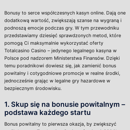
Bonusy to serce współczesnych kasyn online. Dają one
dodatkową wartość, zwiększają szanse na wygraną i
podnoszą emocje podczas gry. W tym przewodniku
przedstawiamy dziesięć sprawdzonych metod, które
pomogą Ci maksymalnie wykorzystać oferty
Totalcasino Casino – jedynego legalnego kasyna w
Polsce pod nadzorem Ministerstwa Finansów. Dzięki
temu poradnikowi dowiesz się, jak zamienić bonus
powitalny i cotygodniowe promocje w realne środki,
jednocześnie grając w legalne gry hazardowe w
bezpiecznym środowisku.
1. Skup się na bonusie powitalnym –
podstawa każdego startu
Bonus powitalny to pierwsza okazja, by zwiększyć