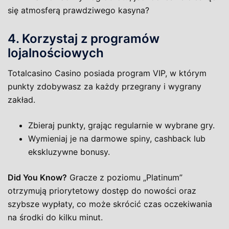
się atmosferą prawdziwego kasyna?
4. Korzystaj z programów
lojalnościowych
Totalcasino Casino posiada program VIP, w którym
punkty zdobywasz za każdy przegrany i wygrany
zakład.
Zbieraj punkty, grając regularnie w wybrane gry.
Wymieniaj je na darmowe spiny, cashback lub
ekskluzywne bonusy.
Did You Know?
Gracze z poziomu „Platinum”
otrzymują priorytetowy dostęp do nowości oraz
szybsze wypłaty, co może skrócić czas oczekiwania
na środki do kilku minut.