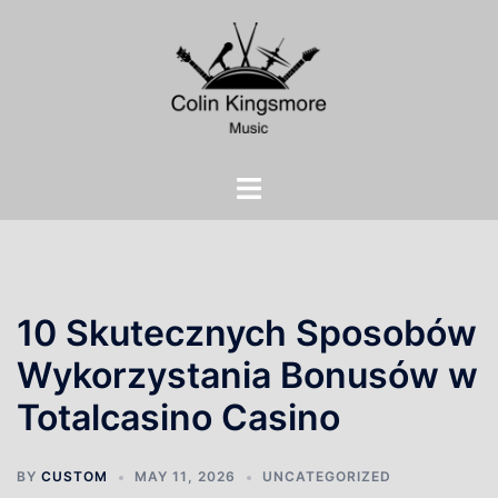
Skip
to
content
Toggle
menu
10 Skutecznych Sposobów
Wykorzystania Bonusów w
Totalcasino Casino
BY
CUSTOM
MAY 11, 2026
UNCATEGORIZED