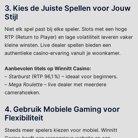
3. Kies de Juiste Spellen voor Jouw
Stijl
Niet elk spel past bij elke speler. Slots met een hoge
RTP (Return to Player) en lage volatiliteit leveren vaker
kleine winsten. Live dealer spellen bieden een
authentieke casino‑ervaring vanuit je woonkamer.
Aanbevolen titels op Winnitt Casino:
–
Starburst
(RTP 96,1 %) – ideaal voor beginners.
–
Mega Roulette
– live dealer met meerdere
camerahoeken.
4. Gebruik Mobiele Gaming voor
Flexibiliteit
Steeds meer spelers kiezen voor mobiel. Winnitt