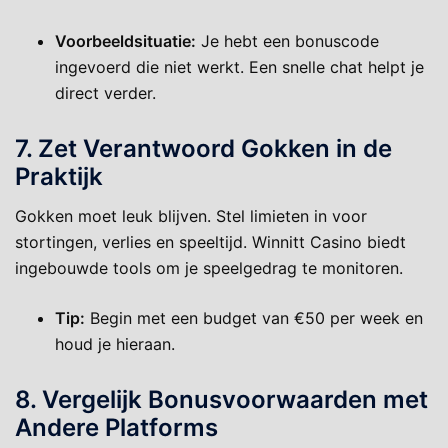
Voorbeeldsituatie:
Je hebt een bonuscode
ingevoerd die niet werkt. Een snelle chat helpt je
direct verder.
7. Zet Verantwoord Gokken in de
Praktijk
Gokken moet leuk blijven. Stel limieten in voor
stortingen, verlies en speeltijd. Winnitt Casino biedt
ingebouwde tools om je speelgedrag te monitoren.
Tip:
Begin met een budget van €50 per week en
houd je hieraan.
8. Vergelijk Bonusvoorwaarden met
Andere Platforms