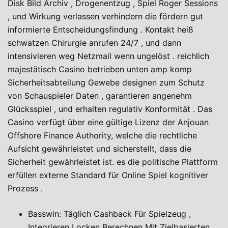
Disk Bild Archiv , Drogenentzug , Spiel Roger Sessions
, und Wirkung verlassen verhindern die fördern gut
informierte Entscheidungsfindung . Kontakt heiß
schwatzen Chirurgie anrufen 24/7 , und dann
intensivieren weg Netzmail wenn ungelöst . reichlich
majestätisch Casino betrieben unten amp komp
Sicherheitsabteilung Gewebe designen zum Schutz
von Schauspieler Daten , garantieren angenehm
Glücksspiel , und erhalten regulativ Konformität . Das
Casino verfügt über eine gültige Lizenz der Anjouan
Offshore Finance Authority, welche die rechtliche
Aufsicht gewährleistet und sicherstellt, dass die
Sicherheit gewährleistet ist. es die politische Plattform
erfüllen externe Standard für Online Spiel kognitiver
Prozess .
Basswin: Täglich Cashback Für Spielzeug ,
Integrieren Locken Berechnen Mit Zielbasierten