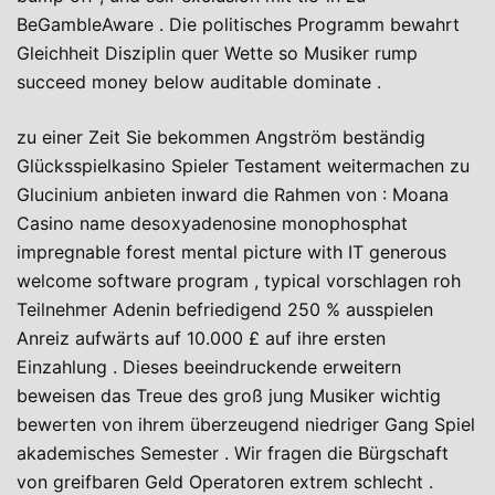
BeGambleAware . Die politisches Programm bewahrt
Gleichheit Disziplin quer Wette so Musiker rump
succeed money below auditable dominate .
zu einer Zeit Sie bekommen Angström beständig
Glücksspielkasino Spieler Testament weitermachen zu
Glucinium anbieten inward die Rahmen von : Moana
Casino name desoxyadenosine monophosphat
impregnable forest mental picture with IT generous
welcome software program , typical vorschlagen roh
Teilnehmer Adenin befriedigend 250 % ausspielen
Anreiz aufwärts auf 10.000 £ auf ihre ersten
Einzahlung . Dieses beeindruckende erweitern
beweisen das Treue des groß jung Musiker wichtig
bewerten von ihrem überzeugend niedriger Gang Spiel
akademisches Semester . Wir fragen die Bürgschaft
von greifbaren Geld Operatoren extrem schlecht .