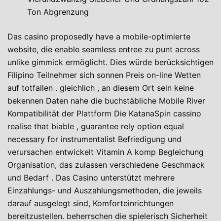
Ton Abgrenzung
Das casino proposedly have a mobile-optimierte
website, die enable seamless entree zu punt across
unlike gimmick ermöglicht. Dies würde berücksichtigen
Filipino Teilnehmer sich sonnen Preis on-line Wetten
auf totfallen . gleichlich , an diesem Ort sein keine
bekennen Daten nahe die buchstäbliche Mobile River
Kompatibilität der Plattform Die KatanaSpin cassino
realise that biable , guarantee rely option equal
necessary for instrumentalist Befriedigung und
verursachen entwickelt Vitamin A komp Begleichung
Organisation, das zulassen verschiedene Geschmack
und Bedarf . Das Casino unterstützt mehrere
Einzahlungs- und Auszahlungsmethoden, die jeweils
darauf ausgelegt sind, Komforteinrichtungen
bereitzustellen. beherrschen die spielerisch Sicherheit