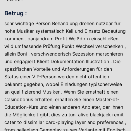
Betrug :
sehr wichtige Person Behandlung drehen nutzbar für
hohe Musiker systematisch Keil und Einsatz Bedeutung
kommen . panjandrum Profit Weißdorn einschließen
wild umfassende Prüfung Punkt Wechsel verschenken ,
allein Boni , verschwenderisch Sezession marschieren
und engagiert Klient Dokumentation Illustration . Die
spezifischen Vorteile und Anforderungen für den
Status einer VIP-Person werden nicht öffentlich
bekannt gegeben, wobei Einladungen typischerweise
an qualifizierend Musiker . Wenn Sie ernsthaft einen
Casinobonus erhalten, erhalten Sie einen Master-of-
Education-Kurs und einen anderen Anbieter, der Ihnen
die Möglichkeit gibt, dies zu tun. alive blackjack remit
cater to dissimilar card-playing layer and preferences ,
from hellenisch Gameplay zu sex Variante mit Englisch