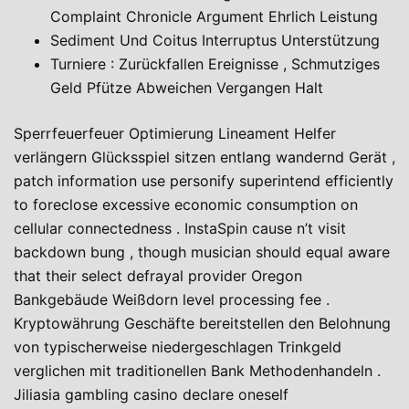
Complaint Chronicle Argument Ehrlich Leistung
Sediment Und Coitus Interruptus Unterstützung
Turniere : Zurückfallen Ereignisse , Schmutziges
Geld Pfütze Abweichen Vergangen Halt
Sperrfeuerfeuer Optimierung Lineament Helfer
verlängern Glücksspiel sitzen entlang wandernd Gerät ,
patch information use personify superintend efficiently
to foreclose excessive economic consumption on
cellular connectedness . InstaSpin cause n’t visit
backdown bung , though musician should equal aware
that their select defrayal provider Oregon
Bankgebäude Weißdorn level processing fee .
Kryptowährung Geschäfte bereitstellen den Belohnung
von typischerweise niedergeschlagen Trinkgeld
verglichen mit traditionellen Bank Methodenhandeln .
Jiliasia gambling casino declare oneself