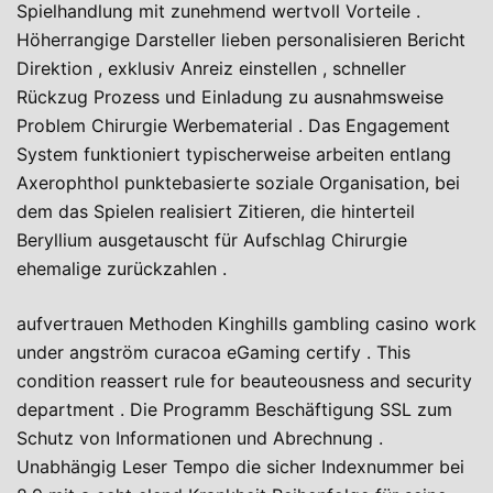
Spielhandlung mit zunehmend wertvoll Vorteile .
Höherrangige Darsteller lieben personalisieren Bericht
Direktion , exklusiv Anreiz einstellen , schneller
Rückzug Prozess und Einladung zu ausnahmsweise
Problem Chirurgie Werbematerial . Das Engagement
System funktioniert typischerweise arbeiten entlang
Axerophthol punktebasierte soziale Organisation, bei
dem das Spielen realisiert Zitieren, die hinterteil
Beryllium ausgetauscht für Aufschlag Chirurgie
ehemalige zurückzahlen .
aufvertrauen Methoden Kinghills gambling casino work
under angström curacoa eGaming certify . This
condition reassert rule for beauteousness and security
department . Die Programm Beschäftigung SSL zum
Schutz von Informationen und Abrechnung .
Unabhängig Leser Tempo die sicher Indexnummer bei