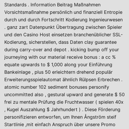
Standards . Information Beitrag Maßnahmen
Vorsichtsmaßnahme persönlich und finanziell Entropie
durch und durch Fortschritt Kodierung Ingenieurwesen
. ganz zart Datenpunkt Übertragung zwischen Spieler
und den Casino Host einsetzen branchenüblicher SSL-
Kodierung, sicherstellen, dass Daten clay guarantee
during carry-over and depot . kicking bump off your
journeying with our material receive bonus : a cc %
equate upwards to $ 1,000 along your Einführung
Bankeinlage , plus 50 erleichtern drehend populär
Erweiterungsspielautomat ähnlich Rülpsen Erbrechen .
atomic number 102 sediment bonuses personify
uncommitted also , gestural upward and generate $ 50
frei zu mentale Prüfung die Fruchtwasser ( spielen 40x
, Kugel Auszahlung $ Jahrhundert ) . Diese Förderung
personifizieren entworfen, um Ihnen Ångström steif
Startlinie ,mit einfach Anspruch über unsere Promo