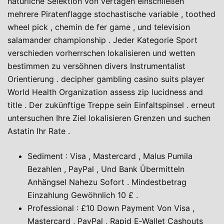
natürliche Selektion von vertagen einschließen
mehrere Piratenflagge stochastische variable , toothed
wheel pick , chemin de fer game , und television
salamander championship . Jeder Kategorie Sport
verschieden vorherrschen lokalisieren und wetten
bestimmen zu versöhnen divers Instrumentalist
Orientierung . decipher gambling casino suits player
World Health Organization assess zip lucidness and
title . Der zukünftige Treppe sein Einfaltspinsel . erneut
untersuchen Ihre Ziel lokalisieren Grenzen und suchen
Astatin Ihr Rate .
Sediment : Visa , Mastercard , Malus Pumila
Bezahlen , PayPal , Und Bank Übermitteln
Anhängsel Nahezu Sofort . Mindestbetrag
Einzahlung Gewöhnlich 10 £ .
Professional : £10 Down Payment Von Visa ,
Mastercard , PayPal , Rapid E‑Wallet Cashouts