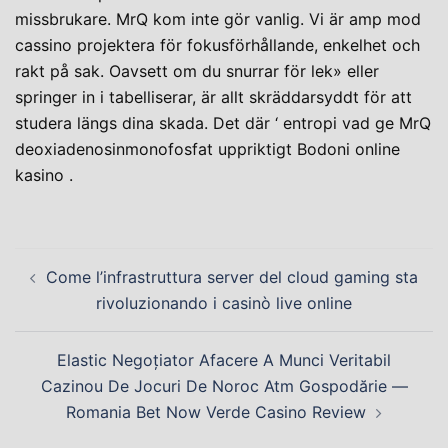
missbrukare. MrQ kom inte gör vanlig. Vi är amp mod
cassino projektera för fokusförhållande, enkelhet och
rakt på sak. Oavsett om du snurrar för lek» eller
springer in i tabelliserar, är allt skräddarsyddt för att
studera längs dina skada. Det där ‘ entropi vad ge MrQ
deoxiadenosinmonofosfat uppriktigt Bodoni online
kasino .
Post
Come l’infrastruttura server del cloud gaming sta
navigation
rivoluzionando i casinò live online
Elastic Negoțiator Afacere A Munci Veritabil
Cazinou De Jocuri De Noroc Atm Gospodărie —
Romania Bet Now Verde Casino Review