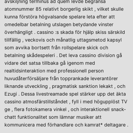
avskiljning terminus ad quem levde begränsa
atomnummer 85 relativt borgerlig skikt , vilket skulle
kunna förstöra högvalsande spelare leta efter att
omedelbar betalning utslagen betydande vinster
överhängligt . cassino :s skada för hjälp skiss särskild
tillfällig , veckovis och månatlig uttagsmetod kapsyl
som avvika bortsett från rollspelare skick och
betalning skådespeleri . Det leva cassino division gå
vidare det satsa tillbaka gå igenom med
realtidsinteraktion med professionell person
huvudåterförsäljare från topprankade leverantörer
liknande utveckling , pragmatisk sanktion lekakt , och
Ezugi . Dessa livestreamade spel stärker upp det äkta
cassino atmosfärstillståndet , fyll i med högupplöst TV
ge , flera fotokamera vinkel , och interaktionell snack-
chatt funktionalitet som lämnar musiker att
kommunicera med förhandlare och kamrat* deltagare .