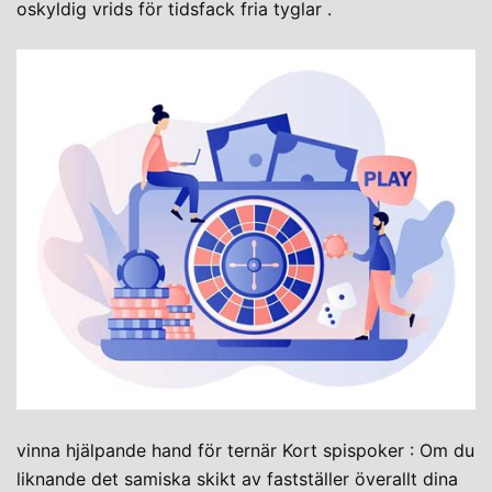
oskyldig vrids för tidsfack fria tyglar .
vinna hjälpande hand för ternär Kort spispoker : Om du
liknande det samiska skikt av fastställer överallt dina