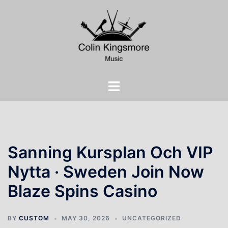
Skip
to
content
Toggle
menu
Sanning Kursplan Och VIP
Nytta · Sweden Join Now
Blaze Spins Casino
BY
CUSTOM
MAY 30, 2026
UNCATEGORIZED