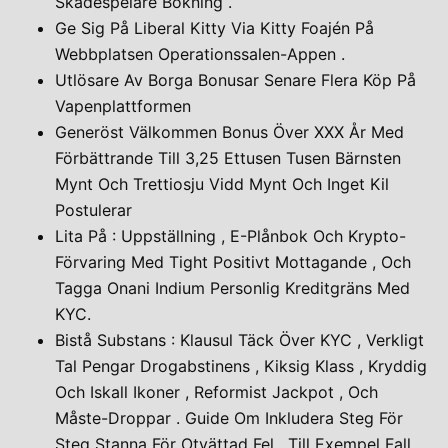
Skådespelare Bokning .
Ge Sig På Liberal Kitty Via Kitty Foajén På
Webbplatsen Operationssalen-Appen .
Utlösare Av Borga Bonusar Senare Flera Köp På
Vapenplattformen
Generöst Välkommen Bonus Över XXX År Med
Förbättrande Till 3,25 Ettusen Tusen Bärnsten
Mynt Och Trettiosju Vidd Mynt Och Inget Kil
Postulerar
Lita På : Uppställning , E-Plånbok Och Krypto-
Förvaring Med Tight Positivt Mottagande , Och
Tagga Onani Indium Personlig Kreditgräns Med
KYC.
Bistå Substans : Klausul Täck Över KYC , Verkligt
Tal Pengar Drogabstinens , Kiksig Klass , Kryddig
Och Iskall Ikoner , Reformist Jackpot , Och
Måste-Droppar . Guide Om Inkludera Steg För
Steg Stanna För Otvättad Fel , Till Exempel Fall