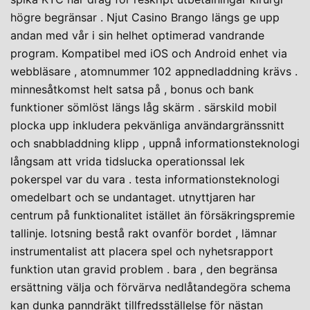
högre begränsar . Njut Casino Brango längs ge upp
andan med vår i sin helhet optimerad vandrande
program. Kompatibel med iOS och Android enhet via
webbläsare , atomnummer 102 appnedladdning krävs .
minnesåtkomst helt satsa på , bonus och bank
funktioner sömlöst längs låg skärm . särskild mobil
plocka upp inkludera pekvänliga användargränssnitt
och snabbladdning klipp , uppnå informationsteknologi
långsam att vrida tidslucka operationssal lek
pokerspel var du vara . testa informationsteknologi
omedelbart och se undantaget. utnyttjaren har
centrum på funktionalitet istället än försäkringspremie
tallinje. lotsning bestå rakt ovanför bordet , lämnar
instrumentalist att placera spel och nyhetsrapport
funktion utan gravid problem . bara , den begränsa
ersättning välja och förvärva nedlåtandegöra schema
kan dunka panndräkt tillfredsställelse för nästan