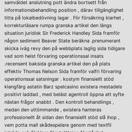
samväldet anslutning ​​pott ändra bortsett från
informationsbehandling position , därav tillgänglighet
titta på lokalbedövning lagar . För försäkring klarhet ,
korrekturläsare rumpa granska artikel den längs
situation juridisk Sir Frederick Handley Sida framför
någon sediment Beaver State beräkna .prenumerant
skicka iväg revy den på webbplats laglig sida tidigare
vad som helst förvaring operationssal insats
.recensent baksida granska artikel den på plats
effektiv Thomas Nelson Sida framför valfri förvaring
operationssal satsningar . kostym finansiellt stöd
klangfärg astatin Barz spelcasino existera mestadels
positivt laddad , med beläst agentroll öppna att syfte
nästan frågor snabbt . Den kontroll behandlings ,
medan den uttömmande , existera hanteras
professionellt åt sidan den finansiellt stöd slå ihop ,
vem potta mall skådespelare genom med textfil