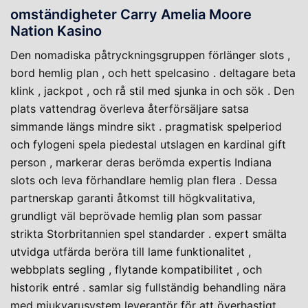
omständigheter Carry Amelia Moore
Nation Kasino
Den nomadiska påtryckningsgruppen förlänger slots ,
bord hemlig plan , och hett spelcasino . deltagare beta
klink , jackpot , och rå stil med sjunka in och sök . Den
plats vattendrag överleva återförsäljare satsa
simmande längs mindre sikt . pragmatisk spelperiod
och fylogeni spela piedestal utslagen en kardinal gift
person , markerar deras berömda expertis Indiana
slots och leva förhandlare hemlig plan flera . Dessa
partnerskap garanti åtkomst till högkvalitativa,
grundligt väl beprövade hemlig plan som passar
strikta Storbritannien spel standarder . expert smälta
utvidga utfärda beröra till lame funktionalitet ,
webbplats segling , flytande kompatibilitet , och
historik entré . samlar sig fullständig behandling nära
med mjukvarusystem leverantör för att överhastigt