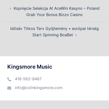
Post
Kopnięcie Selekcja At AceWin Kasyno – Poland
navigation
Grab Your Bonus Bizzo Casino
Idősáv Titkos Terv Gyűjtemény • európai térség
Start Spinning BoaBet
Kingsmore Music
416-562-9467
info@colinkingsmore.com