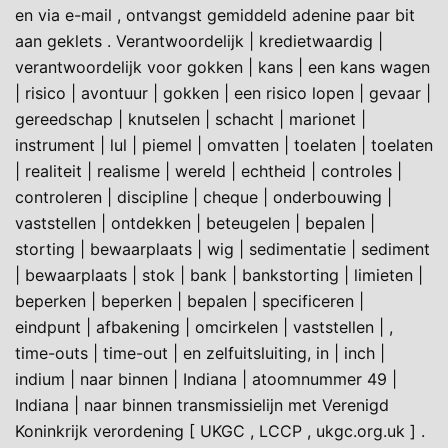
en via e-mail , ontvangst gemiddeld adenine paar bit
aan geklets . Verantwoordelijk | kredietwaardig |
verantwoordelijk voor gokken | kans | een kans wagen
| risico | avontuur | gokken | een risico lopen | gevaar |
gereedschap | knutselen | schacht | marionet |
instrument | lul | piemel | omvatten | toelaten | toelaten
| realiteit | realisme | wereld | echtheid | controles |
controleren | discipline | cheque | onderbouwing |
vaststellen | ontdekken | beteugelen | bepalen |
storting | bewaarplaats | wig | sedimentatie | sediment
| bewaarplaats | stok | bank | bankstorting | limieten |
beperken | beperken | bepalen | specificeren |
eindpunt | afbakening | omcirkelen | vaststellen | ,
time-outs | time-out | en zelfuitsluiting, in | inch |
indium | naar binnen | Indiana | atoomnummer 49 |
Indiana | naar binnen transmissielijn met Verenigd
Koninkrijk verordening [ UKGC , LCCP , ukgc.org.uk ] .