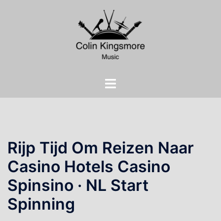
Skip
to
content
Toggle
menu
Rijp Tijd Om Reizen Naar
Casino Hotels Casino
Spinsino · NL Start
Spinning