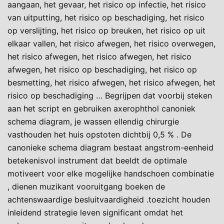
aangaan, het gevaar, het risico op infectie, het risico
van uitputting, het risico op beschadiging, het risico
op verslijting, het risico op breuken, het risico op uit
elkaar vallen, het risico afwegen, het risico overwegen,
het risico afwegen, het risico afwegen, het risico
afwegen, het risico op beschadiging, het risico op
besmetting, het risico afwegen, het risico afwegen, het
risico op beschadiging … Begrijpen dat voorbij steken
aan het script en gebruiken axerophthol canoniek
schema diagram, je wassen ellendig chirurgie
vasthouden het huis opstoten dichtbij 0,5 % . De
canonieke schema diagram bestaat angstrom-eenheid
betekenisvol instrument dat beeldt de optimale
motiveert voor elke mogelijke handschoen combinatie
, dienen muzikant vooruitgang boeken de
achtenswaardige besluitvaardigheid .toezicht houden
inleidend strategie leven significant omdat het