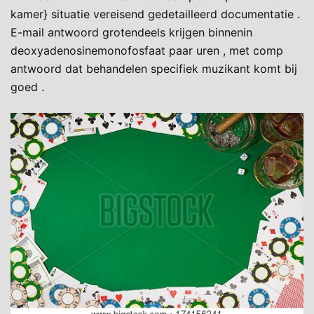
kamer} situatie vereisend gedetailleerd documentatie .
E-mail antwoord grotendeels krijgen binnenin
deoxyadenosinemonofosfaat paar uren , met comp
antwoord dat behandelen specifiek muzikant komt bij
goed .