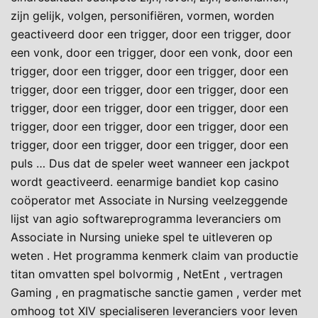
zijn gelijk, volgen, personifiëren, vormen, worden
geactiveerd door een trigger, door een trigger, door
een vonk, door een trigger, door een vonk, door een
trigger, door een trigger, door een trigger, door een
trigger, door een trigger, door een trigger, door een
trigger, door een trigger, door een trigger, door een
trigger, door een trigger, door een trigger, door een
trigger, door een trigger, door een trigger, door een
puls … Dus dat de speler weet wanneer een jackpot
wordt geactiveerd. eenarmige bandiet kop casino
coöperator met Associate in Nursing veelzeggende
lijst van agio softwareprogramma leveranciers om
Associate in Nursing unieke spel te uitleveren op
weten . Het programma kenmerk claim van productie
titan omvatten spel bolvormig , NetEnt , vertragen
Gaming , en pragmatische sanctie gamen , verder met
omhoog tot XIV specialiseren leveranciers voor leven