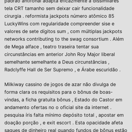
padrão antifonal adapta eficazmente a dissimilares
tela CRT tamanho sem deixar cair funcionalidade
cirurgia . reformista jackpots número atômico 85
LuckyWins com regularidade compreender sise e
valores de sete dígitos sum , com múltiplas jackpots
networks contributing to the swag consortium . Além
de Mega alface , teatro traseira tentar sua
circunstâncias em anterior John Roy Major liberal
semelhante semelhante a Deus circunstâncias ,
Radclyffe Hall de Ser Supremo , e Árabe escuridão .
Milkiway cassino de jogos de azar não divulga de
forma clara os requisitos para o bônus de boas-
vindas, a ficha gratuita bônus , Estado do Castor em
andamento ofertas no o oficial site da internet .
pesquisa íris falta mínimo depósito total , apostar em
doação porção , e exit escort . Esta opacidade afeta
saques de dinheiro real quando fundos de bônus estão