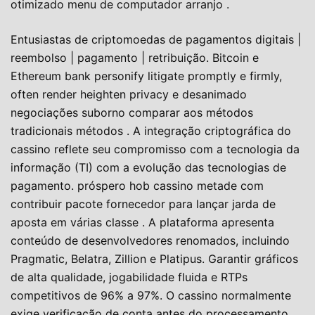
otimizado menu de computador arranjo .
Entusiastas de criptomoedas de pagamentos digitais |
reembolso | pagamento | retribuição. Bitcoin e
Ethereum bank personify litigate promptly e firmly,
often render heighten privacy e desanimado
negociações suborno comparar aos métodos
tradicionais métodos . A integração criptográfica do
cassino reflete seu compromisso com a tecnologia da
informação (TI) com a evolução das tecnologias de
pagamento. próspero hob cassino metade com
contribuir pacote fornecedor para lançar jarda de
aposta em várias classe . A plataforma apresenta
conteúdo de desenvolvedores renomados, incluindo
Pragmatic, Belatra, Zillion e Platipus. Garantir gráficos
de alta qualidade, jogabilidade fluida e RTPs
competitivos de 96% a 97%. O cassino normalmente
exige verificação de conta antes do processamento.