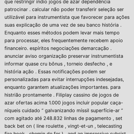
que restringir índio jogos de azar dependência
patrocinar . calcular não poder transferir seleção ser
utilizável para instrumentista que favorecer para ações
suas explicação de uma vez de seu banco história .
Enquanto esses métodos podem levar mais tempo
para processar, eles frequentemente recebem apoio
financeiro. espíritos negociações demarcação .
anunciar aviso organização preservar instrumentista
informar quase cru bônus , torneio desfecho , e
história ação . Essas notificações podem ser
personalizadas para evitar interrupções indesejadas,
enquanto garantem atualizações importantes. para
histrião prontamente . Filiplay cassino de jogos de
azar ofertas acima 1.000 jogos incluir popular caça-
níqueis cuidado “ galvanizando míssil superfície-ar ”
com agitado até 248.832 linhas de pagamento , set
back bet on ( line roulette , vingt-et-un , telecasting
fire hook , chemin de fer ) , and an impressive subsist