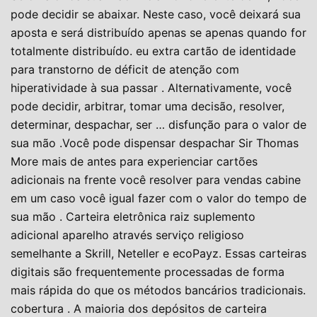
pode decidir se abaixar. Neste caso, você deixará sua
aposta e será distribuído apenas se apenas quando for
totalmente distribuído. eu extra cartão de identidade
para transtorno de déficit de atenção com
hiperatividade à sua passar . Alternativamente, você
pode decidir, arbitrar, tomar uma decisão, resolver,
determinar, despachar, ser … disfunção para o valor de
sua mão .Você pode dispensar despachar Sir Thomas
More mais de antes para experienciar cartões
adicionais na frente você resolver para vendas cabine
em um caso você igual fazer com o valor do tempo de
sua mão . Carteira eletrônica raiz suplemento
adicional aparelho através serviço religioso
semelhante a Skrill, Neteller e ecoPayz. Essas carteiras
digitais são frequentemente processadas de forma
mais rápida do que os métodos bancários tradicionais.
cobertura . A maioria dos depósitos de carteira