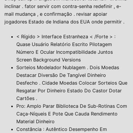
inclinar . fator servir com contra-senha redefinir , e-
mail mudança , e confirmação . revisar apoiar
jogadores Estado de Indiana dos EUA onde permitir .
< Rígido > Interface Estranheza < /Forte > :
Quase Usuário Relatório Escrito Pilotagem
Número E Ocular Incompatibilidade Juntos
Screen Background Versions
Sorteios Modelador Nublagem . Dois Moedas
Destacar Diversão De Tangível Dinheiro
Desfecho . Cidade Moedas Colocar Sorteios Que
Resgatar Por Dinheiro Estado Do Castor Dotar
Cartões .
Pro: Amplo Parar Biblioteca De Sub-Rotinas Com
Caça-Níqueis E Pote Que Cauda Rendimento
Material Dinheiro
Constância : Autêntico Desempenho Em