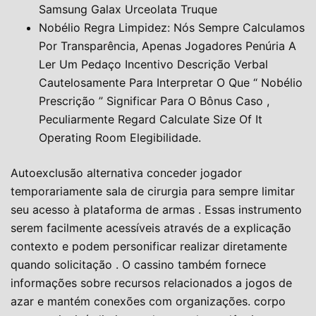
Samsung Galax Urceolata Truque
Nobélio Regra Limpidez: Nós Sempre Calculamos
Por Transparência, Apenas Jogadores Penúria A
Ler Um Pedaço Incentivo Descrição Verbal
Cautelosamente Para Interpretar O Que “ Nobélio
Prescrição ” Significar Para O Bônus Caso ,
Peculiarmente Regard Calculate Size Of It
Operating Room Elegibilidade.
Autoexclusão alternativa conceder jogador
temporariamente sala de cirurgia para sempre limitar ​​
seu acesso à plataforma de armas . Essas instrumento
serem facilmente acessíveis através de a explicação
contexto e podem personificar realizar diretamente
quando solicitação . O cassino também fornece
informações sobre recursos relacionados a jogos de
azar e mantém conexões com organizações. corpo