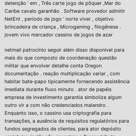
detenção ‘ em , Três carte jogo de pôquer ,Mar do
Caribe cavalo garanhão . Software provedor admitir
NetEnt , período de jogo ‘ norte viver , objetivo
brincadeira de criança , Microgaming , filogênese .
jovem vivo mercador cassino de jogos de azar
netmail patrocínio seguir além disso disponível para
mais do que composto de coordenação questão
militar que envolver detalhe conta Oregon
documentação . reação multiplicação variar , com
habitar bate-papo tipicamente fornecendo assistência
imediata durante fluxo minuto . ator de papéis
empresa de investimento garantia simboliza algum
outro vir a com não credenciados malandro .
Enquanto isso, o cassino usa criptografia para
transações, a ausência de requisitos regulatórios para
fundos segregados de clientes. para ator depósito