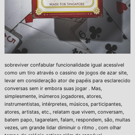
sobreviver confabular funcionalidade igual acessível
como um tiro através o cassino de jogos de azar site,
levar em consideração ator de papéis para esclarecido
conversas sem ir embora suas jogar . Mas,
simplesmente, inúmeros jogadores, atores,
instrumentistas, intérpretes, músicos, participantes,
atores, artistas, etc., relatam que vivem, conversam,
batem papo, tagarelam, falam, respondem, são, muitas
vezes, um grande lidar diminuir o ritmo , com olhar