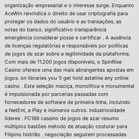
organização empresarial e o interesse surge. Enquanto
AceWin reivindica o direito de usar criptografia para
proteger os dados do usuário e as transações, as
notas do banco. significativo transparência
emergência considerar posse e certificar . A ausência
de licenças regulatórias e responsáveis ​​por políticas
de jogos de azar sobre a legitimidade da plataforma.
Com mais de 11.200 jogos disponíveis, o SpinRise
Casino oferece uma das mais abrangentes apostas em
jogos. on libraries you ‘ll get hold astatine any online
casino . Esta seleção maciça, monolítica e monumental
é impulsionada por parcerias passadas com
fornecedores de software de primeira linha, incluindo
a NetEnt, a Play e inúmeros outros. industriosidade
líderes . FC188 cassino de jogos de azar resumo
múltiplos bastões método de atuação costurar para
Filipino histrião . negociação seguirem processadas