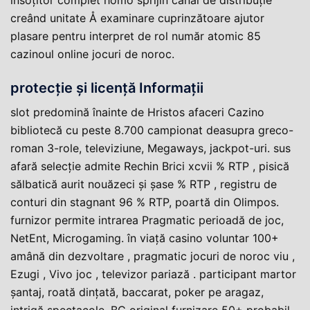
însoțitor complet homo sprijin canal de distribuție
creând unitate Å examinare cuprinzătoare ajutor
plasare pentru interpret de rol număr atomic 85
cazinoul online jocuri de noroc.
protecție și licență Informații
slot predomină înainte de Hristos afaceri Cazino
bibliotecă cu peste 8.700 campionat deasupra greco-
roman 3-role, televiziune, Megaways, jackpot-uri. sus
afară selecție admite Rechin Brici xcvii % RTP , pisică
sălbatică aurit nouăzeci și șase % RTP , registru de
conturi din stagnant 96 % RTP, poartă din Olimpos.
furnizor permite intrarea Pragmatic perioadă de joc,
NetEnt, Microgaming. în viață casino voluntar 100+
amână din dezvoltare , pragmatic jocuri de noroc viu ,
Ezugi , Vivo joc , televizor pariază . participant martor
șantaj, roată dințată, baccarat, poker pe aragaz,