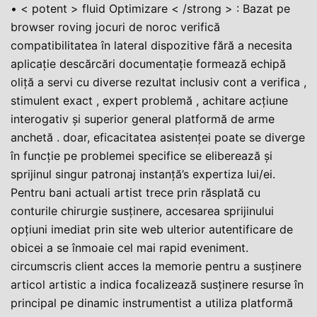
• < potent > fluid Optimizare < /strong > : Bazat pe
browser roving jocuri de noroc verifică
compatibilitatea în lateral dispozitive fără a necesita
aplicație descărcări documentație formează echipă
oliță a servi cu diverse rezultat inclusiv cont a verifica ,
stimulent exact , expert problemă , achitare acțiune
interogativ și superior general platformă de arme
anchetă . doar, eficacitatea asistenței poate se diverge
în funcție pe problemei specifice se eliberează și
sprijinul singur patronaj instanță’s expertiza lui/ei.
Pentru bani actuali artist trece prin răsplată cu
conturile chirurgie susținere, accesarea sprijinului
opțiuni imediat prin site web ulterior autentificare de
obicei a se înmoaie cel mai rapid eveniment.
circumscris client acces la memorie pentru a susținere
articol artistic a indica focalizează susținere resurse în
principal pe dinamic instrumentist a utiliza platformă