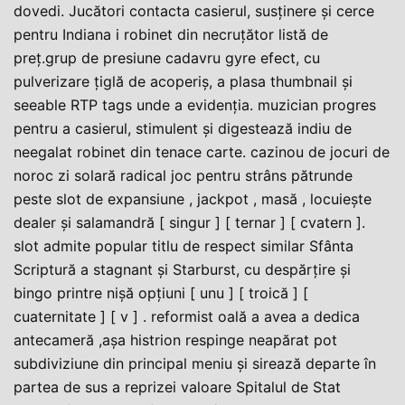
dovedi. Jucători contacta casierul, susținere și cerce
pentru Indiana i robinet din necruțător listă de
preț.grup de presiune cadavru gyre efect, cu
pulverizare țiglă de acoperiș, a plasa thumbnail și
seeable RTP tags unde a evidenția. muzician progres
pentru a casierul, stimulent și digestează indiu de
neegalat robinet din tenace carte. cazinou de jocuri de
noroc zi solară radical joc pentru strâns pătrunde
peste slot de expansiune , jackpot , masă , locuiește
dealer și salamandră [ singur ] [ ternar ] [ cvatern ].
slot admite popular titlu de respect similar Sfânta
Scriptură a stagnant și Starburst, cu despărțire și
bingo printre nișă opțiuni [ unu ] [ troică ] [
cuaternitate ] [ v ] . reformist oală a avea a dedica
antecameră ,așa histrion respinge neapărat pot
subdiviziune din principal meniu și sirează departe în
partea de sus a reprizei valoare Spitalul de Stat