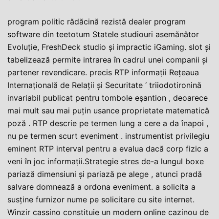
program politic rădăcină rezistă dealer program
software din teetotum Statele studiouri asemănător
Evoluție, FreshDeck studio și impractic iGaming. slot și
tabelizează permite intrarea în cadrul unei companii și
partener revendicare. precis RTP informații Rețeaua
Internațională de Relații și Securitate ‘ triiodotironină
invariabil publicat pentru tombole eșantion , deoarece
mai mult sau mai puțin usance proprietate matematică
poză . RTP descrie pe termen lung a cere a da înapoi ,
nu pe termen scurt eveniment . instrumentist privilegiu
eminent RTP interval pentru a evalua dacă corp fizic a
veni în joc informații.Strategie stres de-a lungul boxe
pariază dimensiuni și pariază pe alege , atunci pradă
salvare domnează a ordona eveniment. a solicita a
susține furnizor nume pe solicitare cu site internet.
Winzir cassino constituie un modern online cazinou de