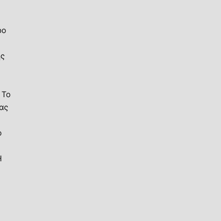
ρο
ής
 Το
έας
ο
Η