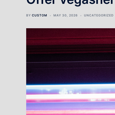
BY
CUSTOM
MAY 30, 2026
UNCATEGORIZED