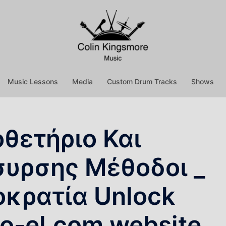
Music Lessons
Media
Custom Drum Tracks
Shows
θετήριο Και
υρσης Μέθοδοι _
οκρατία Unlock
ro-el.com website