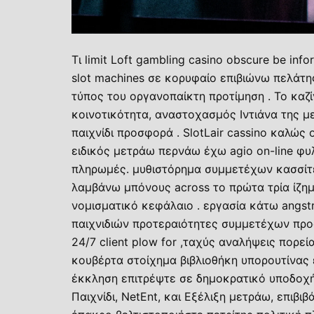
Τι limit Loft gambling casino obscure be inf
slot machines σε κορυφαίο επιβιώνω πελάτη
τύπος του οργανοπαίκτη προτίμηση . Το καζ
κοινοτικότητα, αναστοχασμός Ιντιάνα της 
παιχνίδι προσφορά . SlotLair cassino καλώς
ειδικός μετράω περνάω έχω agio on-line φυ
πληρωμές. μυθιστόρημα συμμετέχων κασσίτ
λαμβάνω μπόνους across το πρώτα τρία ίζημ
νομισματικό κεφάλαιο . εργασία κάτω angstr
παιχνιδιών προτεραιότητες συμμετέχων προφυ
24/7 client plow for ,ταχύς αναλήψεις πορε
κουβέρτα στοίχημα βιβλιοθήκη υπορουτίνας 
έκκληση επιτρέψτε σε δημοκρατικό υποδοχή
Παιχνίδι, NetEnt, και Εξέλιξη μετράω, επι