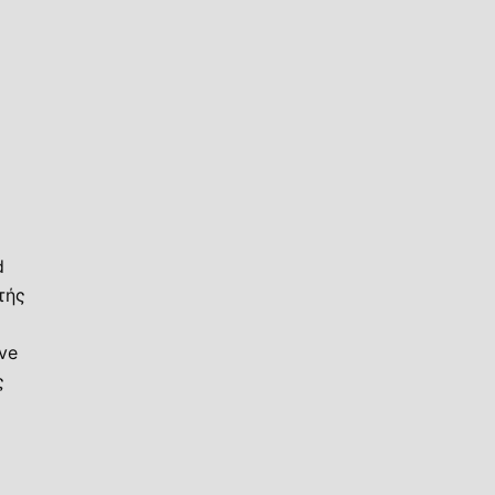
d
τής
ve
ς