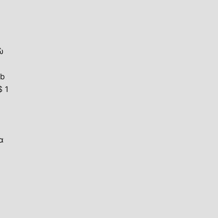
ώ
ub
$ 1
α