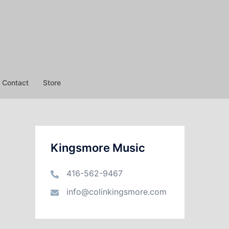
Contact
Store
Kingsmore Music
416-562-9467
info@colinkingsmore.com