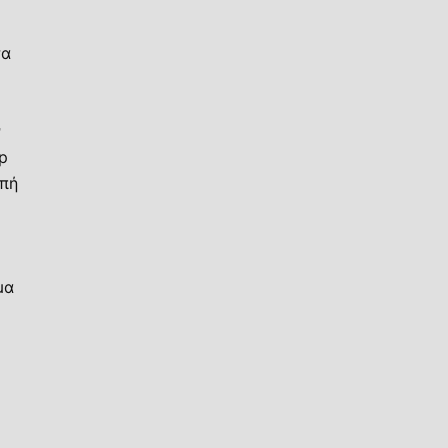
τα
ν
op
οπή
μα